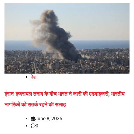
देश
ईरान-इजरायल तनाव के बीच भारत ने जारी की एडवाइजरी, भारतीय
नागरिकों को सतर्क रहने की सलाह
June 8, 2026
0