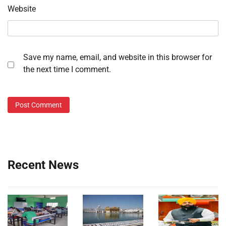
Website
Save my name, email, and website in this browser for
the next time I comment.
Recent News