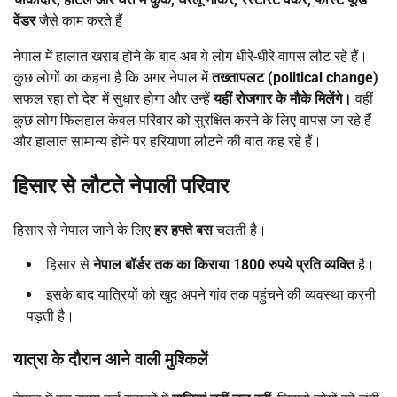
वेंडर
जैसे काम करते हैं।
नेपाल में हालात खराब होने के बाद अब ये लोग धीरे-धीरे वापस लौट रहे हैं।
कुछ लोगों का कहना है कि अगर नेपाल में
तख्तापलट (political change)
सफल रहा तो देश में सुधार होगा और उन्हें
यहीं रोजगार के मौके मिलेंगे।
वहीं
कुछ लोग फिलहाल केवल परिवार को सुरक्षित करने के लिए वापस जा रहे हैं
और हालात सामान्य होने पर हरियाणा लौटने की बात कह रहे हैं।
हिसार से लौटते नेपाली परिवार
हिसार से नेपाल जाने के लिए
हर हफ्ते बस
चलती है।
हिसार से
नेपाल बॉर्डर तक का किराया 1800
रुपये प्रति व्यक्ति
है।
इसके बाद यात्रियों को खुद अपने गांव तक पहुंचने की व्यवस्था करनी
पड़ती है।
यात्रा के दौरान आने वाली मुश्किलें