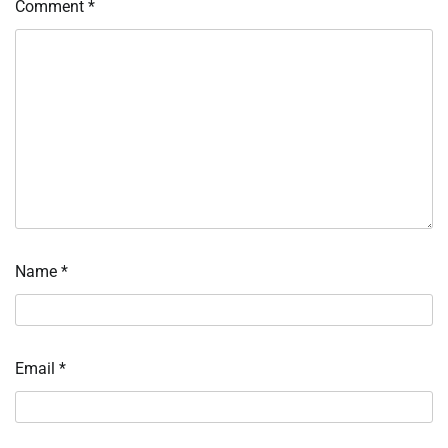
Comment
*
Name
*
Email
*