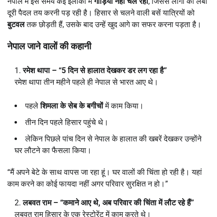
नेपाल में इस समय कई इलाकों में
गाड़ियां नहीं चल रहीं
, जिससे लोगों को लंबी
दूरी पैदल तय करनी पड़ रही है। हिसार से चलने वाली बसें यात्रियों को
बुटवल
तक छोड़ती हैं, उसके बाद उन्हें खुद आगे का सफर करना पड़ता है।
नेपाल जाने वालों की कहानी
रमेश थापा – “5
दिन से हालात देखकर डर लग रहा है”
रमेश थापा तीन महीने पहले ही नेपाल से भारत आए थे।
पहले
शिमला के सेब के बगीचों
में काम किया।
तीन दिन पहले हिसार पहुंचे थे।
लेकिन पिछले पांच दिन से नेपाल के हालात की खबरें देखकर उन्होंने
घर लौटने का फैसला किया।
“मैं अपने बेटे के साथ वापस जा रहा हूं। घर वालों की चिंता हो रही है। यहां
काम करने का कोई फायदा नहीं अगर परिवार सुरक्षित न हो।”
लबवत राम – “
कमाने आए थे,
अब परिवार की चिंता में लौट रहे हैं”
लबवत राम हिसार के एक रेस्टोरेंट में काम करते थे।