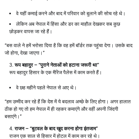
वे यहीं कमाई करने और बाद में परिवार को बुलाने की सोच रहे थे।
लेकिन अब नेपाल में हिंसा और डर का माहौल देखकर सब कुछ
छोड़कर वापस जा रहे हैं।
“बस वाले ने हमें भरोसा दिया है कि वह हमें बॉर्डर तक पहुंचा देगा। उसके बाद
जो होगा, देखा जाएगा।”
रूप बहादुर – “
पुराने नेताओं को हटाना जरूरी था”
रूप बहादुर हिसार के एक मैरिज पैलेस में काम करते हैं।
वे छह महीने पहले नेपाल से आए थे।
“हम उम्मीद कर रहे हैं कि देश में ये बदलाव अच्छे के लिए होगा। अगर हालात
ठीक हो गए तो हम नेपाल में ही रहकर कमाएंगे और वहीं अपनी जिंदगी
बसाएंगे।”
राजन – “
बुटवल के बाद खुद करना होगा इंतजाम”
राजन एक साल से हिसार में होटल में काम कर रहे थे।