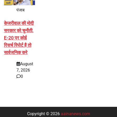
पंजाब
केजरीवाल की मोदी
सरकार को चुनौती,
E-20 पर कोई
रिसर्च रिपोर्ट है तो
सार्वजनिक करे
August
7, 2026
0
Copyright © 2026
aainanews.com