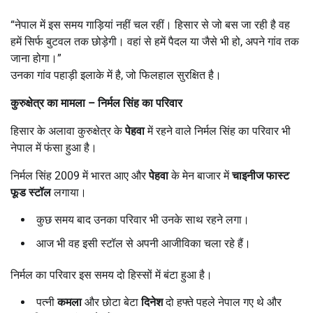
“नेपाल में इस समय गाड़ियां नहीं चल रहीं। हिसार से जो बस जा रही है वह
हमें सिर्फ बुटवल तक छोड़ेगी। वहां से हमें पैदल या जैसे भी हो, अपने गांव तक
जाना होगा।”
उनका गांव पहाड़ी इलाके में है, जो फिलहाल सुरक्षित है।
कुरुक्षेत्र का मामला
–
निर्मल सिंह का परिवार
हिसार के अलावा कुरुक्षेत्र के
पेहवा
में रहने वाले निर्मल सिंह का परिवार भी
नेपाल में फंसा हुआ है।
निर्मल सिंह 2009 में भारत आए और
पेहवा
के मेन बाजार में
चाइनीज फास्ट
फूड स्टॉल
लगाया।
कुछ समय बाद उनका परिवार भी उनके साथ रहने लगा।
आज भी वह इसी स्टॉल से अपनी आजीविका चला रहे हैं।
निर्मल का परिवार इस समय दो हिस्सों में बंटा हुआ है।
पत्नी
कमला
और छोटा बेटा
दिनेश
दो हफ्ते पहले नेपाल गए थे और