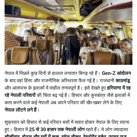
नेपाल में पिछले कुछ दिनों से हालात लगातार बिगड़ रहे हैं।
Gen-Z
आंदोलन
के बाद वहां हिंसा और राजनीतिक अस्थिरता फैल गई है। राजधानी
काठमांडू
और आसपास के इलाकों में माहौल तनावपूर्ण है। इसे देखते हुए
हरियाणा में रह
रहे नेपाली परिवारों
की चिंता बढ़ गई है। हिसार और कुरुक्षेत्र जैसे इलाकों में
काम करने वाले कई नेपाली अब अपने परिवार की खैर-खबर लेने के लिए
नेपाल लौटने लगे हैं
।
शुक्रवार को हिसार से कई परिवार बसों में सवार होकर नेपाल के लिए रवाना
हुए। हिसार में
25
से 30
हजार तक नेपाली लोग
रहते हैं। ये लोग ज्यादातर
चौकीदार,
होटल और घरों में कुक,
घरेलू नौकर,
रेस्टोरेंट वर्कर,
फास्ट फूड