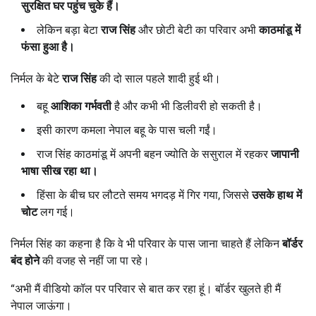
सुरक्षित घर पहुंच चुके हैं।
लेकिन बड़ा बेटा
राज सिंह
और छोटी बेटी का परिवार अभी
काठमांडू में
फंसा हुआ है।
निर्मल के बेटे
राज सिंह
की दो साल पहले शादी हुई थी।
बहू
आशिका गर्भवती
है और कभी भी डिलीवरी हो सकती है।
इसी कारण कमला नेपाल बहू के पास चली गईं।
राज सिंह काठमांडू में अपनी बहन ज्योति के ससुराल में रहकर
जापानी
भाषा सीख रहा था।
हिंसा के बीच घर लौटते समय भगदड़ में गिर गया, जिससे
उसके हाथ में
चोट
लग गई।
निर्मल सिंह का कहना है कि वे भी परिवार के पास जाना चाहते हैं लेकिन
बॉर्डर
बंद होने
की वजह से नहीं जा पा रहे।
“अभी मैं वीडियो कॉल पर परिवार से बात कर रहा हूं। बॉर्डर खुलते ही मैं
नेपाल जाऊंगा।