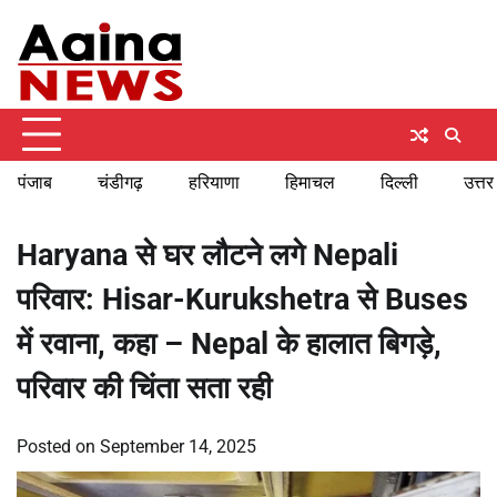
Skip
Friday, August 7, 2026
to
content
पंजाब
चंडीगढ़
हरियाणा
हिमाचल
दिल्ली
उत्तर
Haryana से घर लौटने लगे Nepali
परिवार: Hisar-Kurukshetra से Buses
में रवाना, कहा – Nepal के हालात बिगड़े,
परिवार की चिंता सता रही
Posted on
September 14, 2025