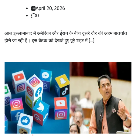
April 20, 2026
0
आज इस्लामाबाद में अमेरिका और ईरान के बीच दूसरे दौर की अहम बातचीत
होने जा रही है। इस बैठक को देखते हुए पूरे शहर में […]