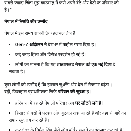
सबसे ज्यादा चिंता मुझे काठमांडू में फंसे अपने बेटे और बेटी के परिवार की
है।”
नेपाल में स्थिति और उम्मीद
नेपाल में इस समय राजनीतिक हलचल तेज है।
Gen-Z
आंदोलन
ने देशभर में माहौल गरमा दिया है।
कई जगह हिंसा और विरोध प्रदर्शन हो रहे हैं।
लोगों का मानना है कि यह
तख्तापलट नेपाल को एक नई दिशा
दे
सकता है।
कुछ लोगों को उम्मीद है कि हालात सुधरेंगे और देश में रोजगार बढ़ेगा।
वहीं, फिलहाल प्राथमिकता सिर्फ
परिवार की सुरक्षा
है।
हरियाणा में रह रहे नेपाली परिवार अब
घर लौटने लगे हैं।
हिसार से बसों में भरकर लोग बुटवल तक जा रहे हैं और वहां से आगे का
सफर खुद तय कर रहे हैं।
कुरुक्षेत्र के निर्मल सिंह जैसे लोग बॉर्डर खुलने का इंतजार कर रहे हैं।