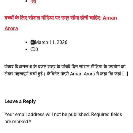
देश
बच्चों के लिए सोशल मीडिया पर उम्र सीमा होनी चाहिए: Aman
Arora
March 11, 2026
0
पंजाब विधानसभा के बजट सत्र के पांचवें दिन सोशल मीडिया के उपयोग को
लेकर महत्वपूर्ण चर्चा हुई। कैबिनेट मंत्री Aman Arora ने कहा कि जहां […]
Leave a Reply
Your email address will not be published.
Required fields
are marked
*