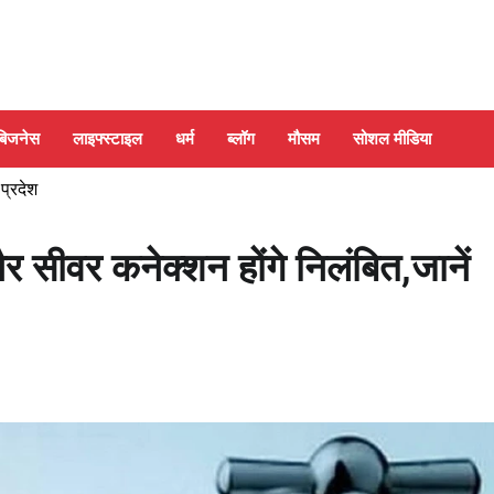
बिजनेस
लाइफ्स्टाइल
धर्म
ब्लॉग
मौसम
सोशल मीडिया
 प्रदेश
सीवर कनेक्शन होंगे निलंबित,जानें