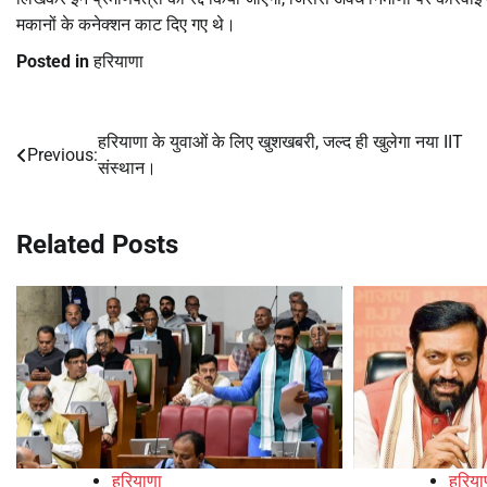
मकानों के कनेक्शन काट दिए गए थे।
Posted in
हरियाणा
हरियाणा के युवाओं के लिए खुशखबरी, जल्द ही खुलेगा नया IIT
Post
Previous:
संस्थान।
navigation
Related Posts
हरियाणा
हरिया