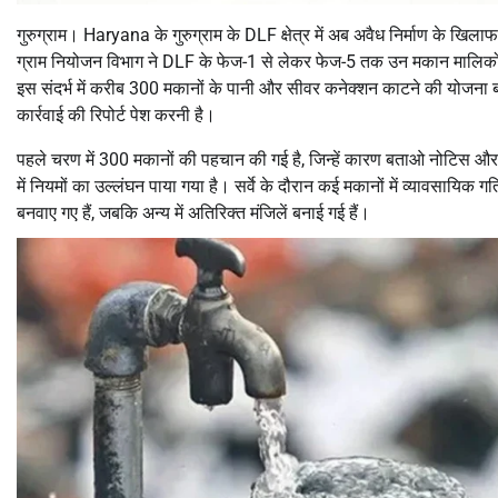
गुरुग्राम। Haryana के गुरुग्राम के DLF क्षेत्र में अब अवैध निर्माण के खि
ग्राम नियोजन विभाग ने DLF के फेज-1 से लेकर फेज-5 तक उन मकान मालिकों के
इस संदर्भ में करीब 300 मकानों के पानी और सीवर कनेक्शन काटने की योजना ब
कार्रवाई की रिपोर्ट पेश करनी है।
पहले चरण में 300 मकानों की पहचान की गई है, जिन्हें कारण बताओ नोटिस और 
में नियमों का उल्लंघन पाया गया है। सर्वे के दौरान कई मकानों में व्यावसायिक गत
बनवाए गए हैं, जबकि अन्य में अतिरिक्त मंजिलें बनाई गई हैं।