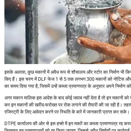
इसके अलावा, कुछ मकानों में अवैध रूप से शौचालय और स्टोर का निर्माण भी
किए हैं। इस चरण में DLF फेज 1 से 5 तक लगभग 300 मकानों को नोटिस और र
का समय दिया गया है, जिसमें उन्हें कब्जा प्रमाणपत्र के अनुसार अपने निर्माण
अगर मकान मालिक इस आदेश के बाद कोई जवाब नहीं देता है तो इन मकानों क
कर इन मकानों की खरीद-फरोख्त पर रोक लगाने की तैयारी की जा रही है। तहसीलद
रजिस्ट्री के लिए आवेदन करने पर स्थिति के बारे में जानकारी प्राप्त कर सके।
DTPE कार्यालय की ओर से इस हफ्ते में इन मकाों का कब्जा प्रमाणपत्र रद्द क
लिखकर इन प्रमाणपत्रों को रद्द किया जाएगा, जिससे अवैध निर्माणों पर कार्