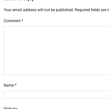
Your email address will not be published.
Required fields are
Comment
*
Name
*
Website