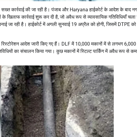
लाफ सख्त कार्रवाई की जा रही है। पंजाब और Haryana हाईकोर्ट के आदेश के बाद नग
 खिलाफ कार्रवाई शुरू कर दी है, जो अवैध रूप से व्यावसायिक गतिविधियाँ चला र
नाई जा रही है। हाईकोर्ट में अगली सुनवाई 19 अप्रैल को होगी, जिसमें DTPE क
रिस्टोरेशन आदेश जारी किए गए हैं। DLF में 10,000 मकानों में से लगभग 6,000
िविधियों का संचालन किया गया। कुछ मकानों में स्टिल्ट पार्किंग में अवैध रूप से कम