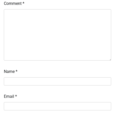
Comment
*
Name
*
Email
*