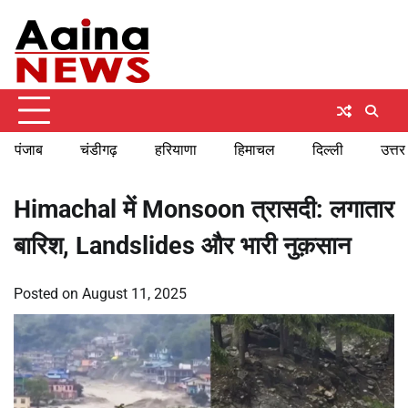
Skip
Thursday, August 6, 2026
to
content
पंजाब
चंडीगढ़
हरियाणा
हिमाचल
दिल्ली
उत्तर
Himachal में Monsoon त्रासदी: लगातार
बारिश, Landslides और भारी नुक़सान
Posted on
August 11, 2025