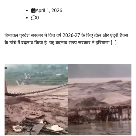
April 1, 2026
0
हिमाचल प्रदेश सरकार ने वित्त वर्ष 2026-27 के लिए टोल और एंट्री टैक्स
के ढांचे में बदलाव किया है. यह बदलाव राज्य सरकार ने हरियाणा […]