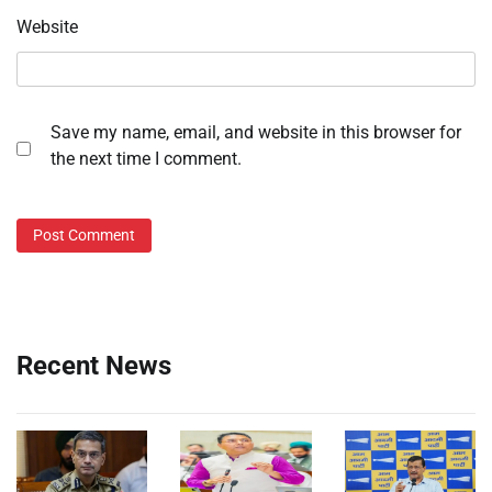
Website
Save my name, email, and website in this browser for
the next time I comment.
Recent News