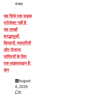
पंजाब
यह सिर्फ एक सड़क
प्रोजेक्ट नहीं है,
यह लाखों
श्रद्धालुओं,
किसानों, व्यापारियों
और रोजाना
यात्रियों के लिए
एक लाइफलाइन है:
कंग
August
6, 2026
0