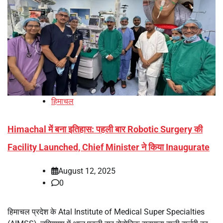
हिमाचल
Himachal में बना इतिहास: पहली बार Robotic Surgery की
Facility Launched, Chief Minister ने किया Inaugurate
August 12, 2025
0
हिमाचल प्रदेश के Atal Institute of Medical Super Specialties