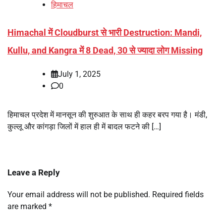
हिमाचल
Himachal में Cloudburst से भारी Destruction: Mandi,
Kullu, and Kangra में 8 Dead, 30 से ज्यादा लोग Missing
July 1, 2025
0
हिमाचल प्रदेश में मानसून की शुरुआत के साथ ही कहर बरप गया है। मंडी,
कुल्लू और कांगड़ा जिलों में हाल ही में बादल फटने की […]
Leave a Reply
Your email address will not be published.
Required fields
are marked
*