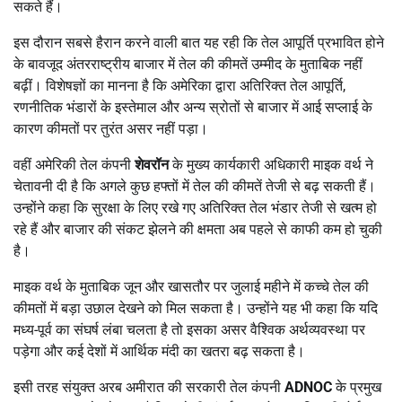
सकते हैं।
इस दौरान सबसे हैरान करने वाली बात यह रही कि तेल आपूर्ति प्रभावित होने
के बावजूद अंतरराष्ट्रीय बाजार में तेल की कीमतें उम्मीद के मुताबिक नहीं
बढ़ीं। विशेषज्ञों का मानना है कि अमेरिका द्वारा अतिरिक्त तेल आपूर्ति,
रणनीतिक भंडारों के इस्तेमाल और अन्य स्रोतों से बाजार में आई सप्लाई के
कारण कीमतों पर तुरंत असर नहीं पड़ा।
वहीं अमेरिकी तेल कंपनी
शेवरॉन
के मुख्य कार्यकारी अधिकारी माइक वर्थ ने
चेतावनी दी है कि अगले कुछ हफ्तों में तेल की कीमतें तेजी से बढ़ सकती हैं।
उन्होंने कहा कि सुरक्षा के लिए रखे गए अतिरिक्त तेल भंडार तेजी से खत्म हो
रहे हैं और बाजार की संकट झेलने की क्षमता अब पहले से काफी कम हो चुकी
है।
माइक वर्थ के मुताबिक जून और खासतौर पर जुलाई महीने में कच्चे तेल की
कीमतों में बड़ा उछाल देखने को मिल सकता है। उन्होंने यह भी कहा कि यदि
मध्य-पूर्व का संघर्ष लंबा चलता है तो इसका असर वैश्विक अर्थव्यवस्था पर
पड़ेगा और कई देशों में आर्थिक मंदी का खतरा बढ़ सकता है।
इसी तरह संयुक्त अरब अमीरात की सरकारी तेल कंपनी
ADNOC
के प्रमुख