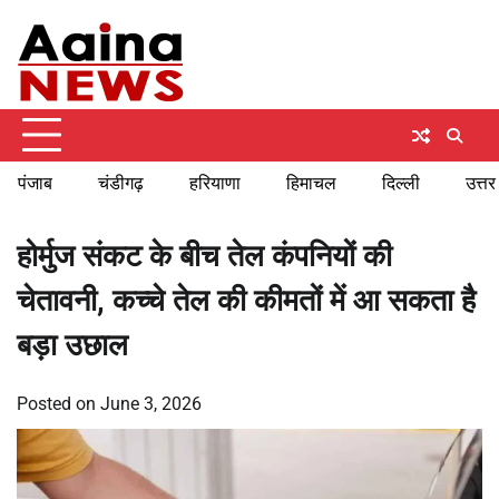
Skip
Sunday, August 9, 2026
to
content
पंजाब
चंडीगढ़
हरियाणा
हिमाचल
दिल्ली
उत्तर
होर्मुज संकट के बीच तेल कंपनियों की
चेतावनी, कच्चे तेल की कीमतों में आ सकता है
बड़ा उछाल
Posted on
June 3, 2026