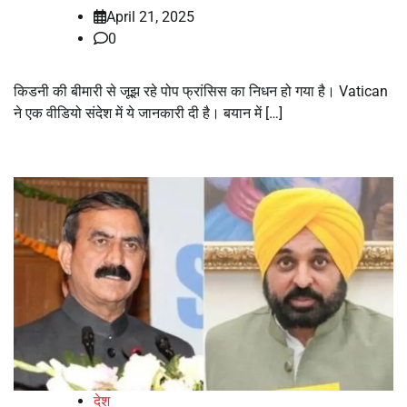
April 21, 2025
0
किडनी की बीमारी से जूझ रहे पोप फ्रांसिस का निधन हो गया है। Vatican
ने एक वीडियो संदेश में ये जानकारी दी है। बयान में […]
देश