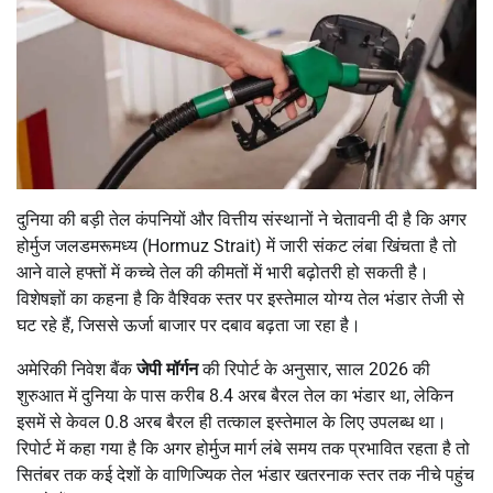
दुनिया की बड़ी तेल कंपनियों और वित्तीय संस्थानों ने चेतावनी दी है कि अगर
होर्मुज जलडमरूमध्य (Hormuz Strait) में जारी संकट लंबा खिंचता है तो
आने वाले हफ्तों में कच्चे तेल की कीमतों में भारी बढ़ोतरी हो सकती है।
विशेषज्ञों का कहना है कि वैश्विक स्तर पर इस्तेमाल योग्य तेल भंडार तेजी से
घट रहे हैं, जिससे ऊर्जा बाजार पर दबाव बढ़ता जा रहा है।
अमेरिकी निवेश बैंक
जेपी मॉर्गन
की रिपोर्ट के अनुसार, साल 2026 की
शुरुआत में दुनिया के पास करीब 8.4 अरब बैरल तेल का भंडार था, लेकिन
इसमें से केवल 0.8 अरब बैरल ही तत्काल इस्तेमाल के लिए उपलब्ध था।
रिपोर्ट में कहा गया है कि अगर होर्मुज मार्ग लंबे समय तक प्रभावित रहता है तो
सितंबर तक कई देशों के वाणिज्यिक तेल भंडार खतरनाक स्तर तक नीचे पहुंच