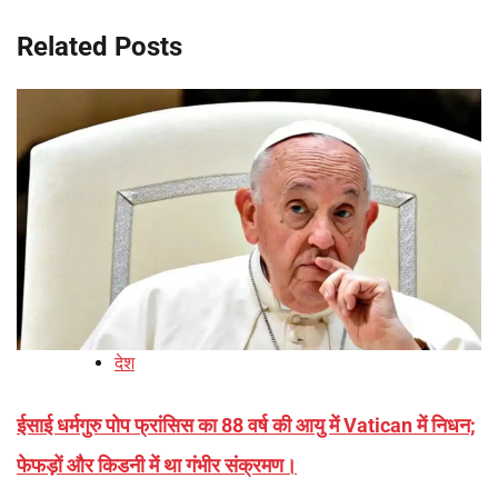
Related Posts
देश
ईसाई धर्मगुरु पोप फ्रांसिस का 88 वर्ष की आयु में Vatican में निधन;
फेफड़ों और किडनी में था गंभीर संक्रमण।