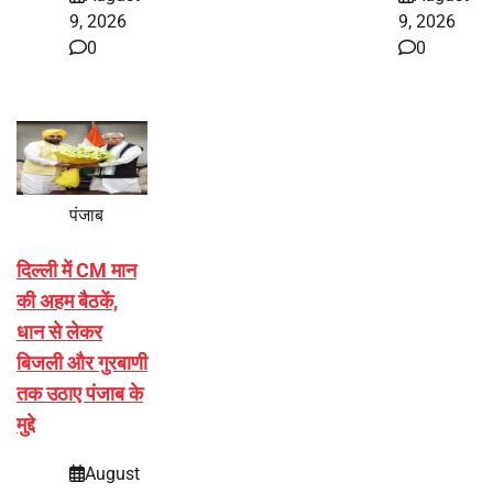
9, 2026
9, 2026
0
0
पंजाब
दिल्ली में CM मान
की अहम बैठकें,
धान से लेकर
बिजली और गुरबाणी
तक उठाए पंजाब के
मुद्दे
August