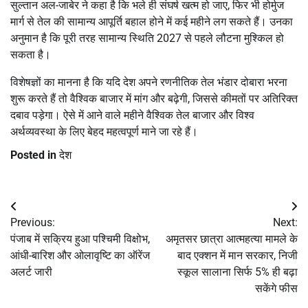
सुल्तान अल-जाबेर ने कहा है कि भले ही संघर्ष खत्म हो जाए, फिर भी होर्मुज
मार्ग से तेल की सामान्य आपूर्ति बहाल होने में कई महीने लग सकते हैं। उनका
अनुमान है कि पूरी तरह सामान्य स्थिति 2027 से पहले लौटना मुश्किल हो
सकता है।
विशेषज्ञों का मानना है कि यदि देश अपने रणनीतिक तेल भंडार दोबारा भरना
शुरू करते हैं तो वैश्विक बाजार में मांग और बढ़ेगी, जिससे कीमतों पर अतिरिक्त
दबाव पड़ेगा। ऐसे में आने वाले महीने वैश्विक तेल बाजार और विश्व
अर्थव्यवस्था के लिए बेहद महत्वपूर्ण माने जा रहे हैं।
Posted in
देश
Post
Previous:
Next:
navigation
पंजाब में सक्रिय हुआ पश्चिमी विक्षोभ,
अमृतसर छात्रा आत्महत्या मामले के
आंधी-बारिश और ओलावृष्टि का ऑरेंज
बाद एक्शन में मान सरकार, निजी
अलर्ट जारी
स्कूल सालाना सिर्फ 5% ही बढ़ा
सकेंगे फीस