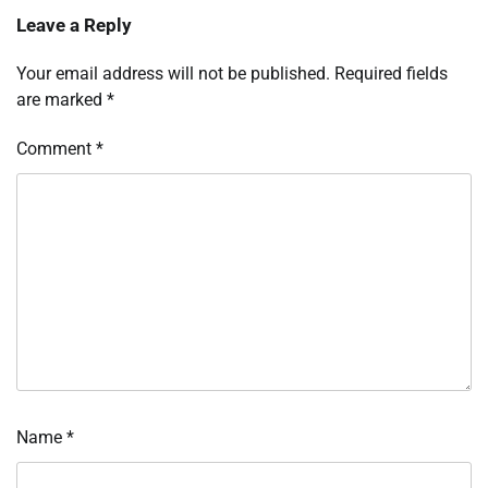
Leave a Reply
Your email address will not be published.
Required fields
are marked
*
Comment
*
Name
*