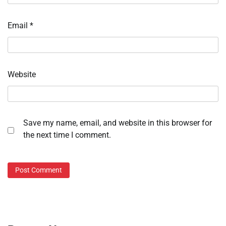
Email
*
Website
Save my name, email, and website in this browser for
the next time I comment.