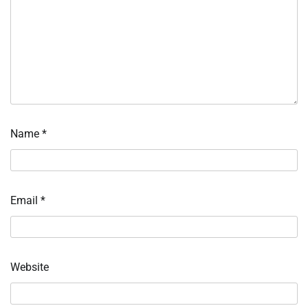
Name
*
Email
*
Website