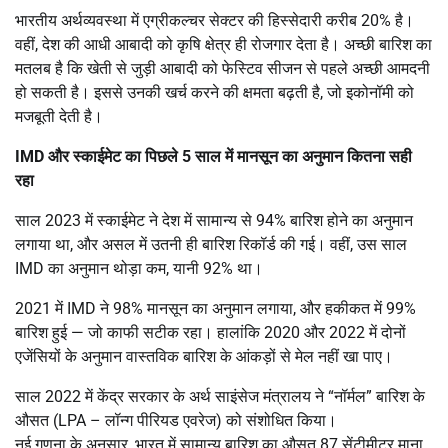
भारतीय अर्थव्यवस्था में एग्रीकल्चर सेक्टर की हिस्सेदारी करीब 20% है।
वहीं, देश की आधी आबादी को कृषि क्षेत्र ही रोजगार देता है। अच्छी बारिश का
मतलब है कि खेती से जुड़ी आबादी को फेस्टिव सीजन से पहले अच्छी आमदनी
हो सकती है। इससे उनकी खर्च करने की क्षमता बढ़ती है, जो इकोनॉमी को
मजबूती देती है।
IMD और स्काईमेट का पिछले 5 साल में मानसून का अनुमान कितना सही
रहा
साल 2023 में स्काईमेट ने देश में सामान्य से 94% बारिश होने का अनुमान
लगाया था, और असल में उतनी ही बारिश रिकॉर्ड की गई। वहीं, उस साल
IMD का अनुमान थोड़ा कम, यानी 92% था।
2021 में IMD ने 98% मानसून का अनुमान लगाया, और हकीकत में 99%
बारिश हुई — जो काफी सटीक रहा। हालांकि 2020 और 2022 में दोनों
एजेंसियों के अनुमान वास्तविक बारिश के आंकड़ों से मेल नहीं खा पाए।
साल 2022 में केंद्र सरकार के अर्थ साइंसेज मंत्रालय ने “नॉर्मल” बारिश के
औसत (LPA – लॉन्ग पीरियड एवरेज) को संशोधित किया।
नई गणना के अनुसार, भारत में सामान्य बारिश का औसत 87 सेंटीमीटर माना