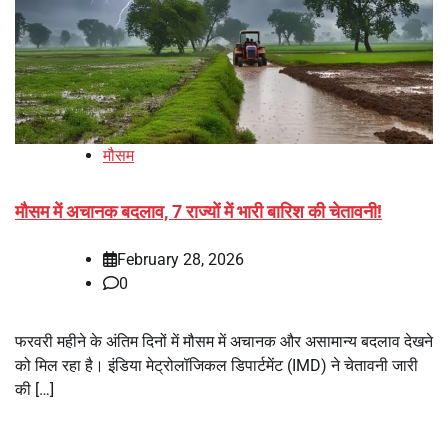
मौसम
मौसम में अचानक बदलाव, 7 राज्यों में भारी बारिश की चेतावनी!
February 28, 2026
0
फरवरी महीने के अंतिम दिनों में मौसम में अचानक और असामान्य बदलाव देखने
को मिल रहा है। इंडिया मेट्रोलॉजिकल डिपार्टमेंट (IMD) ने चेतावनी जारी
की […]