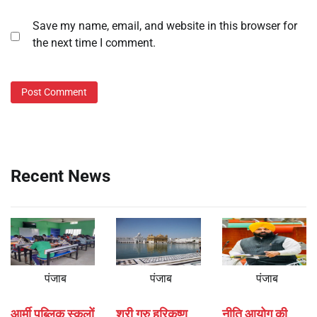
Save my name, email, and website in this browser for
the next time I comment.
Recent News
पंजाब
पंजाब
पंजाब
आर्मी पब्लिक स्कूलों
श्री गुरु हरिकृष्ण
नीति आयोग की