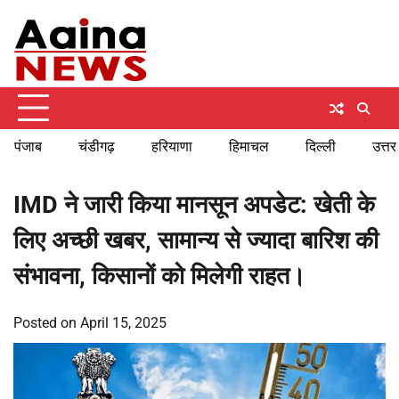
Skip
Friday, August 7, 2026
to
content
पंजाब
चंडीगढ़
हरियाणा
हिमाचल
दिल्ली
उत्तर
IMD ने जारी किया मानसून अपडेट: खेती के
लिए अच्छी खबर, सामान्य से ज्यादा बारिश की
संभावना, किसानों को मिलेगी राहत।
Posted on
April 15, 2025