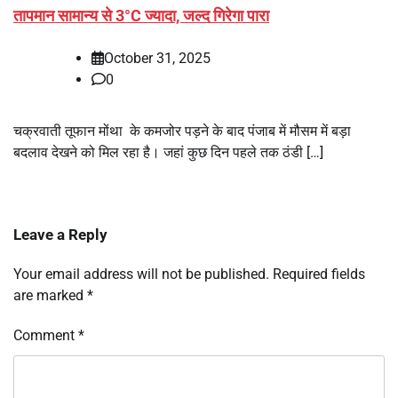
तापमान सामान्य से 3°C ज्यादा, जल्द गिरेगा पारा
October 31, 2025
0
चक्रवाती तूफान मोंथा के कमजोर पड़ने के बाद पंजाब में मौसम में बड़ा
बदलाव देखने को मिल रहा है। जहां कुछ दिन पहले तक ठंडी […]
Leave a Reply
Your email address will not be published.
Required fields
are marked
*
Comment
*