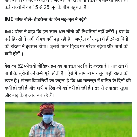
कई राज्यों में यह 15 से 25 जून के बीच पहुंचता है।
IMD चीफ बोले- हीटवेव्स के दिन मई-जून में बढ़ेंगे
IMD चीफ ने कहा कि इस साल अल नीनो की स्थितियां नहीं बनेंगी। देश के
कई हिस्सों में अभी भीषण गर्मी पड़ रही है। अप्रैल और जून में हीटवेव्स दिनों
की संख्या में इजाफा होगा। इससे पावर ग्रिड पर प्रेशर बढ़ेगा और पानी की
कमी होगी।
देश का 52 फीसदी खेतिहर इलाका मानसून पर निर्भर करता है। मानसून में
पानी के स्रोतों की कमी पूरी होती है। ऐसे में सामान्य मानसून बड़ी राहत की
खबर है। मौसम विज्ञानियों का कहना है कि अब मानसून में बारिश के दिनों की
कमी हो रही है और भारी बारिश की बढ़ोतरी हो रही है। इससे लगातार सूखा
और बाढ़ के हालात बन रहे हैं।