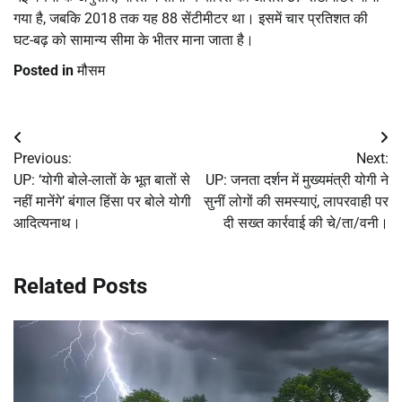
गया है, जबकि 2018 तक यह 88 सेंटीमीटर था। इसमें चार प्रतिशत की
घट-बढ़ को सामान्य सीमा के भीतर माना जाता है।
Posted in
मौसम
Post
Previous:
Next:
navigation
UP: ‘योगी बोले-लातों के भूत बातों से
UP: जनता दर्शन में मुख्यमंत्री योगी ने
नहीं मानेंगे’ बंगाल हिंसा पर बोले योगी
सुनीं लोगों की समस्याएं, लापरवाही पर
आदित्यनाथ।
दी सख्त कार्रवाई की चे/ता/वनी।
Related Posts