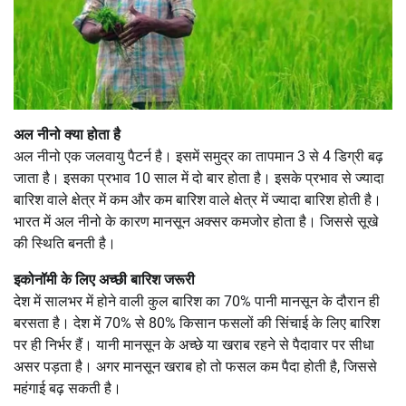
अल नीनो क्या होता है
अल नीनो एक जलवायु पैटर्न है। इसमें समुद्र का तापमान 3 से 4 डिग्री बढ़
जाता है। इसका प्रभाव 10 साल में दो बार होता है। इसके प्रभाव से ज्यादा
बारिश वाले क्षेत्र में कम और कम बारिश वाले क्षेत्र में ज्यादा बारिश होती है।
भारत में अल नीनो के कारण मानसून अक्सर कमजोर होता है। जिससे सूखे
की स्थिति बनती है।
इकोनॉमी के लिए अच्छी बारिश जरूरी
देश में सालभर में होने वाली कुल बारिश का 70% पानी मानसून के दौरान ही
बरसता है। देश में 70% से 80% किसान फसलों की सिंचाई के लिए बारिश
पर ही निर्भर हैं। यानी मानसून के अच्छे या खराब रहने से पैदावार पर सीधा
असर पड़ता है। अगर मानसून खराब हो तो फसल कम पैदा होती है, जिससे
महंगाई बढ़ सकती है।