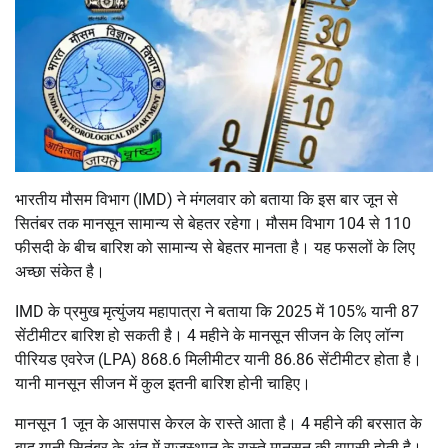
भारतीय मौसम विभाग (IMD) ने मंगलवार को बताया कि इस बार जून से
सितंबर तक मानसून सामान्य से बेहतर रहेगा। मौसम विभाग 104 से 110
फीसदी के बीच बारिश को सामान्य से बेहतर मानता है। यह फसलों के लिए
अच्छा संकेत है।
IMD के प्रमुख मृत्युंजय महापात्रा ने बताया कि 2025 में 105% यानी 87
सेंटीमीटर बारिश हो सकती है। 4 महीने के मानसून सीजन के लिए लॉन्ग
पीरियड एवरेज (LPA) 868.6 मिलीमीटर यानी 86.86 सेंटीमीटर होता है।
यानी मानसून सीजन में कुल इतनी बारिश होनी चाहिए।
मानसून 1 जून के आसपास केरल के रास्ते आता है। 4 महीने की बरसात के
बाद यानी सितंबर के अंत में राजस्थान के रास्ते मानसून की वापसी होती है।