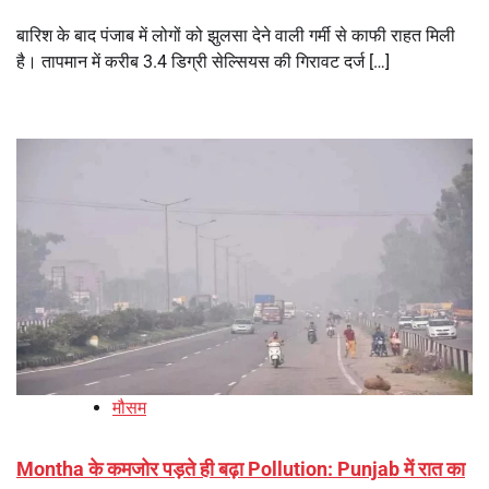
बारिश के बाद पंजाब में लोगों को झुलसा देने वाली गर्मी से काफी राहत मिली
है। तापमान में करीब 3.4 डिग्री सेल्सियस की गिरावट दर्ज […]
मौसम
Montha के कमजोर पड़ते ही बढ़ा Pollution: Punjab में रात का