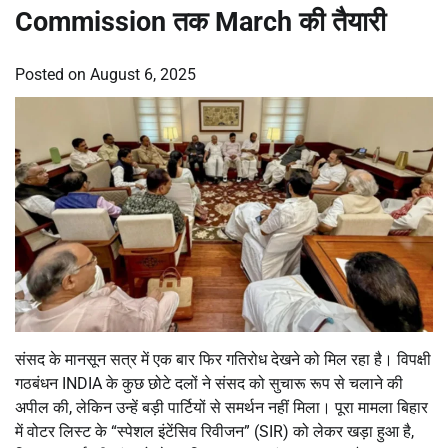
Commission तक March की तैयारी
Posted on
August 6, 2025
संसद के मानसून सत्र में एक बार फिर गतिरोध देखने को मिल रहा है। विपक्षी
गठबंधन INDIA के कुछ छोटे दलों ने संसद को सुचारू रूप से चलाने की
अपील की, लेकिन उन्हें बड़ी पार्टियों से समर्थन नहीं मिला। पूरा मामला बिहार
में वोटर लिस्ट के “स्पेशल इंटेंसिव रिवीजन” (SIR) को लेकर खड़ा हुआ है,