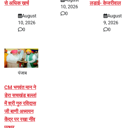
से अधिक ख़र्च
लड़ाई- केजरीवाल
10, 2026
0
August
August
10, 2026
9, 2026
0
0
पंजाब
CM भगवंत मान ने
डेरा सचखंड बल्लां
में श्री गुरु रविदास
जी बाणी अध्ययन
केंद्र पर रखा नींव
पत्थर