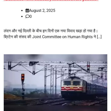
August 2, 2025
0
लंदन और नई दिल्ली के बीच इन दिनों एक नया विवाद खड़ा हो गया है।
ब्रिटेन की संसद की Joint Committee on Human Rights ने […]