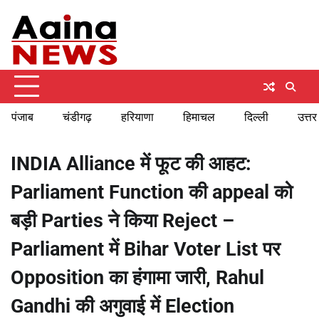
Skip
Monday, August 10, 2026
to
content
पंजाब
चंडीगढ़
हरियाणा
हिमाचल
दिल्ली
उत्तर
INDIA Alliance में फूट की आहट:
Parliament Function की appeal को
बड़ी Parties ने किया Reject –
Parliament में Bihar Voter List पर
Opposition का हंगामा जारी, Rahul
Gandhi की अगुवाई में Election