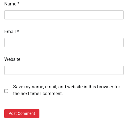
Name
*
Email
*
Website
Save my name, email, and website in this browser for
the next time I comment.