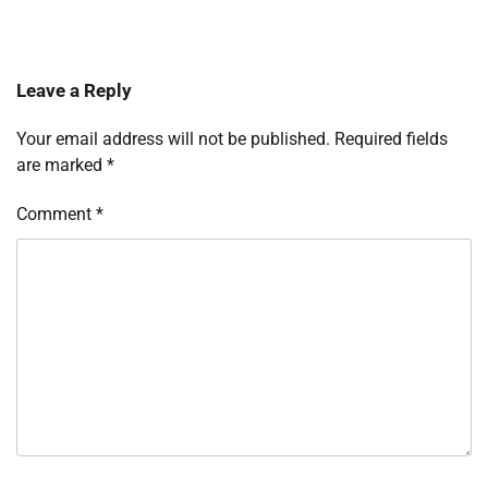
Leave a Reply
Your email address will not be published.
Required fields
are marked
*
Comment
*