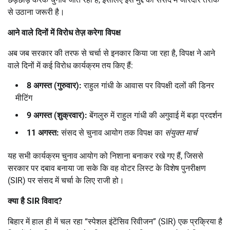
से उठाना जरूरी है।
आने वाले दिनों में विरोध तेज़ करेगा विपक्ष
अब जब सरकार की तरफ से चर्चा से इनकार किया जा रहा है, विपक्ष ने आने
वाले दिनों में कई विरोध कार्यक्रम तय किए हैं:
8
अगस्त (गुरुवार):
राहुल गांधी के आवास पर विपक्षी दलों की डिनर
मीटिंग
9
अगस्त (शुक्रवार):
बेंगलुरु में राहुल गांधी की अगुवाई में बड़ा प्रदर्शन
11
अगस्त:
संसद से चुनाव आयोग तक विपक्ष का
संयुक्त मार्च
यह सभी कार्यक्रम चुनाव आयोग को निशाना बनाकर रखे गए हैं, जिससे
सरकार पर दबाव बनाया जा सके कि वह वोटर लिस्ट के विशेष पुनरीक्षण
(SIR) पर संसद में चर्चा के लिए राजी हो।
क्या है
SIR
विवाद
?
बिहार में हाल ही में चल रहा “स्पेशल इंटेंसिव रिवीजन” (SIR) एक प्रक्रिया है