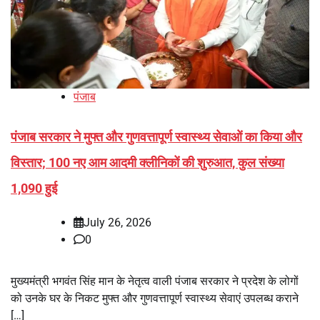
पंजाब
पंजाब सरकार ने मुफ्त और गुणवत्तापूर्ण स्वास्थ्य सेवाओं का किया और
विस्तार; 100 नए आम आदमी क्लीनिकों की शुरुआत, कुल संख्या
1,090 हुई
July 26, 2026
0
मुख्यमंत्री भगवंत सिंह मान के नेतृत्व वाली पंजाब सरकार ने प्रदेश के लोगों
को उनके घर के निकट मुफ्त और गुणवत्तापूर्ण स्वास्थ्य सेवाएं उपलब्ध कराने
[…]