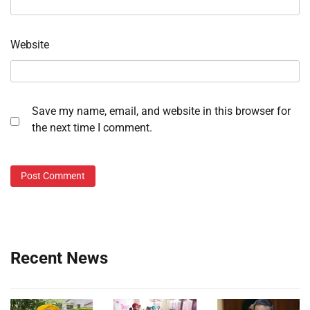
Website
Save my name, email, and website in this browser for
the next time I comment.
Recent News