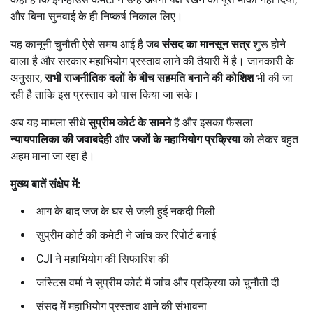
और बिना सुनवाई के ही निष्कर्ष निकाल लिए।
यह कानूनी चुनौती ऐसे समय आई है जब
संसद का मानसून सत्र
शुरू होने
वाला है और सरकार महाभियोग प्रस्ताव लाने की तैयारी में है। जानकारी के
अनुसार,
सभी राजनीतिक दलों के बीच सहमति बनाने की कोशिश
भी की जा
रही है ताकि इस प्रस्ताव को पास किया जा सके।
अब यह मामला सीधे
सुप्रीम कोर्ट के सामने
है और इसका फैसला
न्यायपालिका की जवाबदेही
और
जजों के महाभियोग प्रक्रिया
को लेकर बहुत
अहम माना जा रहा है।
मुख्य बातें संक्षेप में:
आग के बाद जज के घर से जली हुई नकदी मिली
सुप्रीम कोर्ट की कमेटी ने जांच कर रिपोर्ट बनाई
CJI ने महाभियोग की सिफारिश की
जस्टिस वर्मा ने सुप्रीम कोर्ट में जांच और प्रक्रिया को चुनौती दी
संसद में महाभियोग प्रस्ताव आने की संभावना