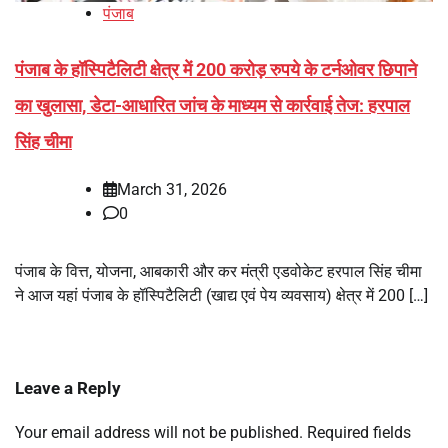
पंजाब
पंजाब के हॉस्पिटैलिटी क्षेत्र में 200 करोड़ रुपये के टर्नओवर छिपाने
का खुलासा, डेटा-आधारित जांच के माध्यम से कार्रवाई तेज: हरपाल
सिंह चीमा
March 31, 2026
0
पंजाब के वित्त, योजना, आबकारी और कर मंत्री एडवोकेट हरपाल सिंह चीमा
ने आज यहां पंजाब के हॉस्पिटैलिटी (खाद्य एवं पेय व्यवसाय) क्षेत्र में 200 […]
Leave a Reply
Your email address will not be published.
Required fields