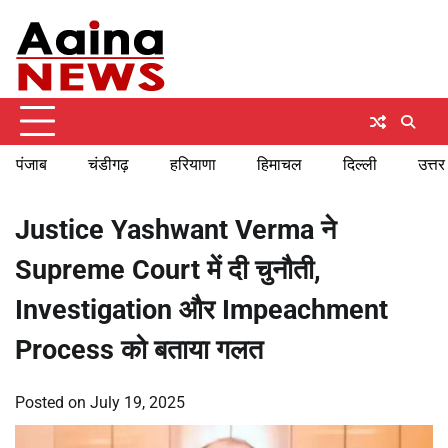
Skip
Saturday, August 8, 2026
to
content
पंजाब
चंडीगढ़
हरियाणा
हिमाचल
दिल्ली
उत्तर
Justice Yashwant Verma ने
Supreme Court में दी चुनौती,
Investigation और Impeachment
Process को बताया गलत
Posted on
July 19, 2025