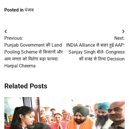
Posted in
पंजाब
Post
Previous:
Next:
navigation
Punjab Government की Land
INDIA Alliance से बाहर हुई AAP:
Pooling Scheme से किसानों और
Sanjay Singh बोले- Congress
आम जनता को मिलेगा बड़ा फायदा:
की वजह से लिया Decision
Harpal Cheema
Related Posts