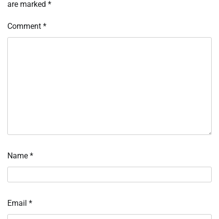
are marked
*
Comment
*
Name
*
Email
*