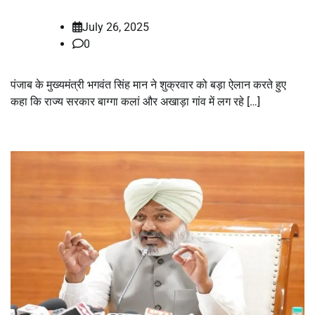
July 26, 2025
0
पंजाब के मुख्यमंत्री भगवंत सिंह मान ने शुक्रवार को बड़ा ऐलान करते हुए
कहा कि राज्य सरकार बाग्गा कलां और अखाड़ा गांव में लग रहे […]