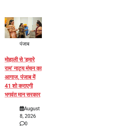
पंजाब
मोहाली से ‘हमारे
राम’ नाट्य मंचन का
आगाज, पंजाब में
41 शो कराएगी
भगवंत मान सरकार
August
8, 2026
0