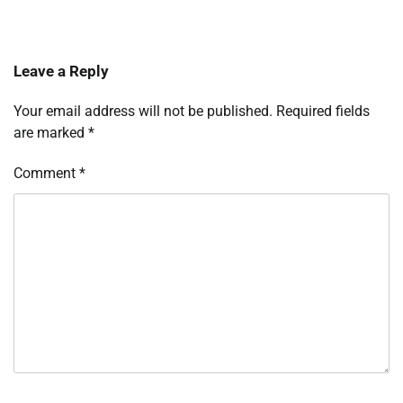
Leave a Reply
Your email address will not be published.
Required fields
are marked
*
Comment
*