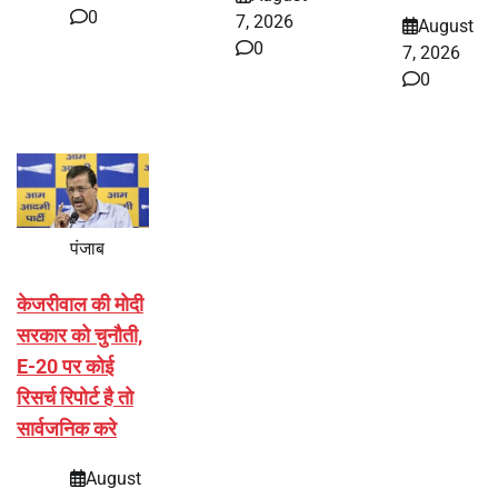
0
7, 2026
August
0
7, 2026
0
पंजाब
केजरीवाल की मोदी
सरकार को चुनौती,
E-20 पर कोई
रिसर्च रिपोर्ट है तो
सार्वजनिक करे
August