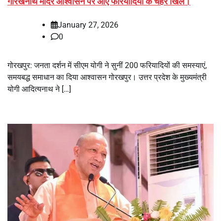
गोरखनाथ मंदिर आश्वासन पर आए फरियादियों के चेहरे खिले।
January 27, 2026
0
गोरखपुर: जनता दर्शन में सीएम योगी ने सुनीं 200 फरियादियों की समस्याएं,
समयबद्ध समाधान का दिया आश्वासन गोरखपुर। उत्तर प्रदेश के मुख्यमंत्री
योगी आदित्यनाथ ने […]