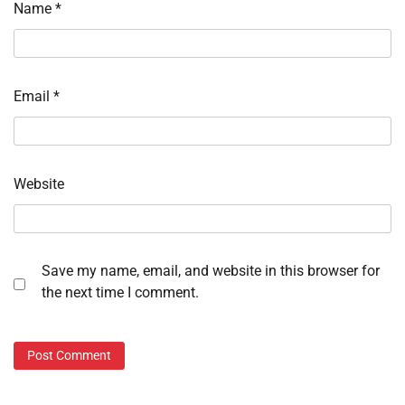
Name
*
Email
*
Website
Save my name, email, and website in this browser for
the next time I comment.