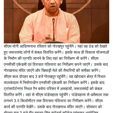
सीएम योगी आदित्यनाथ रविवार को गोरखपुर पहुंचेंगे। यहां वह ठंड को देखते
हुए जरूरतमंद लोगों में कंबल वितरित करेंगे। इसके साथ ही विकास योजनाओं
के निर्माण की प्रगति जानने के लिए वहां का निरीक्षण भी करेंगे। सीएम
एनसीसी एकेडमी एवं विरासत गलियारा का निरीक्षण करने जाएंगे। उसके बाद
गोरखनाथ मंदिर जाएंगे और खिचड़ी मेले की तैयारियों की समीक्षा करेंगे।
सीएम कल दोपहर बाद 3 बजे गोरखपुर पहुंचेंगे। वह खोराबार क्षेत्र में स्थित
तालकंदला में निर्माणाधीन एनसीसी एकेडमी का निरीक्षण करेंगे। इसके बाद
ट्रांसपोर्टनगर स्थित रैन बसेरा परिसर में असहायों, जरूरतमंदों को कंबल
वितरित करेंगे। वहां से सीएम पांडेयहाता पहुंचेंगे। पांडेयहाता से धर्मशाला तक
लगभग 3.5 किलोमीटर तक विरासत गलियारा का निरीक्षण करेंगे। सीएम
कार्य की प्रगति देखेंगे। उसके बाद गोरखनाथ मंदिर जाएंगे। सोमवार को
दोपहर बाद 3 बजे वीर बहादुर सिंह स्पोर्ट्स कॉलेज पहुंचकर आयोजित