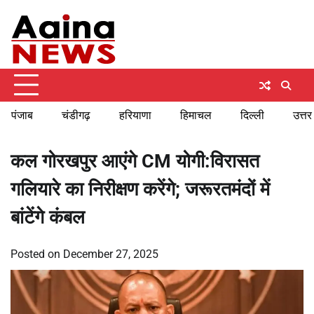
Skip
Saturday, August 8, 2026
to
content
पंजाब
चंडीगढ़
हरियाणा
हिमाचल
दिल्ली
उत्तर
कल गोरखपुर आएंगे CM योगी:विरासत
गलियारे का निरीक्षण करेंगे; जरूरतमंदों में
बांटेंगे कंबल
Posted on
December 27, 2025