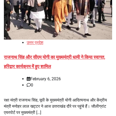
उत्तर प्रदेश
राजनाथ सिंह और सीएम योगी का मुख्यमंत्री धामी ने किया स्वागत,
हरिद्वार कार्यक्रम में हुए शामिल
February 6, 2026
0
रक्षा मंत्री राजनाथ सिंह, यूपी के मुख्यमंत्री योगी आदित्यनाथ और केंद्रीय
मंत्री मनोहर लाल खट्टर ने आज उत्तराखंड दौरे पर पहुंचे हैं। जौलीग्रांट
एयरपोर्ट पर मुख्यमंत्री […]