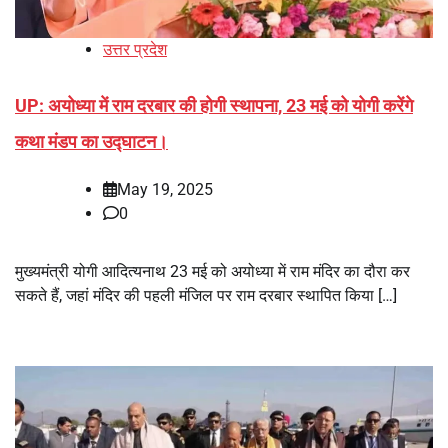
उत्तर प्रदेश
UP: अयोध्या में राम दरबार की होगी स्थापना, 23 मई को योगी करेंगे
कथा मंडप का उद्घाटन।
May 19, 2025
0
मुख्यमंत्री योगी आदित्यनाथ 23 मई को अयोध्या में राम मंदिर का दौरा कर
सकते हैं, जहां मंदिर की पहली मंजिल पर राम दरबार स्थापित किया […]