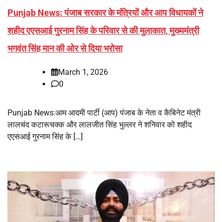
Punjab News: पंजाब सरकार के मंत्रियों और आप विधायकों ने
शहीद एएसआई गुरनाम सिंह के परिवार से की मुलाकात, मुख्यमंत्री
भगवंत सिंह मान की ओर से दिया भरोसा
March 1, 2026
0
Punjab News:आम आदमी पार्टी (आप) पंजाब के नेता व कैबिनेट मंत्री
लालचंद कटारूचक्क और लालजीत सिंह भुल्लर ने शनिवार को शहीद
एएसआई गुरनाम सिंह के […]