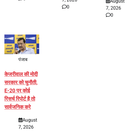
August
0
7, 2026
0
पंजाब
केजरीवाल की मोदी
सरकार को चुनौती,
E-20 पर कोई
रिसर्च रिपोर्ट है तो
सार्वजनिक करे
August
7, 2026