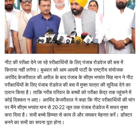
नीट की परीक्षा देने जा रहे परीक्षार्थियों के लिए पंजाब रोडवेज की बस में
किराया नहीं लगेगा। बुधवार को आम आदमी पार्टी के राष्ट्रीय संयोजक
अरविंद केजरीवाल की अपील के बाद पंजाब के सीएम भगवंत सिंह मान ने नीट
परीक्षार्थियों के लिए पंजाब रोडवेज की बस में मुफ्त यात्रा की सुविधा देने का
एलान किया है। ताकि गरीब परिवार के बच्चों को परीक्षा केंद्र तक पहुंचने में
कोई दिक्कत न आए। अरविंद केजरीवाल ने कहा कि नीट परीक्षार्थियों की मांग
पर मैंने सीएम भगवंत मान से 20-22 जून तक पंजाब रोडवेज में सफर मुफ्त
करा दिया है। सभी बच्चे हिम्मत से काम लें और जमकर मेहनत करें। डॉक्टर
बनने का सभी का सपना पूरा होगा।