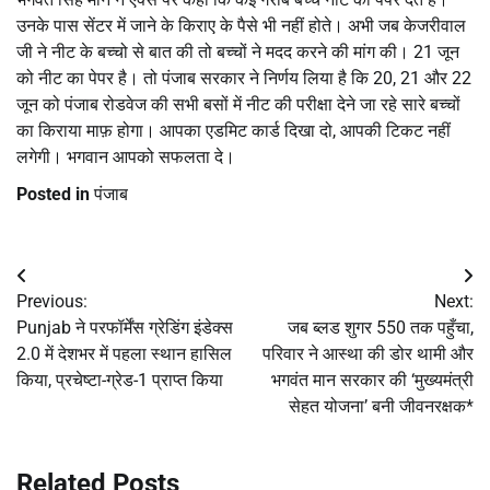
उनके पास सेंटर में जाने के किराए के पैसे भी नहीं होते। अभी जब केजरीवाल
जी ने नीट के बच्चो से बात की तो बच्चों ने मदद करने की मांग की। 21 जून
को नीट का पेपर है। तो पंजाब सरकार ने निर्णय लिया है कि 20, 21 और 22
जून को पंजाब रोडवेज की सभी बसों में नीट की परीक्षा देने जा रहे सारे बच्चों
का किराया माफ़ होगा। आपका एडमिट कार्ड दिखा दो, आपकी टिकट नहीं
लगेगी। भगवान आपको सफलता दे।
Posted in
पंजाब
Post
Previous:
Next:
navigation
Punjab ने परफॉर्मेंस ग्रेडिंग इंडेक्स
जब ब्लड शुगर 550 तक पहुँचा,
2.0 में देशभर में पहला स्थान हासिल
परिवार ने आस्था की डोर थामी और
किया, प्रचेष्टा-ग्रेड-1 प्राप्त किया
भगवंत मान सरकार की ‘मुख्यमंत्री
सेहत योजना’ बनी जीवनरक्षक*
Related Posts