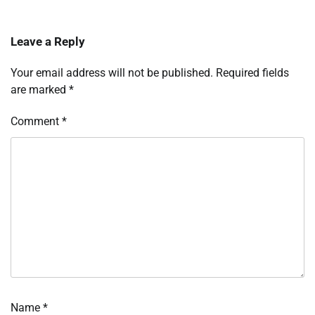
Leave a Reply
Your email address will not be published.
Required fields
are marked
*
Comment
*
Name
*