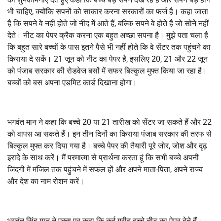
भी चाहिए, क्योंकि सपनों को साकार करना सरकारों का फर्ज है। कहा जाता
है कि सपने वे नहीं होते जो नींद में आते हैं, बल्कि सपने वे होते हैं जो सोने नहीं
देते। नीट का पेपर क्रैक करना एक बहुत अच्छा सपना है। मुझे पता चला है
कि बहुत सारे बच्चों के पास इतने पैसे भी नहीं होते कि वे सेंटर तक पहुंचने का
किराया दे सकें। 21 जून को नीट का पेपर है, इसलिए 20, 21 और 22 जून
को पंजाब सरकार की रोडवेज बसों में सफर बिल्कुल मुफ्त किया जा रहा है।
बच्चों को बस अपना एडमिट कार्ड दिखाना होगा।
भगवंत मान ने कहा कि बच्चे 20 या 21 तारीख को सेंटर जा सकते हैं और 22
को वापस आ सकते हैं। इन तीन दिनों का किराया पंजाब सरकार की तरफ से
बिल्कुल मुफ्त कर दिया गया है। बच्चे पेपर की तैयारी पूरे जोर, जोश और दृढ़
इरादे के साथ करें। मैं परमात्मा से प्रार्थना करता हूं कि सभी बच्चे अपनी
जिंदगी में मंजिल तक पहुंचने में सफल हों और अपने माता-पिता, अपने राज्य
और देश का नाम रोशन करें।
भगवंत सिंह मान ने एक्स पर कहा कि कई गरीब बच्चे नीट का पेपर देते हैं।