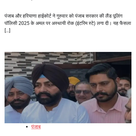
पंजाब और हरियाणा हाईकोर्ट ने गुरुवार को पंजाब सरकार की लैंड पूलिंग
पॉलिसी 2025 के अमल पर अस्थायी रोक (इंटरिम स्टे) लगा दी। यह फैसला
[…]
पंजाब