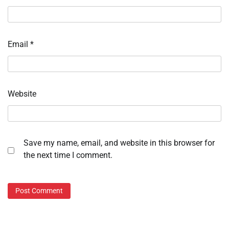
Email
*
Website
Save my name, email, and website in this browser for
the next time I comment.