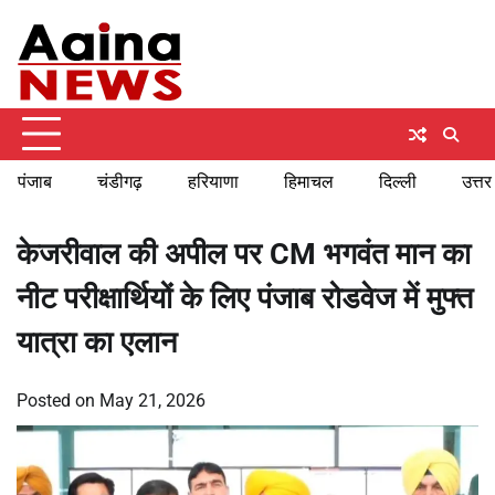
Skip
Saturday, August 8, 2026
to
content
पंजाब
चंडीगढ़
हरियाणा
हिमाचल
दिल्ली
उत्तर
केजरीवाल की अपील पर CM भगवंत मान का
नीट परीक्षार्थियों के लिए पंजाब रोडवेज में मुफ्त
यात्रा का एलान
Posted on
May 21, 2026