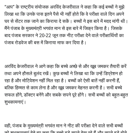
“आप” के राष्ट्रीय संयोजक अरविंद केजरीवाल ने कहा कि कई बच्चों ने मुझे
लिखा था कि उनके पास इतने पैसे भी नहीं होते कि वे परीक्षा वाले दिन अपने
घर से सेंटर तक जाने का किराया दे सकें। बच्चों ने इस बारे में मदद मांगी थी।
मैंने पंजाब के मुख्यमंत्री भगवंत मान से इस बारे में जिक्र किया है। जिसके
बाद पंजाब सरकार ने 20-22 जून तक नीट परीक्षा देने वाले परीक्षार्थियों का
पंजाब रोडवेज की बस में किराया माफ कर दिया है।
अरविंद केजरीवाल ने आगे कहा कि बच्चे अच्छे से और खूब जमकर तैयारी करें
तथा अपने हौसले बुलंद रखें। कुछ बच्चों ने लिखा था कि उन्हें डिप्रेशन हो
रहा है और मोटिवेशन नहीं मिल रहा है। बच्चों को ऐसी बातें नहीं करनी हैं,
बल्कि हिम्मत से काम लेना है और खूब जमकर मेहनत करनी है। सभी बच्चे
सफल होंगे, डॉक्टर बनेंगे और सबके सपने पूरे होंगे। सभी बच्चों को बहुत-बहुत
शुभकामनाएं।
वही, पंजाब के मुख्यमंत्री भगवंत मान ने नीट की परीक्षा देने वाले सभी बच्चों
को शुभकामनाएं देते हुए कहा कि बच्चे बड़े सपने देख रहे हैं और सपने बड़े होने