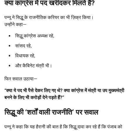
क्या कांग्रेस में पद खरीदकर मिलते हैं
?
पन्नू ने सिद्धू के राजनीतिक करियर का भी ज़िक्र किया।
उन्होंने कहा—
सिद्धू कांग्रेस अध्यक्ष रहे,
सांसद रहे,
विधायक रहे,
और कैबिनेट मंत्री भी।
फिर सवाल उठाया—
“
क्या ये पद भी पैसे देकर लिए गए थे
?
क्या कांग्रेस में मंत्री या उप मुख्यमंत्री
बनने के लिए भी करोड़ों देने पड़ते हैं
?”
सिद्धू की
‘
शर्तों वाली राजनीति
’
पर सवाल
पन्नू ने कहा कि यह हैरानी की बात है कि सिद्धू दावा कर रहे हैं कि पंजाब को