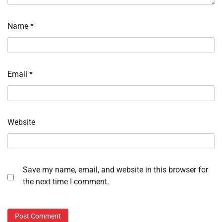
Name
*
Email
*
Website
Save my name, email, and website in this browser for
the next time I comment.