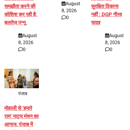
August
समझौता करने की
सुरक्षित ठिकाना
8, 2026
कोशिश कर रही है:
नहीं : DGP गौरव
0
बलतेज पन्नू
यादव
August
August
8, 2026
8, 2026
0
0
पंजाब
मोहाली से ‘हमारे
राम’ नाट्य मंचन का
आगाज, पंजाब में