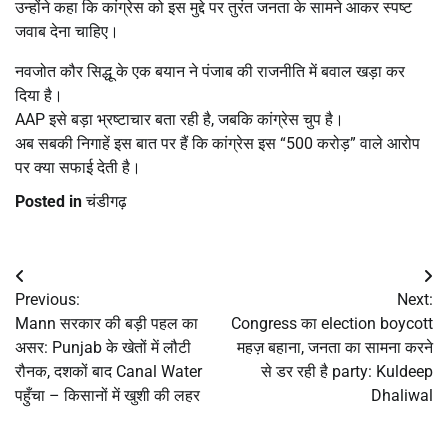
उन्होंने कहा कि कांग्रेस को इस मुद्दे पर तुरंत जनता के सामने आकर स्पष्ट
जवाब देना चाहिए।
नवजोत कौर सिद्धू के एक बयान ने पंजाब की राजनीति में बवाल खड़ा कर
दिया है।
AAP इसे बड़ा भ्रष्टाचार बता रही है, जबकि कांग्रेस चुप है।
अब सबकी निगाहें इस बात पर हैं कि कांग्रेस इस “500 करोड़” वाले आरोप
पर क्या सफाई देती है।
Posted in
चंडीगढ़
Post
Previous:
Next:
navigation
Mann सरकार की बड़ी पहल का
Congress का election boycott
असर: Punjab के खेतों में लौटी
महज़ बहाना, जनता का सामना करने
रौनक, दशकों बाद Canal Water
से डर रही है party: Kuldeep
पहुँचा – किसानों में खुशी की लहर
Dhaliwal