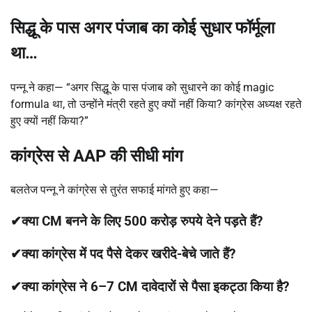
सिद्धू के पास अगर पंजाब का कोई सुधार फॉर्मूला
था
…
पन्नू ने कहा— “अगर सिद्धू के पास पंजाब को सुधारने का कोई magic
formula था, तो उन्होंने मंत्री रहते हुए क्यों नहीं किया? कांग्रेस अध्यक्ष रहते
हुए क्यों नहीं किया?”
कांग्रेस से
AAP
की सीधी मांग
बलतेज पन्नू ने कांग्रेस से तुरंत सफाई मांगते हुए कहा—
✔क्या CM बनने के लिए 500 करोड़ रुपये देने पड़ते हैं?
✔क्या कांग्रेस में पद पैसे देकर खरीदे-बेचे जाते हैं?
✔क्या कांग्रेस ने 6–7 CM दावेदारों से पैसा इकट्ठा किया है?