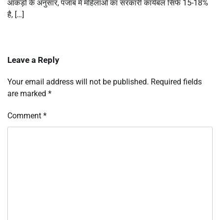
आंकड़ों के अनुसार, पंजाब में महिलाओं का सरकारी कार्यबल सिर्फ 15-18%
है, […]
Leave a Reply
Your email address will not be published.
Required fields
are marked
*
Comment
*