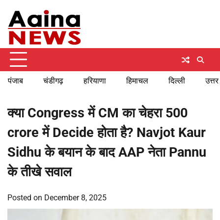
Skip
Saturday, August 8, 2026
to
content
पंजाब
चंडीगढ़
हरियाणा
हिमाचल
दिल्ली
उत्तर
क्या Congress में CM का चेहरा 500
crore में Decide होता है? Navjot Kaur
Sidhu के बयान के बाद AAP नेता Pannu
के तीखे सवाल
Posted on
December 8, 2025