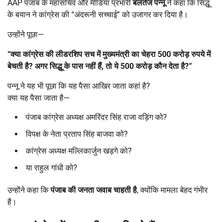
AAP पंजाब के महासचिव और मीडिया प्रभारी
बलतेज पन्नू
ने कहा कि सिद्धू
के बयान ने कांग्रेस की “अंदरूनी सच्चाई” को उजागर कर दिया है।
उन्होंने पूछा—
“
क्या कांग्रेस की लीडरशिप सच में मुख्यमंत्री का चेहरा
500
करोड़ रुपये में
बेचती है
?
अगर सिद्धू के पास नहीं हैं
,
तो ये
500
करोड़ कौन देता है
?”
पन्नू ने यह भी पूछा कि यह पैसा आखिर जाता कहां है?
क्या यह पैसा जाता है—
पंजाब कांग्रेस अध्यक्ष अमरिंदर सिंह राजा वड़िंग को?
विपक्ष के नेता प्रताप सिंह बाजवा को?
कांग्रेस अध्यक्ष मल्लिकार्जुन खड़गे को?
या राहुल गांधी को?
उन्होंने कहा कि
पंजाब की जनता जवाब चाहती है
, क्योंकि मामला बेहद गंभीर
है।