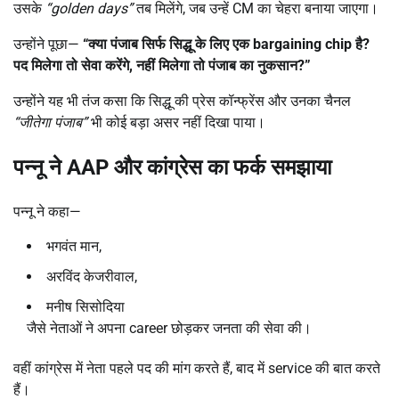
उसके
“golden days”
तब मिलेंगे, जब उन्हें CM का चेहरा बनाया जाएगा।
उन्होंने पूछा—
“
क्या पंजाब सिर्फ सिद्धू के लिए एक
bargaining chip
है
?
पद मिलेगा तो सेवा करेंगे
,
नहीं मिलेगा तो पंजाब का नुकसान
?”
उन्होंने यह भी तंज कसा कि सिद्धू की प्रेस कॉन्फ्रेंस और उनका चैनल
“
जीतेगा पंजाब”
भी कोई बड़ा असर नहीं दिखा पाया।
पन्नू ने
AAP
और कांग्रेस का फर्क समझाया
पन्नू ने कहा—
भगवंत मान,
अरविंद केजरीवाल,
मनीष सिसोदिया
जैसे नेताओं ने अपना career छोड़कर जनता की सेवा की।
वहीं कांग्रेस में नेता पहले पद की मांग करते हैं, बाद में service की बात करते
हैं।