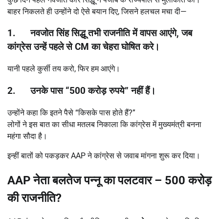
बाहर निकलते ही उन्होंने दो ऐसे बयान दिए, जिसने हलचल मचा दी—
1.
नवजोत सिंह सिद्धू तभी राजनीति में वापस आएंगे
,
जब
कांग्रेस उन्हें पहले से
CM
का चेहरा घोषित करे।
यानी पहले कुर्सी तय करो, फिर हम आएंगे।
2.
उनके पास
“500
करोड़ रुपये
”
नहीं हैं।
उन्होंने कहा कि इतने पैसे “किसके पास होते हैं?”
लोगों ने इस बात का सीधा मतलब निकाला कि कांग्रेस में मुख्यमंत्री बनना
महंगा सौदा है।
इन्हीं बातों को पकड़कर AAP ने कांग्रेस से जवाब मांगना शुरू कर दिया।
AAP
नेता बलतेज पन्नू का पलटवार
– 500
करोड़
की राजनीति
?