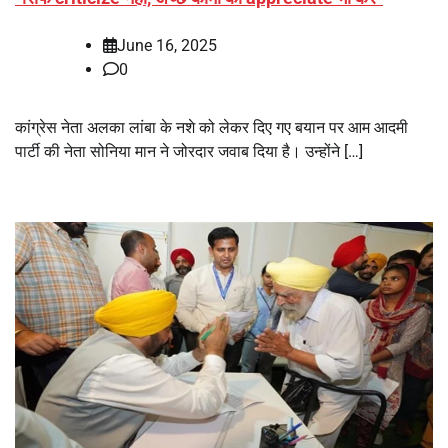
June 16, 2025
0
कांग्रेस नेता अलका लांबा के नशे को लेकर दिए गए बयान पर आम आदमी
पार्टी की नेता सोनिया मान ने जोरदार जवाब दिया है। उन्होंने […]