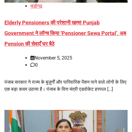
चंडीगढ़
Elderly Pensioners की परेशानी खत्म! Punjab
Government ने लॉन्च किया ‘Pensioner Sewa Portal’, अब
Pension की सेवाएँ घर बैठे
November 5, 2025
0
पंजाब सरकार ने राज्य के बुज़ुर्गों और पारिवारिक पेंशन पाने वाले लोगों के लिए
एक बड़ा कदम उठाया है। पंजाब के वित्त मंत्री एडवोकेट हरपाल […]