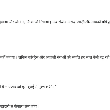
र दिखाया और जो वादा किया, वो निभाया। अब संजीव अरोड़ा आएंगे और आपकी मांगें पू
या नहीं बनाया। लेकिन कांग्रेस और अकाली नेताओं की संपत्ति हर साल कैसे बढ़ रही
 है – पंजाब को इस बुराई से मुक्त करेंगे।”
समझदारी से फैसला लेना होगा।