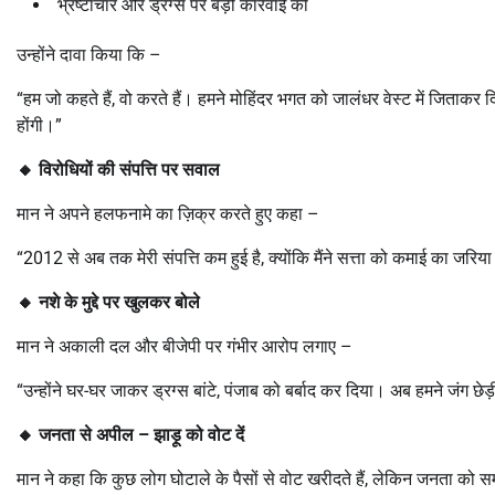
भ्रष्टाचार और ड्रग्स पर बड़ी कार्रवाई की
उन्होंने दावा किया कि –
“हम जो कहते हैं, वो करते हैं। हमने मोहिंदर भगत को जालंधर वेस्ट में जिताक
होंगी।”
🔸
विरोधियों की संपत्ति पर सवाल
मान ने अपने हलफनामे का ज़िक्र करते हुए कहा –
“2012 से अब तक मेरी संपत्ति कम हुई है, क्योंकि मैंने सत्ता को कमाई का जरि
🔸
नशे के मुद्दे पर खुलकर बोले
मान ने अकाली दल और बीजेपी पर गंभीर आरोप लगाए –
“उन्होंने घर-घर जाकर ड्रग्स बांटे, पंजाब को बर्बाद कर दिया। अब हमने जंग छेड़ी
🔸
जनता से अपील – झाड़ू को वोट दें
मान ने कहा कि कुछ लोग घोटाले के पैसों से वोट खरीदते हैं, लेकिन जनता को 