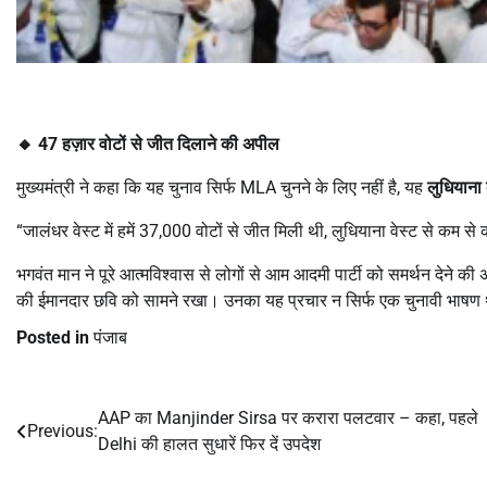
🔸
47
हज़ार वोटों से जीत दिलाने की अपील
मुख्यमंत्री ने कहा कि यह चुनाव सिर्फ MLA चुनने के लिए नहीं है, यह
लुधियाना
“जालंधर वेस्ट में हमें 37,000 वोटों से जीत मिली थी, लुधियाना वेस्ट से कम
भगवंत मान ने पूरे आत्मविश्वास से लोगों से आम आदमी पार्टी को समर्थन देने की
की ईमानदार छवि को सामने रखा। उनका यह प्रचार न सिर्फ एक चुनावी भाषण थ
Posted in
पंजाब
AAP का Manjinder Sirsa पर करारा पलटवार – कहा, पहले
Post
Previous:
Delhi की हालत सुधारें फिर दें उपदेश
navigation