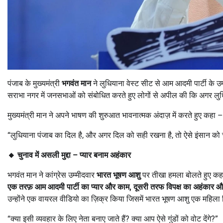
पंजाब के मुख्यमंत्री
भगवंत मान
ने लुधियाना वेस्ट सीट से आम आदमी पार्टी के उ
सराभा नगर में जनसभाओं को संबोधित करते हुए लोगों से अपील की कि अगर लुधिया
मुख्यमंत्री मान ने अपने भाषण की शुरुआत भावनात्मक अंदाज़ में करते हुए कहा –
“लुधियाना पंजाब का दिल है, और अगर दिल को सही रखना है, तो ऐसे इंसान को च
🔸
चुनाव में असली मुद्दा – प्यार बनाम अहंकार
भगवंत मान ने कांग्रेस उम्मीदवार
भारत भूषण आशु
पर तीखा हमला बोलते हुए कहा 
एक तरफ़ आम आदमी पार्टी का प्यार और काम
,
दूसरी तरफ विपक्ष का अहंकार 
उन्होंने एक वायरल वीडियो का ज़िक्र किया जिसमें भारत भूषण आशु एक महिला 
“क्या इसी व्यवहार के लिए नेता बनाए जाते हैं? क्या आप ऐसे गुंडों को वोट देंगे?”