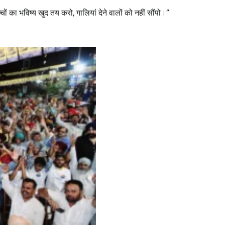
 का भविष्य खुद तय करो, गालियां देने वालों को नहीं सौंपो।”