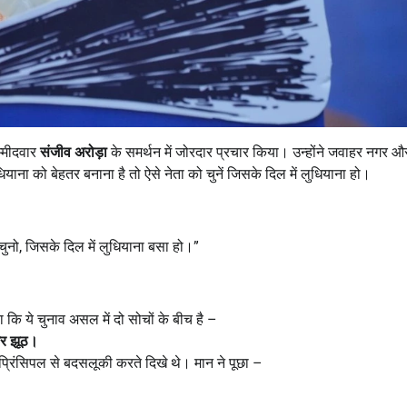
म्मीदवार
संजीव अरोड़ा
के समर्थन में जोरदार प्रचार किया। उन्होंने जवाहर नगर औ
ना को बेहतर बनाना है तो ऐसे नेता को चुनें जिसके दिल में लुधियाना हो।
ुनो, जिसके दिल में लुधियाना बसा हो।”
कि ये चुनाव असल में दो सोचों के बीच है –
और झूठ।
प्रिंसिपल से बदसलूकी करते दिखे थे। मान ने पूछा –