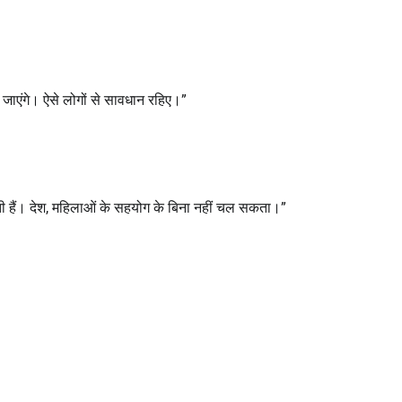
 जाएंगे। ऐसे लोगों से सावधान रहिए।”
ानती हैं। देश, महिलाओं के सहयोग के बिना नहीं चल सकता।”