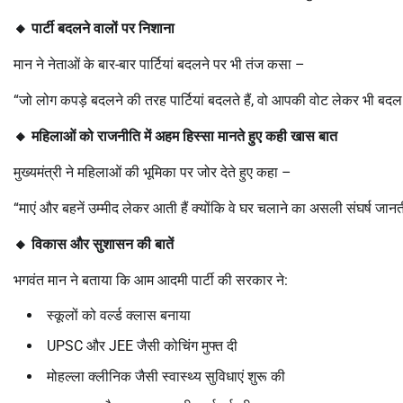
🔸
पार्टी बदलने वालों पर निशाना
मान ने नेताओं के बार-बार पार्टियां बदलने पर भी तंज कसा –
“जो लोग कपड़े बदलने की तरह पार्टियां बदलते हैं, वो आपकी वोट लेकर भी बदल
🔸
महिलाओं को राजनीति में अहम हिस्सा मानते हुए कही खास बात
मुख्यमंत्री ने महिलाओं की भूमिका पर जोर देते हुए कहा –
“माएं और बहनें उम्मीद लेकर आती हैं क्योंकि वे घर चलाने का असली संघर्ष ज
🔸
विकास और सुशासन की बातें
भगवंत मान ने बताया कि आम आदमी पार्टी की सरकार ने:
स्कूलों को वर्ल्ड क्लास बनाया
UPSC और JEE जैसी कोचिंग मुफ्त दी
मोहल्ला क्लीनिक जैसी स्वास्थ्य सुविधाएं शुरू की