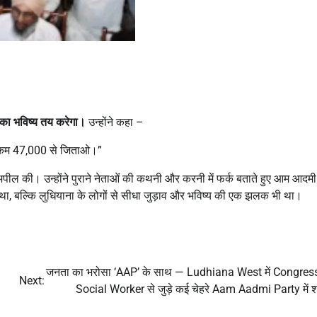
 का भविष्य तय करेगा।
उन्होंने कहा –
 से कम 47,000 से जिताओ।”
 अपील की। उन्होंने पुराने नेताओं की कथनी और करनी में फर्क बताते हुए आम आदमी प
ा, बल्कि लुधियाना के लोगों से सीधा जुड़ाव और भविष्य की एक झलक भी था।
जनता का भरोसा ‘AAP’ के साथ — Ludhiana West में Congre
Next:
Social Worker से जुड़े कई चेहरे Aam Aadmi Party में 