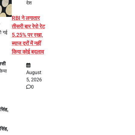
देश
RBI ने लगातार
तीसरी बार रेपो रेट
ो गई
5.25% पर रखा,
ब्याज दरों में नहीं
किया कोई बदलाव
कलसी
किया
August
5, 2026
0
 सिंह
,
सिंह
,