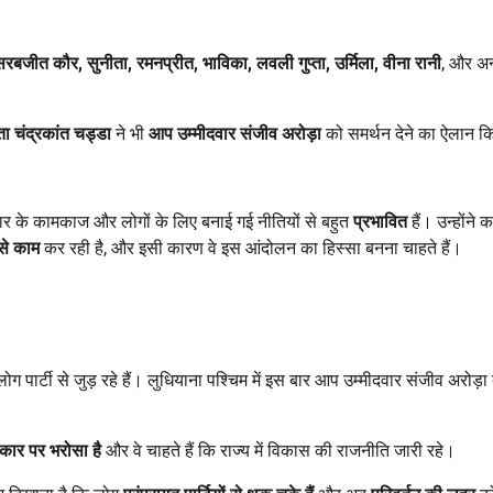
सरबजीत कौर
,
सुनीता
,
रमनप्रीत
,
भाविका
,
लवली गुप्ता
,
उर्मिला
,
वीना रानी
, और अन
ता चंद्रकांत चड्डा
ने भी
आप उम्मीदवार संजीव अरोड़ा
को समर्थन देने का ऐलान 
रकार के कामकाज और लोगों के लिए बनाई गई नीतियों से बहुत
प्रभावित
हैं। उन्होंने 
से काम
कर रही है, और इसी कारण वे इस आंदोलन का हिस्सा बनना चाहते हैं।
ोग पार्टी से जुड़ रहे हैं। लुधियाना पश्चिम में इस बार आप उम्मीदवार संजीव अरोड़ा 
ार पर भरोसा है
और वे चाहते हैं कि राज्य में विकास की राजनीति जारी रहे।