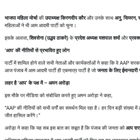
भाजपा महिला मोर्चा
की
उपाध्यक्ष किरणदीप कौर
और उनके साथ
अनु
,
सिमरन
,
महिलाओं ने भी आम आदमी पार्टी को चुना।
इसके अलावा,
शिवसेना (उद्धव ठाकरे)
के
प्रदेश अध्यक्ष यशपाल शर्मा
और
प्रवक्
‘
आप
‘
की नीतियों से प्रभावित हुए लोग
पार्टी में शामिल होने वाले सभी नेताओं और कार्यकर्ताओं ने कहा कि वे AAP स
आज पंजाब में आम आदमी पार्टी ही एकमात्र पार्टी है जो
जनता के लिए ईमानदारी 
लहर है
‘
आप
’
के पक्ष में
–
अमन अरोड़ा
इस मौके पर मीडिया को संबोधित करते हुए अमन अरोड़ा ने कहा,
“AAP की नीतियों को सभी वर्गों का समर्थन मिल रहा है। हर दिन बड़ी संख्या में ल
जीत हासिल करेंगे।”
अरोड़ा ने कहा कि यह सब इस बात का सबूत है कि पंजाब की जनता को
आप सरक