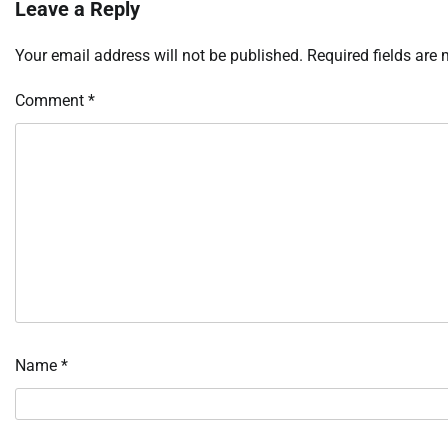
Leave a Reply
Your email address will not be published.
Required fields are
Comment
*
Name
*