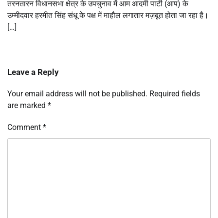
तरनतारन विधानसभा क्षेत्र के उपचुनाव में आम आदमी पार्टी (आप) के
उम्मीदवार हरमीत सिंह संधू के पक्ष में माहौल लगातार मज़बूत होता जा रहा है।
[…]
Leave a Reply
Your email address will not be published.
Required fields
are marked
*
Comment
*