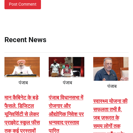
Recent News
पंजाब
पंजाब
पंजाब
मान कैबिनेट के बड़े
पंजाब विधानसभा में
स्वास्थ्य योजना की
फैसले, डिजिटल
रोजगार और
सफलता तभी है,
यूनिवर्सिटी से लेकर
औद्योगिक निवेश पर
जब ज़रूरत के
प्राइवेट स्कूल फीस
धन्यवाद प्रस्ताव
समय लोगों तक
तक कई प्रस्तावों
पारित