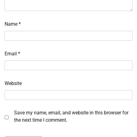
Name
*
Email
*
Website
Save my name, email, and website in this browser for
the next time I comment.