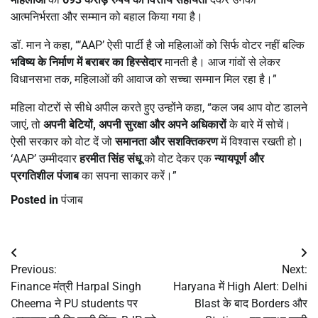
आत्मनिर्भरता और सम्मान को बहाल किया गया है।
डॉ. मान ने कहा, “‘AAP’ ऐसी पार्टी है जो महिलाओं को सिर्फ वोटर नहीं बल्कि
भविष्य के निर्माण में बराबर का हिस्सेदार
मानती है। आज गांवों से लेकर
विधानसभा तक, महिलाओं की आवाज को सच्चा सम्मान मिल रहा है।”
महिला वोटरों से सीधे अपील करते हुए उन्होंने कहा, “कल जब आप वोट डालने
जाएं, तो
अपनी बेटियों
,
अपनी सुरक्षा और अपने अधिकारों
के बारे में सोचें।
ऐसी सरकार को वोट दें जो
समानता और सशक्तिकरण
में विश्वास रखती हो।
‘AAP’ उम्मीदवार
हरमीत सिंह संधू
को वोट देकर एक
न्यायपूर्ण और
प्रगतिशील पंजाब
का सपना साकार करें।”
Posted in
पंजाब
Post
Previous:
Next:
navigation
Finance मंत्री Harpal Singh
Haryana में High Alert: Delhi
Cheema ने PU students पर
Blast के बाद Borders और