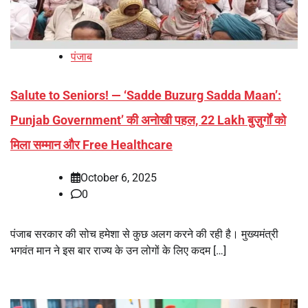
पंजाब
Salute to Seniors! — ‘Sadde Buzurg Sadda Maan’:
Punjab Government’ की अनोखी पहल, 22 Lakh बुज़ुर्गों को
मिला सम्मान और Free Healthcare
October 6, 2025
0
पंजाब सरकार की सोच हमेशा से कुछ अलग करने की रही है। मुख्यमंत्री
भगवंत मान ने इस बार राज्य के उन लोगों के लिए कदम […]