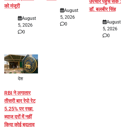
उपचार पहुँच सके :
को मंजूरी
डॉ. बलबीर सिंह
August
5, 2026
August
August
0
5, 2026
5, 2026
0
0
देश
RBI ने लगातार
तीसरी बार रेपो रेट
5.25% पर रखा,
ब्याज दरों में नहीं
किया कोई बदलाव