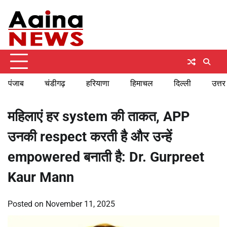
Skip
Wednesday, August 5, 2026
to
content
पंजाब
चंडीगढ़
हरियाणा
हिमाचल
दिल्ली
उत्तर
महिलाएं हर system की ताकत, APP
उनकी respect करती है और उन्हें
empowered बनाती है: Dr. Gurpreet
Kaur Mann
Posted on
November 11, 2025