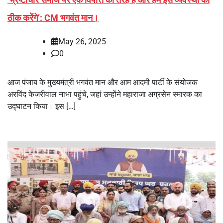
ठीक करेंगे’: CM भगवंत मान।
May 26, 2025
0
आज पंजाब के मुख्यमंत्री भगवंत मान और आम आदमी पार्टी के संयोजक
अरविंद केजरीवाल नाभा पहुंचे, जहां उन्होंने महाराजा अग्रसेन स्मारक का
उद्घाटन किया। इस […]