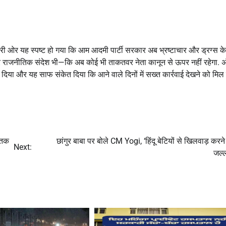
दूसरी ओर यह स्पष्ट हो गया कि आम आदमी पार्टी सरकार अब भ्रष्टाचार और ड्रग्स के
ाजनीतिक संदेश भी—कि अब कोई भी ताकतवर नेता कानून से ऊपर नहीं रहेगा. अंत
द दिया और यह साफ संकेत दिया कि आने वाले दिनों में सख्त कार्रवाई देखने को म
े तक
छांगुर बाबा पर बोले CM Yogi, ‘हिंदू बेटियों से खिलवाड़ करन
Next:
जल्