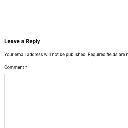
Leave a Reply
Your email address will not be published.
Required fields are
Comment
*