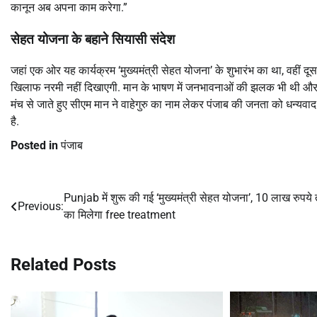
कानून अब अपना काम करेगा.”
सेहत योजना के बहाने सियासी संदेश
जहां एक ओर यह कार्यक्रम ‘मुख्यमंत्री सेहत योजना’ के शुभारंभ का था, वहीं 
खिलाफ नरमी नहीं दिखाएगी. मान के भाषण में जनभावनाओं की झलक भी थी और र
मंच से जाते हुए सीएम मान ने वाहेगुरु का नाम लेकर पंजाब की जनता को धन्यवा
है.
Posted in
पंजाब
Punjab में शुरू की गई ‘मुख्यमंत्री सेहत योजना’, 10 लाख रुपय
Post
Previous:
का मिलेगा free treatment
navigation
Related Posts