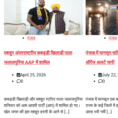
पंजाब
पंजाब
मशहूर अंतरराष्ट्रीय कबड्डी खिलाड़ी पाला
पंजाब में मानसून स
जलालपुरिया AAP में शामिल
ऑरेंज अलर्ट जारी
April 25, 2026
July 22,
0
0
कबड्डी खिलाड़ी और मशहूर स्टॉपर पाला जलालपुरिया
पंजाब में मानसून एक 
शनिवार को आम आदमी पार्टी (आप) में शामिल हो गए।
राज्य के कई जिलों में 
खेल जगत की इस मशहूर हस्ती के आने से […]
उमस भरी गर्मी […]