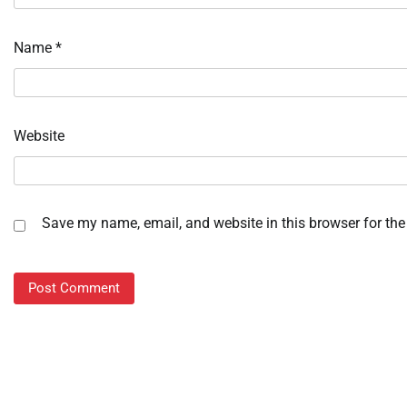
Name
*
Website
Save my name, email, and website in this browser for the