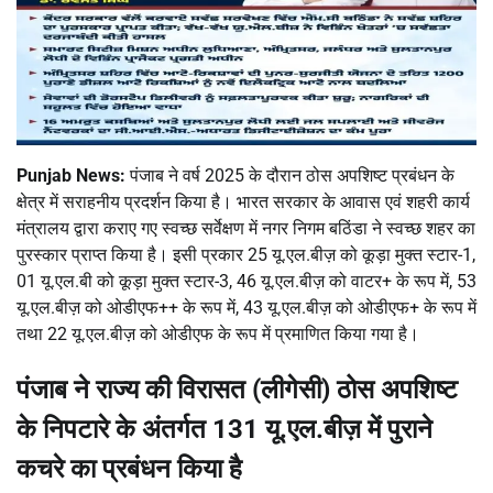
Punjab News:
पंजाब ने वर्ष 2025 के दौरान ठोस अपशिष्ट प्रबंधन के
क्षेत्र में सराहनीय प्रदर्शन किया है। भारत सरकार के आवास एवं शहरी कार्य
मंत्रालय द्वारा कराए गए स्वच्छ सर्वेक्षण में नगर निगम बठिंडा ने स्वच्छ शहर का
पुरस्कार प्राप्त किया है। इसी प्रकार 25 यू.एल.बीज़ को कूड़ा मुक्त स्टार-1,
01 यू.एल.बी को कूड़ा मुक्त स्टार-3, 46 यू.एल.बीज़ को वाटर+ के रूप में, 53
यू.एल.बीज़ को ओडीएफ++ के रूप में, 43 यू.एल.बीज़ को ओडीएफ+ के रूप में
तथा 22 यू.एल.बीज़ को ओडीएफ के रूप में प्रमाणित किया गया है।
पंजाब ने राज्य की विरासत (लीगेसी) ठोस अपशिष्ट
के निपटारे के अंतर्गत 131 यू.एल.बीज़ में पुराने
कचरे का प्रबंधन किया है