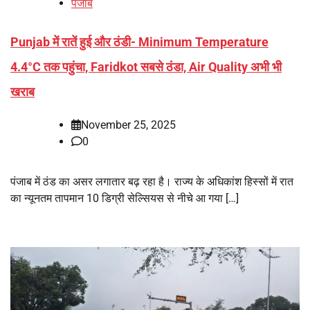
पंजाब
Punjab में रातें हुई और ठंडी- Minimum Temperature
4.4°C तक पहुंचा, Faridkot सबसे ठंडा, Air Quality अभी भी
खराब
November 25, 2025
0
पंजाब में ठंड का असर लगातार बढ़ रहा है। राज्य के अधिकांश हिस्सों में रात
का न्यूनतम तापमान 10 डिग्री सेल्सियस से नीचे आ गया […]