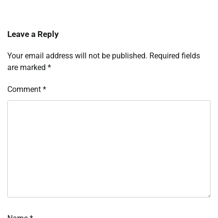
Leave a Reply
Your email address will not be published.
Required fields
are marked
*
Comment
*