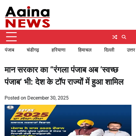
Skip
Saturday, August 8, 2026
to
content
पंजाब
चंडीगढ़
हरियाणा
हिमाचल
दिल्ली
उत्तर
मान सरकार का “रंगला पंजाब अब ‘स्वच्छ
पंजाब’ भी: देश के टॉप राज्यों में हुआ शामिल
Posted on
December 30, 2025