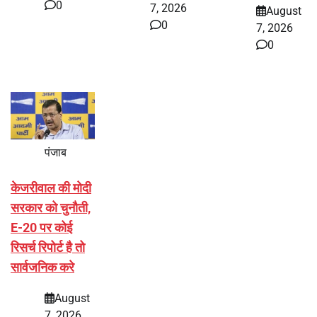
0
7, 2026
August
0
7, 2026
0
पंजाब
केजरीवाल की मोदी
सरकार को चुनौती,
E-20 पर कोई
रिसर्च रिपोर्ट है तो
सार्वजनिक करे
August
7, 2026