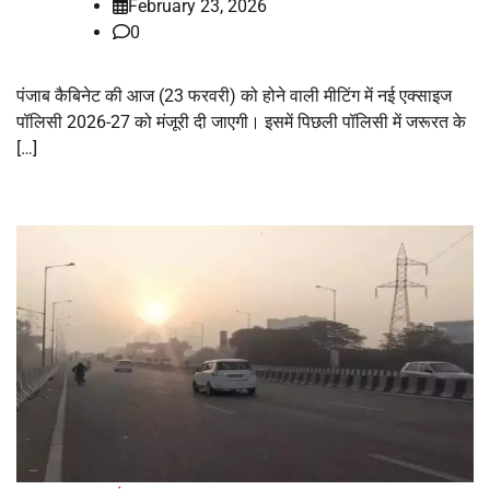
February 23, 2026
0
पंजाब कैबिनेट की आज (23 फरवरी) को होने वाली मीटिंग में नई एक्साइज
पॉलिसी 2026-27 को मंजूरी दी जाएगी। इसमें पिछली पॉलिसी में जरूरत के
[…]