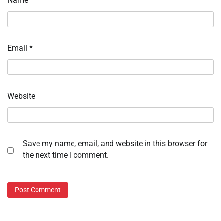
Name
*
Email
*
Website
Save my name, email, and website in this browser for
the next time I comment.