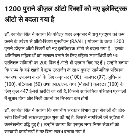
1200 पुराने डीज़ल ऑटो रिक्शों को नए इलेक्ट्रिक
ऑटो से बदला गया है
डॉ. रवजोत सिंह ने बताया कि पवित्र शहर अमृतसर में वायु प्रदूषण को कम
करने के उद्देश्य से ऑटो-रिक्शा पुनर्जीवन (RAAHI) योजना के तहत 1200
पुराने डीज़ल ऑटो रिक्शों को नए इलेक्ट्रिक ऑटो से बदला गया है। इसके
अतिरिक्त महिलाओं को सशक्त बनाने के लिए महिला लाभार्थियों को 90
प्रतिशत सब्सिडी पर 200 पिंक ई-ऑटो भी प्रदान किए गए हैं। उन्होंने बताया
कि राज्य के बड़े शहरों में शून्य उत्सर्जन के साथ कुशल सार्वजनिक परिवहन
व्यवस्था उपलब्ध कराने के लिए अमृतसर (100), जालंधर (97), लुधियाना
(100), पटियाला (50) तथा एस.ए.एस. नगर (मोहाली) क्लस्टर (100) के
लिए कुल 447 ई-बसें खरीदी जा रही हैं, जिससे सार्वजनिक परिवहन प्रणाली
में सुधार होगा और निजी वाहनों पर निर्भरता कम होगी।
डॉ. रवजोत सिंह ने बताया कि स्थानीय सरकार विभाग द्वारा सेवाओं की डोर-
स्टेप डिलीवरी सफलतापूर्वक शुरू की गई है, जिससे नागरिकों की सुविधा में
उल्लेखनीय वृद्धि हुई है। उन्होंने बताया कि प्रमुख नगर निगम सेवाओं को
सरकारी कार्यालयों में गए बिना सुलभ बनाया गया है।