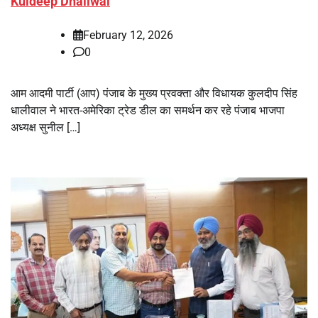
Kuldeep Dhaliwal
February 12, 2026
0
आम आदमी पार्टी (आप) पंजाब के मुख्य प्रवक्ता और विधायक कुलदीप सिंह
धालीवाल ने भारत-अमेरिका ट्रेड डील का समर्थन कर रहे पंजाब भाजपा
अध्यक्ष सुनील […]