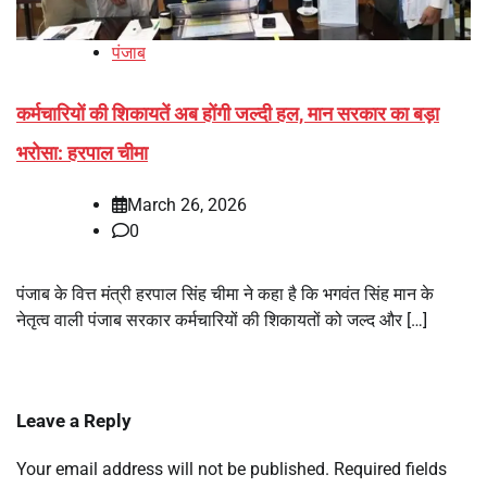
पंजाब
कर्मचारियों की शिकायतें अब होंगी जल्दी हल, मान सरकार का बड़ा
भरोसा: हरपाल चीमा
March 26, 2026
0
पंजाब के वित्त मंत्री हरपाल सिंह चीमा ने कहा है कि भगवंत सिंह मान के
नेतृत्व वाली पंजाब सरकार कर्मचारियों की शिकायतों को जल्द और […]
Leave a Reply
Your email address will not be published.
Required fields