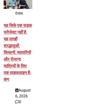
पंजाब
यह सिर्फ एक सड़क
प्रोजेक्ट नहीं है,
यह लाखों
श्रद्धालुओं,
किसानों, व्यापारियों
और रोजाना
यात्रियों के लिए
एक लाइफलाइन है:
कंग
August
6, 2026
0