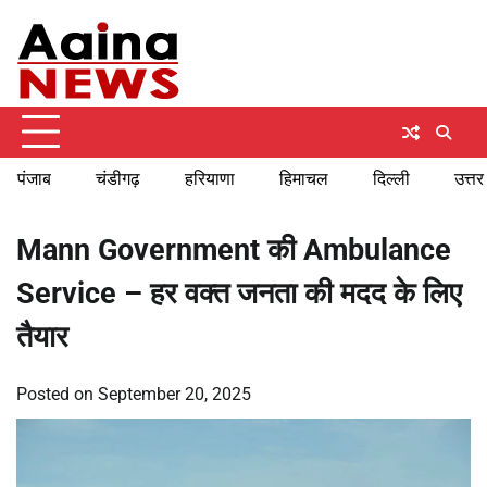
Skip
Thursday, August 6, 2026
to
content
पंजाब
चंडीगढ़
हरियाणा
हिमाचल
दिल्ली
उत्तर
Mann Government की Ambulance
Service – हर वक्त जनता की मदद के लिए
तैयार
Posted on
September 20, 2025