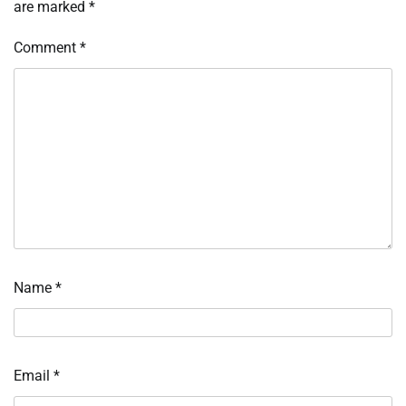
are marked
*
Comment
*
Name
*
Email
*