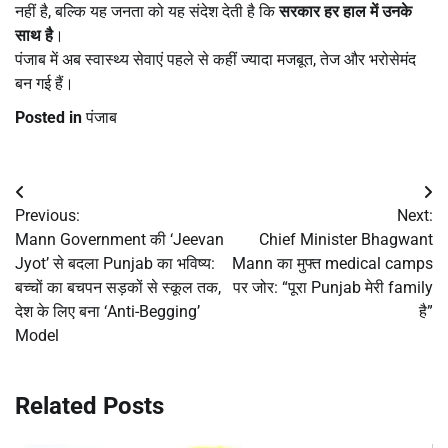
नहीं है, बल्कि यह जनता को यह संदेश देती है कि
सरकार हर हाल में उनके
साथ है
।
पंजाब में अब स्वास्थ्य सेवाएं पहले से कहीं ज्यादा मजबूत, तेज और भरोसेमंद
बन गई हैं।
Posted in
पंजाब
Post
Previous:
Next:
navigation
Mann Government की ‘Jeevan
Chief Minister Bhagwant
Jyot’ से बदला Punjab का भविष्य:
Mann का मुफ्त medical camps
बच्चों का बचपन सड़कों से स्कूल तक,
पर जोर: “पूरा Punjab मेरी family
देश के लिए बना ‘Anti-Begging’
है”
Model
Related Posts