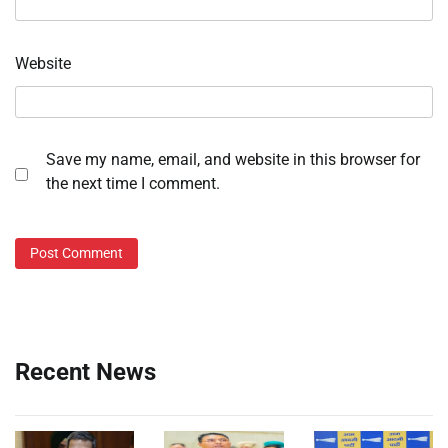
Website
Save my name, email, and website in this browser for
the next time I comment.
Recent News