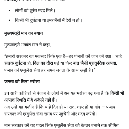
लोगों को तुरंत मदद मिले।
किसी भी दुर्घटना या इमरजेंसी में देरी न हो।
मुख्यमंत्री मान का बयान
मुख्यमंत्री भगवंत मान ने कहा,
“हमारी सरकार का मकसद सिर्फ एक है—हर पंजाबी की जान की रक्षा। चाहे
सड़क दुर्घटना
हो,
दिल का दौरा
पड़े या फिर
बाढ़ जैसी प्राकृतिक आपदा
,
पंजाब की एम्बुलेंस सेवा हर समय जनता के साथ खड़ी है।”
जनता को मिला भरोसा
इन सारी कोशिशों से पंजाब के लोगों में अब यह भरोसा बढ़ गया है कि
किसी भी
आपात स्थिति में वे अकेले नहीं हैं
।
अब उन्हें यह यकीन है कि चाहे दिन हो या रात, शहर हो या गांव — पंजाब
सरकार की एम्बुलेंस सेवा समय पर पहुंचेगी और मदद करेगी।
मान सरकार की यह पहल सिर्फ एम्बुलेंस सेवा को बेहतर बनाने तक सीमित