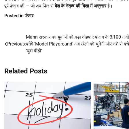
पूरे पंजाब की — जो अब फिर से
देश के नेतृत्व की दिशा में अग्रसर
है।
Posted in
पंजाब
Mann सरकार का युवाओं को बड़ा तोहफा: पंजाब के 3,100 गांवों म
Post
Previous:
बनेंगे ‘Model Playground’ अब खेलों को चुनेगी और नशे से बचे
navigation
‘युवा पीढ़ी’
Related Posts