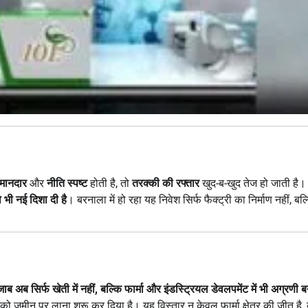
मानदार
और
नीति स्पष्ट
होती है, तो
तरक्की की रफ्तार
खुद-ब-खुद तेज हो जाती है। उ
 भी नई दिशा दी है
। बरनाला में हो रहा यह निवेश सिर्फ फैक्ट्री का निर्माण नहीं, बल
जाब अब सिर्फ खेती में नहीं, बल्कि फार्मा और इंडस्ट्रियल डेवलपमेंट में भी अग्रणी 
को ज़मीन पर लाना शुरू कर दिया है। यह विस्तार न केवल फार्मा क्षेत्र की जीत है,