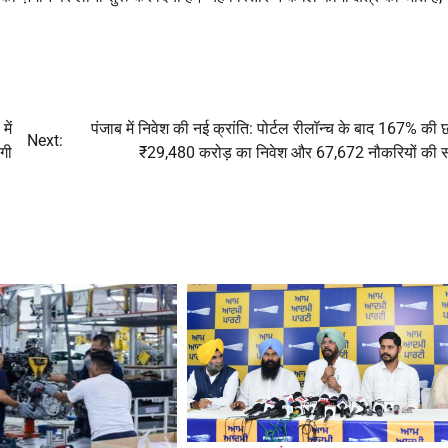
ें
पंजाब में निवेश की नई क्रांति: पोर्टल रीलॉन्च के बाद 167% की 
Next:
गी
₹29,480 करोड़ का निवेश और 67,672 नौकरियों की 