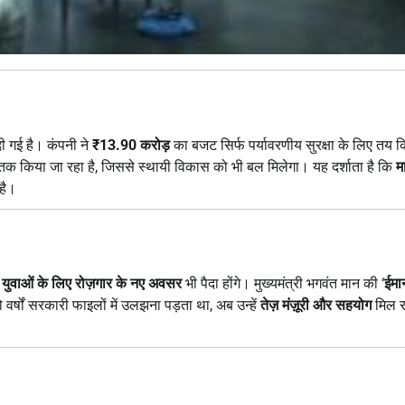
ी गई है। कंपनी ने
₹13.90 करोड़
का बजट सिर्फ पर्यावरणीय सुरक्षा के लिए तय 
क किया जा रहा है, जिससे स्थायी विकास को भी बल मिलेगा। यह दर्शाता है कि
म
है।
ं युवाओं के लिए रोज़गार के नए अवसर
भी पैदा होंगे। मुख्यमंत्री भगवंत मान की ‘
ईमा
र्षों सरकारी फाइलों में उलझना पड़ता था, अब उन्हें
तेज़ मंज़ूरी और सहयोग
मिल र