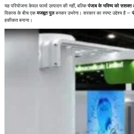
यह परियोजना केवल फार्मा उत्पादन की नहीं, बल्कि
पंजाब के भविष्य को सशक्त
विकास के बीच एक
मजबूत पुल
बनकर उभरेगा। सरकार का स्पष्ट उद्देश्य है —
प
हकीकत बनाना।