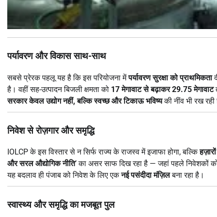
पर्यावरण और विकास साथ-साथ
सबसे प्रेरक पहलू यह है कि इस परियोजना में
पर्यावरण सुरक्षा को प्राथमिकता
द
है। वहीं सह-उत्पादन बिजली क्षमता को
17 मेगावाट से बढ़ाकर 29.75 मेगावाट
त
सरकार केवल उद्योग नहीं, बल्कि स्वच्छ और टिकाऊ भविष्य
की नींव भी रख रही 
निवेश से रोज़गार और समृद्धि
IOLCP के इस विस्तार से न सिर्फ राज्य के राजस्व में इजाफा होगा, बल्कि
हज़ारो
और सरल औद्योगिक नीति
’ का असर साफ दिख रहा है — जहां पहले निवेशकों को व
यह बदलाव ही पंजाब को निवेश के लिए एक
नई पसंदीदा मंज़िल
बना रहा है।
स्वास्थ्य और समृद्धि का मजबूत पुल