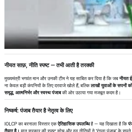
नीयत साफ़, नीति स्पष्ट — तभी आती है तरक्की
मुख्यमंत्री भगवंत मान और उनकी टीम ने यह साबित कर दिया है कि जब
नीयत ई
ना केवल बड़ी कंपनियों के लिए दरवाजे खोले हैं, बल्कि
लाखों युवाओं के सपनों को
समृद्ध, आत्मनिर्भर और स्वस्थ पंजाब
की ओर उठाया गया मजबूत कदम है।
निष्कर्ष: पंजाब तैयार है नेतृत्व के लिए
IOLCP का बरनाला विस्तार एक
ऐतिहासिक उपलब्धि
है — यह दिखाता है कि
पं
तैयार है।
मान सरकार की स्पष्ट सोच और दृढ़ नीतियों ने ‘रंगला पंजाब’ के सपने 