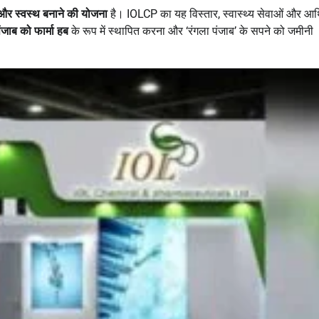
 और स्वस्थ बनाने की योजना
है। IOLCP का यह विस्तार, स्वास्थ्य सेवाओं और आर
ंजाब को फार्मा हब
के रूप में स्थापित करना और ‘रंगला पंजाब’ के सपने को जमीनी