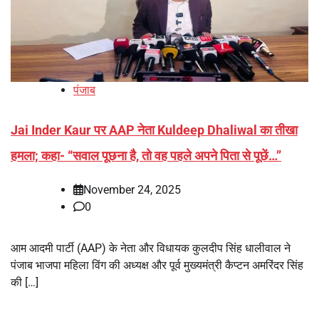
पंजाब
Jai Inder Kaur पर AAP नेता Kuldeep Dhaliwal का तीखा
हमला; कहा- “सवाल पूछना है, तो वह पहले अपने पिता से पूछें…”
November 24, 2025
0
आम आदमी पार्टी (AAP) के नेता और विधायक कुलदीप सिंह धालीवाल ने
पंजाब भाजपा महिला विंग की अध्यक्ष और पूर्व मुख्यमंत्री कैप्टन अमरिंदर सिंह
की […]