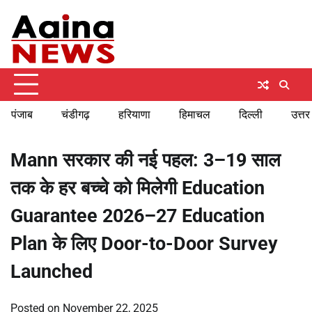
Skip
Thursday, August 6, 2026
to
content
पंजाब
चंडीगढ़
हरियाणा
हिमाचल
दिल्ली
उत्तर
Mann सरकार की नई पहल: 3–19 साल
तक के हर बच्चे को मिलेगी Education
Guarantee 2026–27 Education
Plan के लिए Door-to-Door Survey
Launched
Posted on
November 22, 2025