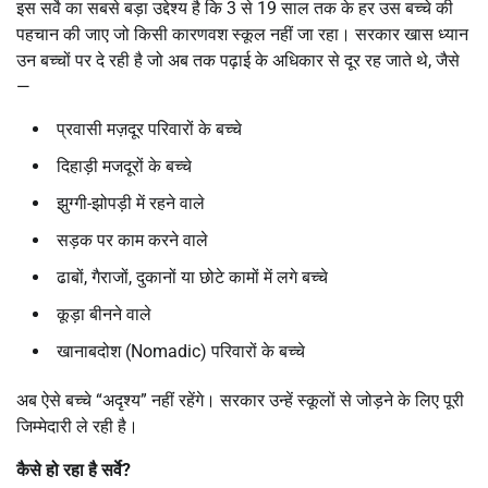
इस सर्वे का सबसे बड़ा उद्देश्य है कि 3 से 19 साल तक के हर उस बच्चे की
पहचान की जाए जो किसी कारणवश स्कूल नहीं जा रहा। सरकार खास ध्यान
उन बच्चों पर दे रही है जो अब तक पढ़ाई के अधिकार से दूर रह जाते थे, जैसे
—
प्रवासी मज़दूर परिवारों के बच्चे
दिहाड़ी मजदूरों के बच्चे
झुग्गी-झोपड़ी में रहने वाले
सड़क पर काम करने वाले
ढाबों, गैराजों, दुकानों या छोटे कामों में लगे बच्चे
कूड़ा बीनने वाले
खानाबदोश (Nomadic) परिवारों के बच्चे
अब ऐसे बच्चे “अदृश्य” नहीं रहेंगे। सरकार उन्हें स्कूलों से जोड़ने के लिए पूरी
जिम्मेदारी ले रही है।
कैसे हो रहा है सर्वे
?