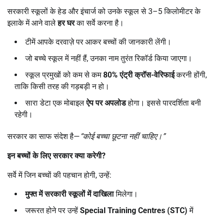
सरकारी स्कूलों के हेड और इंचार्ज को उनके स्कूल से 3–5 किलोमीटर के
इलाके में आने वाले
हर घर
का सर्वे करना है।
टीमें आपके दरवाज़े पर आकर बच्चों की जानकारी लेंगी।
जो बच्चे स्कूल में नहीं हैं, उनका नाम तुरंत रिकॉर्ड किया जाएगा।
स्कूल प्रमुखों को कम से कम
80%
एंट्री क्रॉस-वेरिफाई
करनी होंगी,
ताकि किसी तरह की गड़बड़ी न हो।
सारा डेटा एक मोबाइल
ऐप पर अपलोड
होगा। इससे पारदर्शिता बनी
रहेगी।
सरकार का साफ संदेश है—
“
कोई बच्चा छूटना नहीं चाहिए।
”
इन बच्चों के लिए सरकार क्या करेगी
?
सर्वे में जिन बच्चों की पहचान होगी, उन्हें:
मुफ्त में सरकारी स्कूलों में दाखिला
मिलेगा।
जरूरत होने पर उन्हें
Special Training Centres (STC)
में