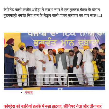
कैबिनेट मंत्री संजीव अरोड़ा ने सराभा नगर में एक नुक्कड़ बैठक के दौरान
मुख्यमंत्री भगवंत सिंह मान के नेतृत्व वाली पंजाब सरकार का चार साल […]
पंजाब
कांग्रेस को कादियां हलके में बड़ा झटका, सीनियर नेता और तीन बार