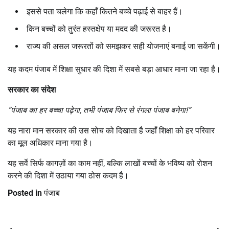
इससे पता चलेगा कि कहाँ कितने बच्चे पढ़ाई से बाहर हैं।
किन बच्चों को तुरंत हस्तक्षेप या मदद की जरूरत है।
राज्य की असल जरूरतों को समझकर सही योजनाएं बनाई जा सकेंगी।
यह कदम पंजाब में शिक्षा सुधार की दिशा में सबसे बड़ा आधार माना जा रहा है।
सरकार का संदेश
“
पंजाब का हर बच्चा पढ़ेगा
,
तभी पंजाब फिर से रंगला पंजाब बनेगा!”
यह नारा मान सरकार की उस सोच को दिखाता है जहाँ शिक्षा को हर परिवार
का मूल अधिकार माना गया है।
यह सर्वे सिर्फ कागज़ों का काम नहीं, बल्कि लाखों बच्चों के भविष्य को रोशन
करने की दिशा में उठाया गया ठोस कदम है।
Posted in
पंजाब