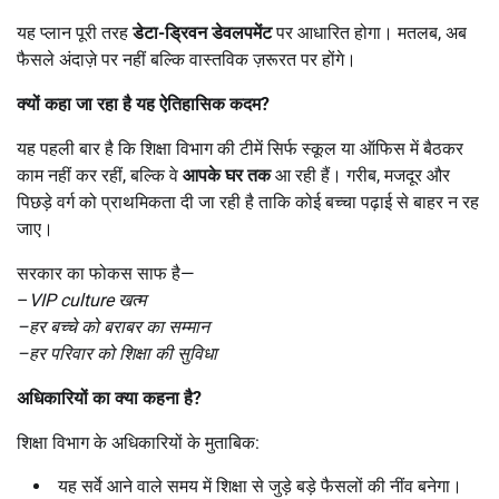
यह प्लान पूरी तरह
डेटा-ड्रिवन डेवलपमेंट
पर आधारित होगा। मतलब, अब
फैसले अंदाज़े पर नहीं बल्कि वास्तविक ज़रूरत पर होंगे।
क्यों कहा जा रहा है यह ऐतिहासिक कदम
?
यह पहली बार है कि शिक्षा विभाग की टीमें सिर्फ स्कूल या ऑफिस में बैठकर
काम नहीं कर रहीं, बल्कि वे
आपके घर तक
आ रही हैं। गरीब, मजदूर और
पिछड़े वर्ग को प्राथमिकता दी जा रही है ताकि कोई बच्चा पढ़ाई से बाहर न रह
जाए।
सरकार का फोकस साफ है—
–
VIP culture
खत्म
–
हर बच्चे को बराबर का सम्मान
–
हर परिवार को शिक्षा की सुविधा
अधिकारियों का क्या कहना है
?
शिक्षा विभाग के अधिकारियों के मुताबिक:
यह सर्वे आने वाले समय में शिक्षा से जुड़े बड़े फैसलों की नींव बनेगा।