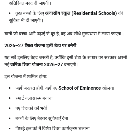
अतिरिक्त मदद दी जाएगी।
कुछ बच्चों के लिए
आवासीय स्कूल (
Residential Schools)
की
सुविधा भी दी जाएगी।
यानी जो बच्चा अभी पढ़ाई से दूर है, वह अब सीधे मुख्यधारा में लाया जाएगा।
2026–27
शिक्षा योजना इसी डेटा पर बनेगी
यह सर्वे इसलिए बेहद जरूरी है, क्योंकि इसी डेटा के आधार पर सरकार अपनी
नई
वार्षिक शिक्षा योजना
2026–27
बनाएगी।
इस योजना में शामिल होगा:
जहाँ ज़रूरत होगी, वहाँ नए
School of Eminence
खोलना
स्मार्ट क्लासरूम बनाना
नए शिक्षकों की भर्ती
बच्चों के लिए बेहतर सुविधाएँ देना
पिछड़े इलाकों में विशेष शिक्षा कार्यक्रम चलाना