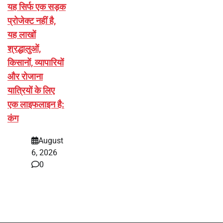
यह सिर्फ एक सड़क
प्रोजेक्ट नहीं है,
यह लाखों
श्रद्धालुओं,
किसानों, व्यापारियों
और रोजाना
यात्रियों के लिए
एक लाइफलाइन है:
कंग
August
6, 2026
0