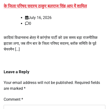
के जिला परिषद सदस्य ठाकुर बलराज सिंह आप में शामिल
July 16, 2026
0
कादियां विधानसभा क्षेत्र में कांग्रेस पार्टी को उस समय बड़ा राजनीतिक
झटका लगा, जब तीन बार के जिला परिषद सदस्य, ब्लॉक समिति के पूर्व
चेयरमैन […]
Leave a Reply
Your email address will not be published.
Required fields
are marked
*
Comment
*