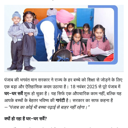
पंजाब की भगवंत मान सरकार ने राज्य के हर बच्चे को शिक्षा से जोड़ने के लिए
एक बड़ा और ऐतिहासिक कदम उठाया है। 18 नवंबर 2025 से पूरे पंजाब में
घर
–
घर सर्वे
शुरू हो चुका है। यह सिर्फ एक औपचारिक काम नहीं, बल्कि यह
आपके बच्चों के बेहतर भविष्य की
गारंटी
है। सरकार का साफ कहना है
—
“
पंजाब का कोई भी बच्चा पढ़ाई से बाहर नहीं रहेगा।
”
क्यों हो रहा है घर
–
घर सर्वे
?