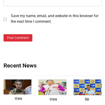
Save my name, email, and website in this browser for
the next time I comment.
Recent News
पंजाब
पंजाब
देश