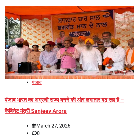
पंजाब
पंजाब भारत का अग्रणी राज्य बनने की ओर लगातार बढ़ रहा है –
कैबिनेट मंत्री Sanjeev Arora
March 27, 2026
0