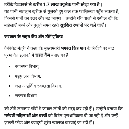
हरीके हेडवर्क्स से करीब
1.7
लाख क्यूसेक पानी छोड़ा गया है।
यह पानी सतलुज क्रीक से गुज़रते हुए कल तक फ़ाज़िल्का पहुँच सकता है,
जिससे पानी का स्तर और बढ़ जाएगा। उन्होंने गाँव वालों से अपील की कि
महिलाएँ, बच्चे और बुज़ुर्ग समय रहते
सुरक्षित स्थानों पर चले जाएँ।
सरकार के राहत कैंप और टीमें एक्टिव
कैबिनेट मंत्री ने कहा कि मुख्यमंत्री
भगवंत सिंह मान
के निर्देशों पर बाढ़
प्रभावित इलाकों में
राहत कैंप
बनाए गए हैं।
स्वास्थ्य विभाग,
पशुपालन विभाग,
जल आपूर्ति व स्वच्छता विभाग,
राजस्व विभाग
की टीमें लगातार गाँवों में जाकर लोगों की मदद कर रही हैं। उन्होंने बताया कि
गर्भवती महिलाओं और बच्चों
को विशेष प्राथमिकता दी जा रही है और उन्हें
ज़रूरी फ़ीड और दवाइयाँ तुरंत उपलब्ध करवाई जा रही हैं।