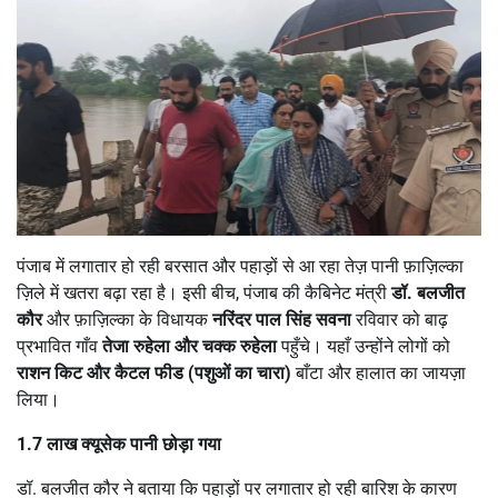
पंजाब में लगातार हो रही बरसात और पहाड़ों से आ रहा तेज़ पानी फ़ाज़िल्का
ज़िले में खतरा बढ़ा रहा है। इसी बीच, पंजाब की कैबिनेट मंत्री
डॉ. बलजीत
कौर
और फ़ाज़िल्का के विधायक
नरिंदर पाल सिंह सवना
रविवार को बाढ़
प्रभावित गाँव
तेजा रुहेला और चक्क रुहेला
पहुँचे। यहाँ उन्होंने लोगों को
राशन किट और कैटल फीड (पशुओं का चारा)
बाँटा और हालात का जायज़ा
लिया।
1.7
लाख क्यूसेक पानी छोड़ा गया
डॉ. बलजीत कौर ने बताया कि पहाड़ों पर लगातार हो रही बारिश के कारण