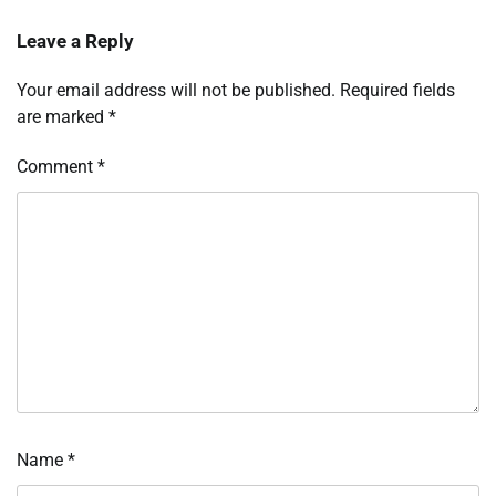
Leave a Reply
Your email address will not be published.
Required fields
are marked
*
Comment
*
Name
*