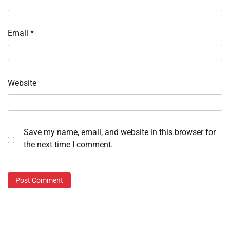
Email
*
Website
Save my name, email, and website in this browser for
the next time I comment.