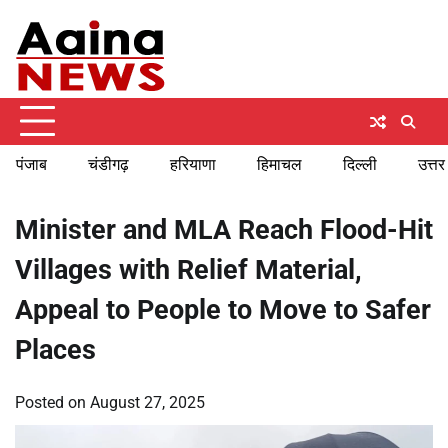
Skip
Thursday, August 6, 2026
to
content
पंजाब
चंडीगढ़
हरियाणा
हिमाचल
दिल्ली
उत्तर
Minister and MLA Reach Flood-Hit
Villages with Relief Material,
Appeal to People to Move to Safer
Places
Posted on
August 27, 2025