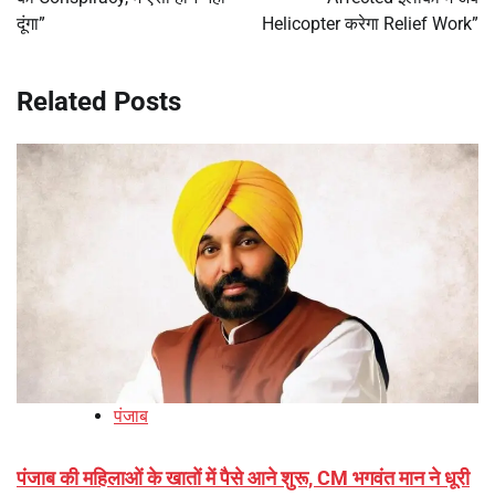
दूंगा”
Helicopter करेगा Relief Work”
Related Posts
पंजाब
पंजाब की महिलाओं के खातों में पैसे आने शुरू, CM भगवंत मान ने धूरी