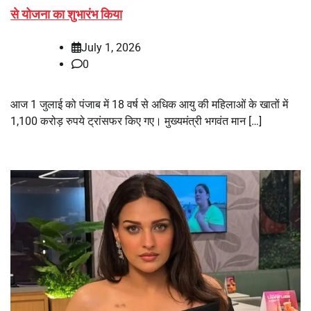
से योजना का शुभारंभ किया
July 1, 2026
0
आज 1 जुलाई को पंजाब में 18 वर्ष से अधिक आयु की महिलाओं के खातों में
1,100 करोड़ रुपये ट्रांसफर किए गए। मुख्यमंत्री भगवंत मान […]