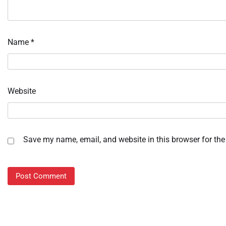
Name
*
Website
Save my name, email, and website in this browser for the