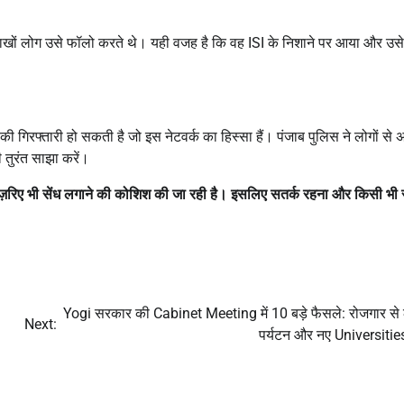
खों लोग उसे फॉलो करते थे। यही वजह है कि वह ISI के निशाने पर आया और उस
ं की गिरफ्तारी हो सकती है जो इस नेटवर्क का हिस्सा हैं। पंजाब पुलिस ने लोगों से
 तुरंत साझा करें।
 ज़रिए भी सेंध लगाने की कोशिश की जा रही है। इसलिए सतर्क रहना और किसी भी स
Yogi सरकार की Cabinet Meeting में 10 बड़े फैसले: रोजगार से
Next:
पर्यटन और नए Universiti