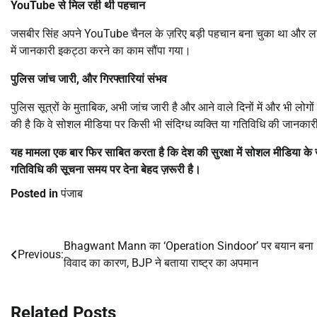
YouTube
से मिल रही थी पहचान
जसबीर सिंह अपने YouTube चैनल के ज़रिए बड़ी पहचान बना चुका था और ला
में जानकारी इकट्ठा करने का काम सौंपा गया।
पुलिस जांच जारी
,
और गिरफ्तारियां संभव
पुलिस सूत्रों के मुताबिक, अभी जांच जारी है और आने वाले दिनों में और भी लोगो
की है कि वे सोशल मीडिया पर किसी भी संदिग्ध व्यक्ति या गतिविधि की जानकारी
यह मामला एक बार फिर साबित करता है कि देश की सुरक्षा में सोशल मीडिया के
गतिविधि की सूचना समय पर देना बेहद ज़रूरी है।
Posted in
पंजाब
Bhagwant Mann का ‘Operation Sindoor’ पर बयान बना
Post
Previous:
विवाद का कारण, BJP ने बताया राष्ट्र का अपमान
navigation
Related Posts