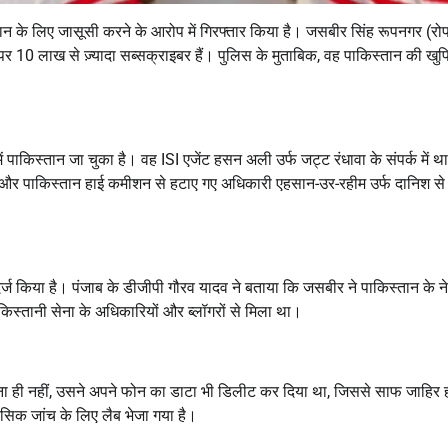
ान के लिए जासूसी करने के आरोप में गिरफ्तार किया है। जसबीर सिंह रूपनगर (रोप
10 लाख से ज़्यादा सब्सक्राइबर हैं। पुलिस के मुताबिक, वह पाकिस्तान की खु
ाकिस्तान जा चुका है। वह ISI एजेंट हसन अली उर्फ जट्ट रंधावा के संपर्क में थ
और पाकिस्तान हाई कमीशन से हटाए गए अधिकारी एहसान-उर-रहीम उर्फ दानिश से
्ज किया है। पंजाब के डीजीपी गौरव यादव ने बताया कि जसबीर ने पाकिस्तान के 
 पाकिस्तानी सेना के अधिकारियों और ब्लॉगरों से मिला था।
ना ही नहीं, उसने अपने फोन का डाटा भी डिलीट कर दिया था, जिससे साफ जाहिर ह
िक जांच के लिए लैब भेजा गया है।