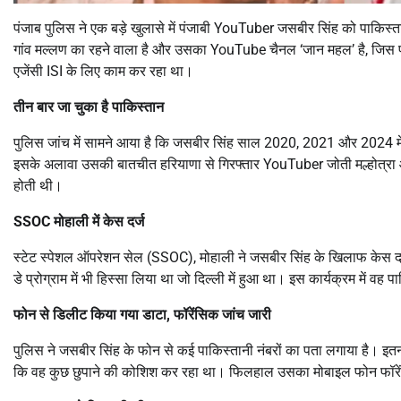
पंजाब पुलिस ने एक बड़े खुलासे में पंजाबी YouTuber जसबीर सिंह को पाकिस्त
गांव मल्लण का रहने वाला है और उसका YouTube चैनल ‘जान महल’ है, जिस पर 
एजेंसी ISI के लिए काम कर रहा था।
तीन बार जा चुका है पाकिस्तान
पुलिस जांच में सामने आया है कि जसबीर सिंह साल 2020, 2021 और 2024 में प
इसके अलावा उसकी बातचीत हरियाणा से गिरफ्तार YouTuber जोती मल्होत्रा 
होती थी।
SSOC
मोहाली में केस दर्ज
स्टेट स्पेशल ऑपरेशन सेल (SSOC), मोहाली ने जसबीर सिंह के खिलाफ केस दर
डे प्रोग्राम में भी हिस्सा लिया था जो दिल्ली में हुआ था। इस कार्यक्रम में वह
फोन से डिलीट किया गया डाटा
,
फॉरेंसिक जांच जारी
पुलिस ने जसबीर सिंह के फोन से कई पाकिस्तानी नंबरों का पता लगाया है। इत
कि वह कुछ छुपाने की कोशिश कर रहा था। फिलहाल उसका मोबाइल फोन फॉरेंस