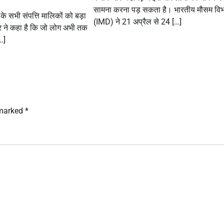
सामना करना पड़ सकता है। भारतीय मौसम वि
के सभी संपत्ति मालिकों को बड़ा
(IMD) ने 21 अप्रैल से 24 […]
र ने कहा है कि जो लोग अभी तक
…]
 marked
*