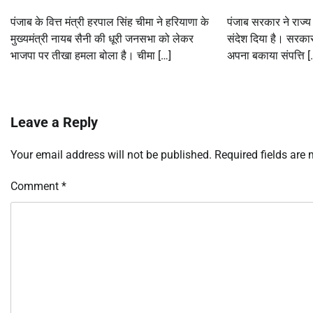
पंजाब के वित्त मंत्री हरपाल सिंह चीमा ने हरियाणा के
पंजाब सरकार ने राज्य 
मुख्यमंत्री नायब सैनी की धूरी जनसभा को लेकर
संदेश दिया है। सरका
भाजपा पर तीखा हमला बोला है। चीमा […]
अपना बकाया संपत्ति [
Leave a Reply
Your email address will not be published.
Required fields are
Comment
*