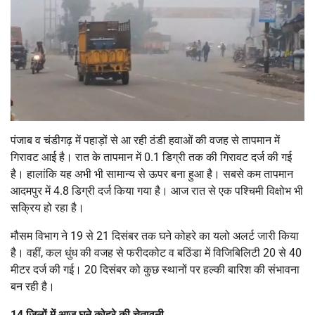
पंजाब व चंडीगढ़ में पहाड़ों से आ रही ठंडी हवाओं की वजह से तापमान में
गिरावट आई है। रात के तापमान में 0.1 डिग्री तक की गिरावट दर्ज की गई
है। हालांकि यह अभी भी सामान्य से ऊपर बना हुआ है। सबसे कम तापमान
आदमपुर में 4.8 डिग्री दर्ज किया गया है। आज रात से एक पश्चिमी विक्षोभ भी
सक्रिय हो रहा है।
मौसम विभाग ने 19 से 21 दिसंबर तक घने कोहरे का यलो अलर्ट जारी किया
है। वहीं, कल धुंध की वजह से फरीदकोट व बठिंडा में विजिबिलिटी 20 से 40
मीटर दर्ज की गई। 20 दिसंबर को कुछ स्थानों पर हल्की बारिश की संभावना
बन रही है।
14 जिलों में आज घने कोहरे की चेतावनी