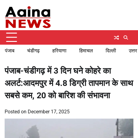
Skip
Sunday, August 9, 2026
to
content
पंजाब
चंडीगढ़
हरियाणा
हिमाचल
दिल्ली
उत्तर
पंजाब-चंडीगढ़ में 3 दिन घने कोहरे का
अलर्ट:आदमपुर में 4.8 डिग्री तापमान के साथ
सबसे कम, 20 को बारिश की संभावना
Posted on
December 17, 2025