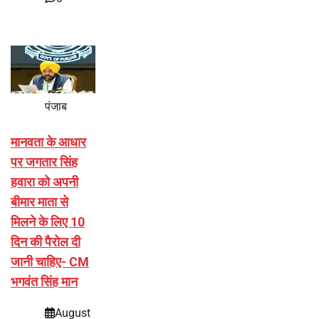
पंजाब
मानवता के आधार
पर जगतार सिंह
हवारा को अपनी
बीमार माता से
मिलने के लिए 10
दिन की पैरोल दी
जानी चाहिए- CM
भगवंत सिंह मान
August