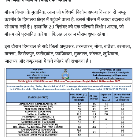
मौसम विभाग के मुताबिक, आज जो पश्चिमी विक्षोभ अफगानिस्तान से जम्मू-
कश्मीर के हिमालय क्षेत्र में पहुंचने वाला है, उससे मौसम में ज्यादा बदलाव की
संभावना नहीं है। हालांकि 20 दिसंबर को एक पश्चिमी विक्षोभ आएगा, जो
मौसम को प्रभावित करेगा। फिलहाल आज मौसम शुष्क रहेगा।
इस दौरान हिमाचल से सटे जिलों अमृतसर, तरनतारन, मोगा, बठिंडा, बरनाला,
मानसा, फिरोजपुर, फरीदकोट, फाजिल्का, मुक्तसर, संगरूर, लुधियाना,
जालंधर और कपूरथला में घने कोहरे की संभावना है।