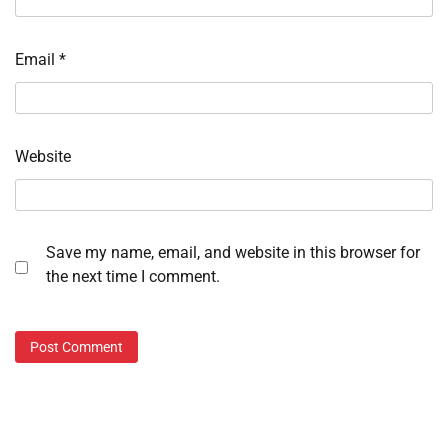
Email
*
Website
Save my name, email, and website in this browser for
the next time I comment.