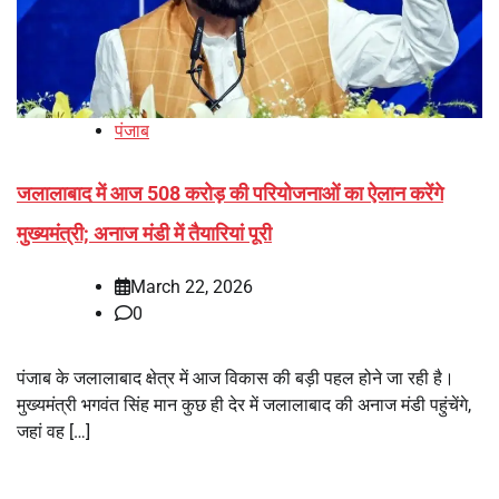
पंजाब
जलालाबाद में आज 508 करोड़ की परियोजनाओं का ऐलान करेंगे
मुख्यमंत्री; अनाज मंडी में तैयारियां पूरी
March 22, 2026
0
पंजाब के जलालाबाद क्षेत्र में आज विकास की बड़ी पहल होने जा रही है।
मुख्यमंत्री भगवंत सिंह मान कुछ ही देर में जलालाबाद की अनाज मंडी पहुंचेंगे,
जहां वह […]