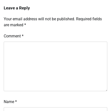
Leave a Reply
Your email address will not be published.
Required fields
are marked
*
Comment
*
Name
*