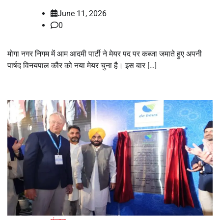
June 11, 2026
0
मोगा नगर निगम में आम आदमी पार्टी ने मेयर पद पर कब्जा जमाते हुए अपनी
पार्षद विनयपाल कौर को नया मेयर चुना है। इस बार […]