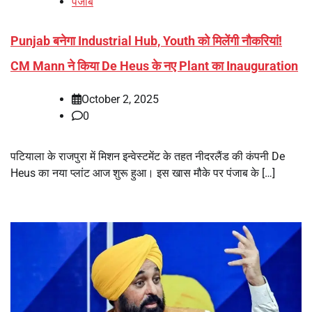
पंजाब
Punjab बनेगा Industrial Hub, Youth को मिलेंगी नौकरियां!
CM Mann ने किया De Heus के नए Plant का Inauguration
October 2, 2025
0
पटियाला के राजपुरा में मिशन इन्वेस्टमेंट के तहत नीदरलैंड की कंपनी De
Heus का नया प्लांट आज शुरू हुआ। इस खास मौके पर पंजाब के […]