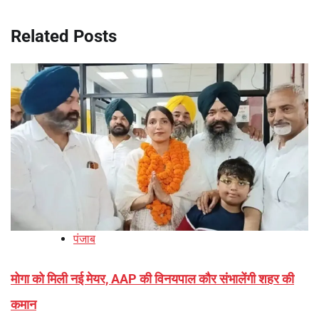
Related Posts
पंजाब
मोगा को मिली नई मेयर, AAP की विनयपाल कौर संभालेंगी शहर की
कमान