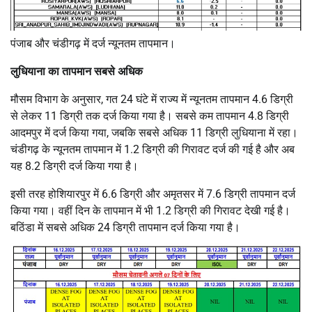
पंजाब और चंडीगढ़ में दर्ज न्यूनतम तापमान।
लुधियाना का तापमान सबसे अधिक
मौसम विभाग के अनुसार, गत 24 घंटे में राज्य में न्यूनतम तापमान 4.6 डिग्री
से लेकर 11 डिग्री तक दर्ज किया गया है। सबसे कम तापमान 4.8 डिग्री
आदमपुर में दर्ज किया गया, जबकि सबसे अधिक 11 डिग्री लुधियाना में रहा।
चंडीगढ़ के न्यूनतम तापमान में 1.2 डिग्री की गिरावट दर्ज की गई है और अब
यह 8.2 डिग्री दर्ज किया गया है।
इसी तरह होशियारपुर में 6.6 डिग्री और अमृतसर में 7.6 डिग्री तापमान दर्ज
किया गया। वहीं दिन के तापमान में भी 1.2 डिग्री की गिरावट देखी गई है।
बठिंडा में सबसे अधिक 24 डिग्री तापमान दर्ज किया गया है।