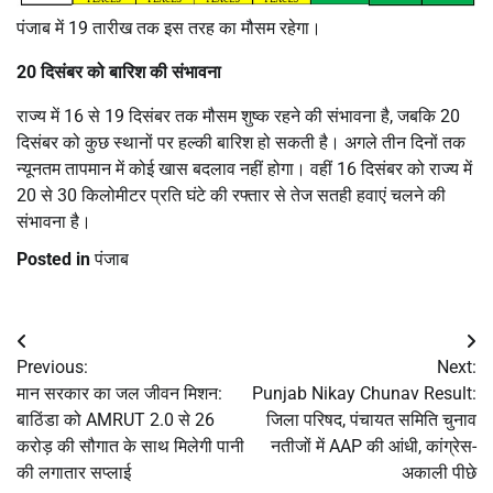
पंजाब में 19 तारीख तक इस तरह का मौसम रहेगा।
20 दिसंबर को बारिश की संभावना
राज्य में 16 से 19 दिसंबर तक मौसम शुष्क रहने की संभावना है, जबकि 20
दिसंबर को कुछ स्थानों पर हल्की बारिश हो सकती है। अगले तीन दिनों तक
न्यूनतम तापमान में कोई खास बदलाव नहीं होगा। वहीं 16 दिसंबर को राज्य में
20 से 30 किलोमीटर प्रति घंटे की रफ्तार से तेज सतही हवाएं चलने की
संभावना है।
Posted in
पंजाब
Post
Previous:
Next:
navigation
मान सरकार का जल जीवन मिशन:
Punjab Nikay Chunav Result:
बाठिंडा को AMRUT 2.0 से 26
जिला परिषद, पंचायत समिति चुनाव
करोड़ की सौगात के साथ मिलेगी पानी
नतीजों में AAP की आंधी, कांग्रेस-
की लगातार सप्लाई
अकाली पीछे