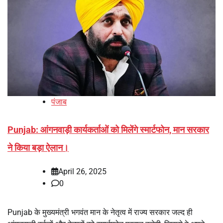
पंजाब
Punjab: आंगनवाड़ी कार्यकर्ताओं को मिलेंगे स्मार्टफोन, मान सरकार
ने किया बड़ा ऐलान।
April 26, 2025
0
Punjab के मुख्यमंत्री भगवंत मान के नेतृत्व में राज्य सरकार जल्द ही