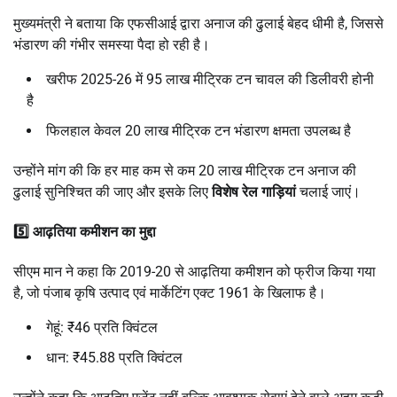
मुख्यमंत्री ने बताया कि एफसीआई द्वारा अनाज की ढुलाई बेहद धीमी है, जिससे
भंडारण की गंभीर समस्या पैदा हो रही है।
खरीफ 2025-26 में 95 लाख मीट्रिक टन चावल की डिलीवरी होनी
है
फिलहाल केवल 20 लाख मीट्रिक टन भंडारण क्षमता उपलब्ध है
उन्होंने मांग की कि हर माह कम से कम 20 लाख मीट्रिक टन अनाज की
ढुलाई सुनिश्चित की जाए और इसके लिए
विशेष रेल गाड़ियां
चलाई जाएं।
5️⃣ आढ़तिया कमीशन का मुद्दा
सीएम मान ने कहा कि 2019-20 से आढ़तिया कमीशन को फ्रीज किया गया
है, जो पंजाब कृषि उत्पाद एवं मार्केटिंग एक्ट 1961 के खिलाफ है।
गेहूं: ₹46 प्रति क्विंटल
धान: ₹45.88 प्रति क्विंटल