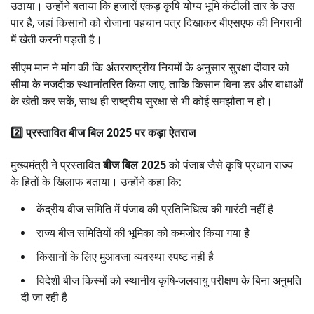
उठाया। उन्होंने बताया कि हजारों एकड़ कृषि योग्य भूमि कंटीली तार के उस
पार है, जहां किसानों को रोजाना पहचान पत्र दिखाकर बीएसएफ की निगरानी
में खेती करनी पड़ती है।
सीएम मान ने मांग की कि अंतरराष्ट्रीय नियमों के अनुसार सुरक्षा दीवार को
सीमा के नजदीक स्थानांतरित किया जाए, ताकि किसान बिना डर और बाधाओं
के खेती कर सकें, साथ ही राष्ट्रीय सुरक्षा से भी कोई समझौता न हो।
2️⃣ प्रस्तावित बीज बिल 2025 पर कड़ा ऐतराज
मुख्यमंत्री ने प्रस्तावित
बीज बिल 2025
को पंजाब जैसे कृषि प्रधान राज्य
के हितों के खिलाफ बताया। उन्होंने कहा कि:
केंद्रीय बीज समिति में पंजाब की प्रतिनिधित्व की गारंटी नहीं है
राज्य बीज समितियों की भूमिका को कमजोर किया गया है
किसानों के लिए मुआवजा व्यवस्था स्पष्ट नहीं है
विदेशी बीज किस्मों को स्थानीय कृषि-जलवायु परीक्षण के बिना अनुमति
दी जा रही है