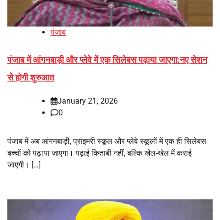
पंजाब
पंजाब में आंगनबाड़ी और प्लेवे में एक सिलेबस पढ़ाया जाएगा:नए सेशन
से होगी शुरुआत
January 21, 2026
0
पंजाब में अब आंगनबाड़ी, प्राइमरी स्कूल और प्लेवे स्कूलों में एक ही सिलेबस
बच्चों को पढ़ाया जाएगा। पढ़ाई किताबी नहीं, बल्कि खेल-खेल में कराई
जाएगी। […]