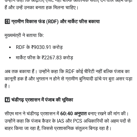
उन्होंने कहा कि आढ़तिए एजेंट नहीं बल्कि आवश्यक सेवाएं देने वाले अहम कड़ी
हैं और उन्हें उनका बनता हक मिलना चाहिए।
6️⃣ ग्रामीण विकास फंड (RDF) और मार्केट फीस बकाया
मुख्यमंत्री ने बताया कि:
RDF के ₹9030.91 करोड़
मार्केट फीस के ₹2267.83 करोड़
अब तक बकाया हैं। उन्होंने कहा कि RDF कोई चैरिटी नहीं बल्कि पंजाब का
कानूनी हक है और भुगतान न होने से ग्रामीण बुनियादी ढांचे पर बुरा असर पड़ा
है।
7️⃣ चंडीगढ़ प्रशासन में पंजाब की भूमिका
सीएम मान ने चंडीगढ़ प्रशासन में
60:40 अनुपात
बनाए रखने की मांग की।
उन्होंने कहा कि पंजाब कैडर के IAS और PCS अधिकारियों को अहम पदों से
बाहर किया जा रहा है, जिससे प्रशासनिक संतुलन बिगड़ रहा है।