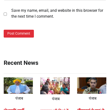
Save my name, email, and website in this browser for
the next time I comment.
Recent News
पंजाब
पंजाब
पंजाब