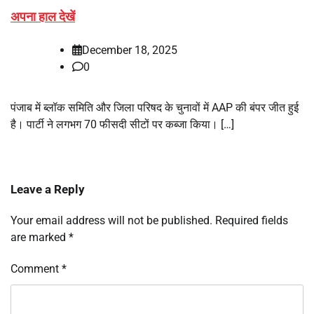
अपना हाल देखें
December 18, 2025
0
पंजाब में ब्लॉक समिति और जिला परिषद के चुनावों में AAP की बंपर जीत हुई
है। पार्टी ने लगभग 70 फीसदी सीटों पर कब्जा किया। […]
Leave a Reply
Your email address will not be published.
Required fields
are marked
*
Comment
*