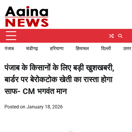
Skip
Saturday, August 8, 2026
to
content
पंजाब
चंडीगढ़
हरियाणा
हिमाचल
दिल्ली
उत्तर
पंजाब के किसानों के लिए बड़ी खुशखबरी,
बार्डर पर बेरोकटोक खेती का रास्ता होगा
साफ- CM भगवंत मान
Posted on
January 18, 2026