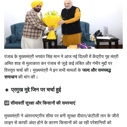
पंजाब के मुख्यमंत्री भगवंत सिंह मान ने आज नई दिल्ली में केंद्रीय गृह मंत्री
अमित शाह से मुलाकात कर पंजाब से जुड़े कई लंबित और गंभीर मुद्दों पर
विस्तृत चर्चा की। मुख्यमंत्री ने इन सभी मामलों के
जल्द और समयबद्ध
समाधान
की मांग की।
🔹 प्रमुख मुद्दे जिन पर चर्चा हुई
1️⃣ सीमावर्ती सुरक्षा और किसानों की समस्याएं
मुख्यमंत्री ने अंतरराष्ट्रीय सीमा पर बनी सुरक्षा दीवार/कंटीली तार के जीरो
लाइन से काफी अंदर होने के कारण किसानों को आ रही परेशानियों को