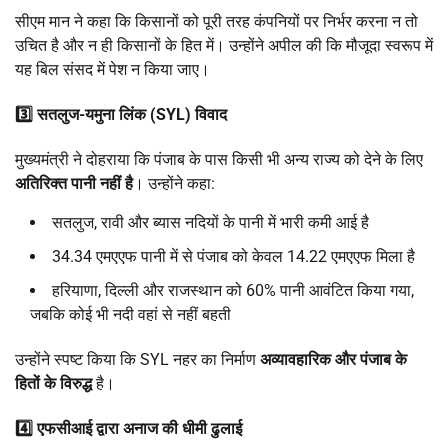
सीएम मान ने कहा कि किसानों को पूरी तरह कंपनियों पर निर्भर करना न तो
उचित है और न ही किसानों के हित में। उन्होंने अपील की कि मौजूदा स्वरूप में
यह बिल संसद में पेश न किया जाए।
3️⃣ सतलुज-यमुना लिंक (SYL) विवाद
मुख्यमंत्री ने दोहराया कि पंजाब के पास किसी भी अन्य राज्य को देने के लिए
अतिरिक्त पानी नहीं है
। उन्होंने कहा:
सतलुज, रावी और ब्यास नदियों के पानी में भारी कमी आई है
34.34 एमएएफ पानी में से पंजाब को केवल 14.22 एमएएफ मिला है
हरियाणा, दिल्ली और राजस्थान को 60% पानी आवंटित किया गया,
जबकि कोई भी नदी वहां से नहीं बहती
उन्होंने स्पष्ट किया कि SYL नहर का निर्माण
अव्यावहारिक और पंजाब के
हितों के विरुद्ध
है।
4️⃣ एफसीआई द्वारा अनाज की धीमी ढुलाई