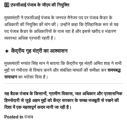
8️⃣ एफसीआई पंजाब के जीएम की नियुक्ति
मुख्यमंत्री ने एफसीआई पंजाब के जनरल मैनेजर पद पर पंजाब कैडर के
अधिकारी की नियुक्ति की मांग की। उन्होंने कहा कि ऐतिहासिक रूप से यह
पद पंजाब कैडर के अधिकारियों के पास रहा है और इससे खरीद व भंडारण
व्यवस्था अधिक प्रभावी रहती है।
🔹 केंद्रीय गृह मंत्री का आश्वासन
मुख्यमंत्री भगवंत सिंह मान ने बताया कि केंद्रीय गृह मंत्री अमित शाह ने सभी
मुद्दों पर गंभीरता से विचार करने और संबंधित मामलों की समीक्षा कर
समयबद्ध
समाधान
का भरोसा दिया है।
यह बैठक पंजाब के किसानों, ग्रामीण विकास, जल अधिकार और प्रशासनिक
हिस्सेदारी से जुड़े अहम मुद्दों को केंद्र सरकार के समक्ष मजबूती से रखने की
दिशा में एक महत्वपूर्ण कदम मानी जा रही है।
Posted in
पंजाब