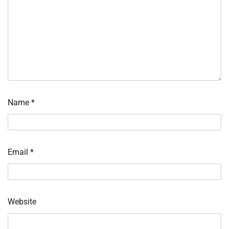
Name
*
Email
*
Website