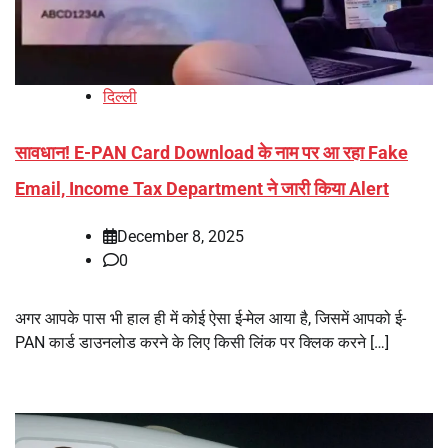
दिल्ली
सावधान! E-PAN Card Download के नाम पर आ रहा Fake
Email, Income Tax Department ने जारी किया Alert
December 8, 2025
0
अगर आपके पास भी हाल ही में कोई ऐसा ई-मेल आया है, जिसमें आपको ई-
PAN कार्ड डाउनलोड करने के लिए किसी लिंक पर क्लिक करने […]