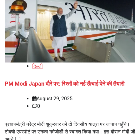
दिल्ली
PM Modi Japan दौरे पर: रिश्तों को नई ऊँचाई देने की तैयारी
August 29, 2025
0
प्रधानमंत्री नरेंद्र मोदी शुक्रवार को दो दिवसीय यात्रा पर जापान पहुँचे।
टोक्यो एयरपोर्ट पर उनका गर्मजोशी से स्वागत किया गया। इस दौरान मोदी जी
अपने […]