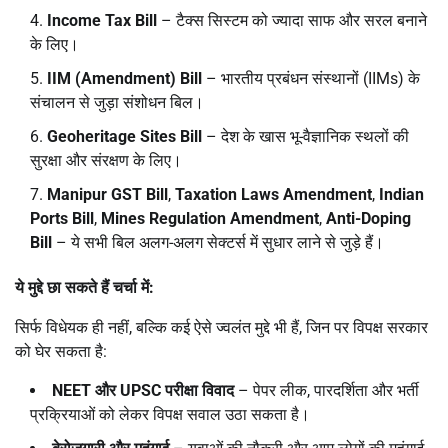
Income Tax Bill
– टैक्स सिस्टम को ज्यादा साफ और सरल बनाने
के लिए।
IIM (Amendment) Bill
– भारतीय प्रबंधन संस्थानों (IIMs) के
संचालन से जुड़ा संशोधन बिल।
Geoheritage Sites Bill
– देश के खास भू-वैज्ञानिक स्थलों की
सुरक्षा और संरक्षण के लिए।
Manipur GST Bill
,
Taxation Laws Amendment
,
Indian
Ports Bill
,
Mines Regulation Amendment
,
Anti-Doping
Bill
– ये सभी बिल अलग-अलग सेक्टर्स में सुधार लाने से जुड़े हैं।
ये मुद्दे छा सकते हैं चर्चा में:
सिर्फ विधेयक ही नहीं, बल्कि कई ऐसे ज्वलंत मुद्दे भी हैं, जिन पर विपक्ष सरकार
को घेर सकता है:
NEET
और UPSC
परीक्षा विवाद
– पेपर लीक, पारदर्शिता और भर्ती
प्रक्रियाओं को लेकर विपक्ष सवाल उठा सकता है।