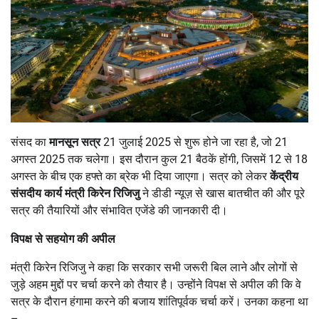
संसद का
मानसून सत्र
21 जुलाई 2025 से शुरू होने जा रहा है, जो 21
अगस्त 2025 तक चलेगा। इस दौरान कुल 21 बैठकें होंगी, जिसमें 12 से 18
अगस्त के बीच एक हफ्ते का ब्रेक भी दिया जाएगा। सत्र को लेकर
केंद्रीय
संसदीय कार्य मंत्री किरेन रिजिजु
ने डीडी न्यूज़ से खास बातचीत की और पूरे
सत्र की तैयारियों और संभावित एजेंडे की जानकारी दी।
विपक्ष से सहयोग की अपील
मंत्री किरेन रिजिजु ने कहा कि सरकार सभी जरूरी बिल लाने और लोगों से
जुड़े अहम मुद्दों पर चर्चा करने को तैयार है। उन्होंने विपक्ष से अपील की कि वे
सत्र के दौरान हंगामा करने की बजाय शांतिपूर्वक चर्चा करें। उनका कहना था
–