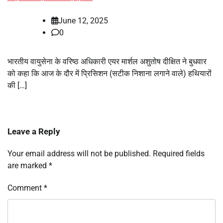
June 12, 2025
0
भारतीय वायुसेना के वरिष्ठ अधिकारी एयर मार्शल अशुतोष दीक्षित ने बुधवार
को कहा कि आज के दौर में प्रिसिशन (सटीक निशाना लगाने वाले) हथियारों
की […]
Leave a Reply
Your email address will not be published.
Required fields
are marked
*
Comment
*