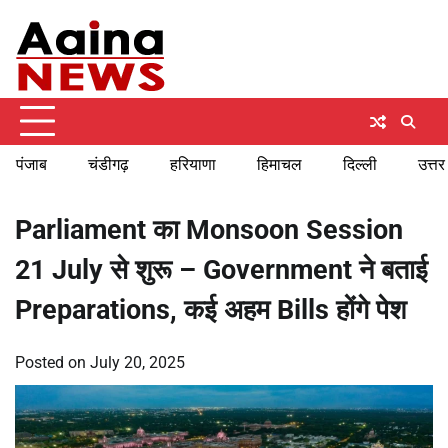
Skip
Sunday, August 9, 2026
to
content
पंजाब
चंडीगढ़
हरियाणा
हिमाचल
दिल्ली
उत्तर
Parliament का Monsoon Session
21 July से शुरू – Government ने बताई
Preparations, कई अहम Bills होंगे पेश
Posted on
July 20, 2025