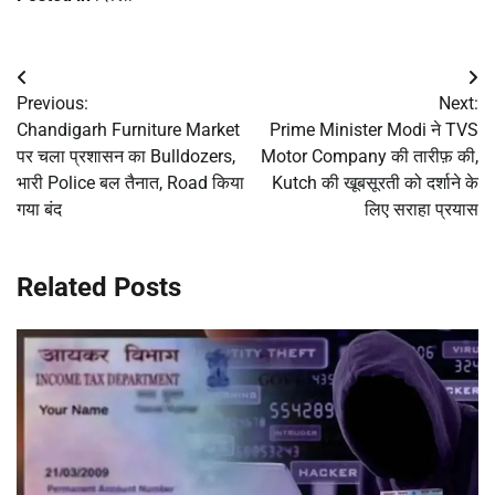
Post
Previous:
Next:
navigation
Chandigarh Furniture Market
Prime Minister Modi ने TVS
पर चला प्रशासन का Bulldozers,
Motor Company की तारीफ़ की,
भारी Police बल तैनात, Road किया
Kutch की खूबसूरती को दर्शाने के
गया बंद
लिए सराहा प्रयास
Related Posts