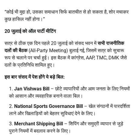
“कोई भी मुद्दा हो, उसका समाधान सिर्फ बातचीत से हो सकता है, शोर मचाकर
कुछ हासिल नहीं होगा।”
20
जुलाई को ऑल पार्टी मीटिंग
सत्र से ठीक एक दिन पहले 20 जुलाई को संसद भवन में
सभी राजनीतिक
दलों की बैठक
(All-Party Meeting) बुलाई गई, जिसमें सत्र को सुचारू
रूप से चलाने पर चर्चा हुई। इस बैठक में कांग्रेस, AAP, TMC, DMK जैसे
दलों के प्रतिनिधि शामिल हुए।
इस बार संसद में पेश होंगे ये बड़े बिल:
Jan Vishwas Bill
– छोटे व्यापारियों और आम जनता के लिए नियमों
को आसान और व्यवहारिक बनाने वाला बिल।
National Sports Governance Bill
– खेल संगठनों में पारदर्शिता
लाने और खिलाड़ियों को बेहतर सुविधाएं देने के लिए।
Merchant Shipping Bill
– शिपिंग और समुद्री व्यापार से जुड़े
पुराने नियमों में बदलाव करने के लिए।