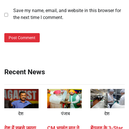
Save my name, email, and website in this browser for
the next time I comment.
Recent News
देश
पंजाब
देश
देश में सबसे ज्यादा
CM भगवंत मान ने
बेंगलुरु के 3-Star