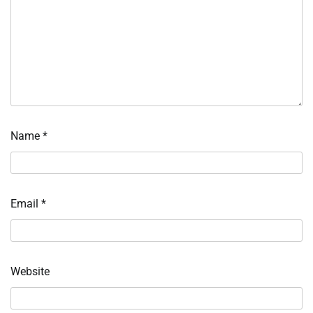
Name
*
Email
*
Website