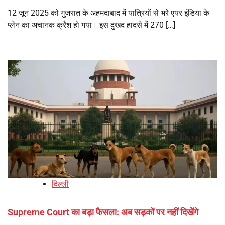
12 जून 2025 को गुजरात के अहमदाबाद में यात्रियों से भरे एयर इंडिया के
प्लेन का अचानक क्रैश हो गया। इस दुखद हादसे में 270 […]
दिल्ली
Supreme Court का बड़ा फैसला: अब सड़कों पर नहीं दिखेंगे