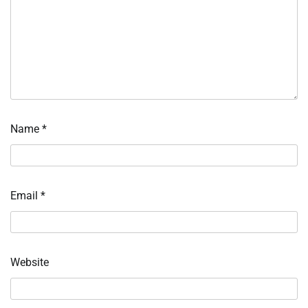
Name
*
Email
*
Website