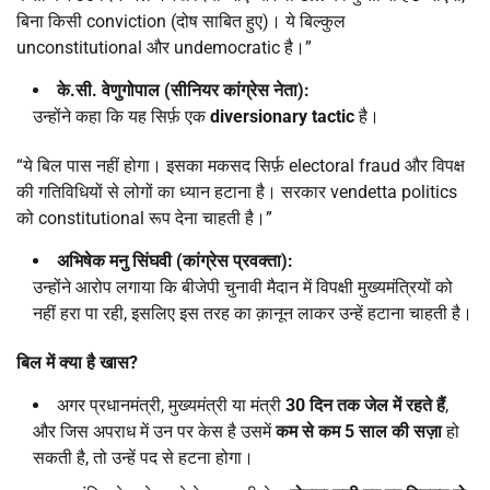
बिना किसी conviction (दोष साबित हुए)। ये बिल्कुल
unconstitutional और undemocratic है।”
के.सी. वेणुगोपाल (सीनियर कांग्रेस नेता):
उन्होंने कहा कि यह सिर्फ़ एक
diversionary tactic
है।
“ये बिल पास नहीं होगा। इसका मकसद सिर्फ़ electoral fraud और विपक्ष
की गतिविधियों से लोगों का ध्यान हटाना है। सरकार vendetta politics
को constitutional रूप देना चाहती है।”
अभिषेक मनु सिंघवी (कांग्रेस प्रवक्ता):
उन्होंने आरोप लगाया कि बीजेपी चुनावी मैदान में विपक्षी मुख्यमंत्रियों को
नहीं हरा पा रही, इसलिए इस तरह का क़ानून लाकर उन्हें हटाना चाहती है।
बिल में क्या है खास
?
अगर प्रधानमंत्री, मुख्यमंत्री या मंत्री
30
दिन तक जेल में रहते हैं
,
और जिस अपराध में उन पर केस है उसमें
कम से कम
5
साल की सज़ा
हो
सकती है, तो उन्हें पद से हटना होगा।