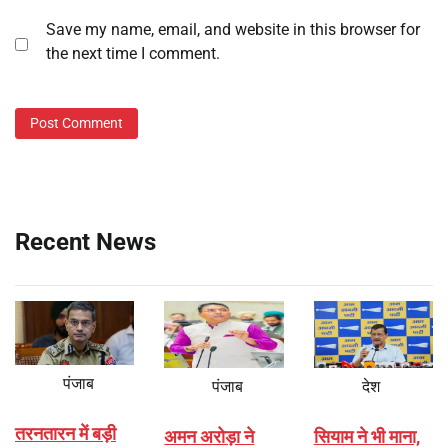
Save my name, email, and website in this browser for
the next time I comment.
Recent News
पंजाब
पंजाब
देश
तरनतारन में बड़ी
अमन अरोड़ा ने
सियाम ने भी माना,