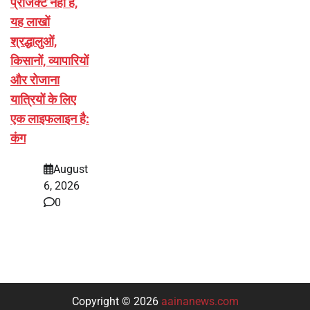
प्रोजेक्ट नहीं है,
यह लाखों
श्रद्धालुओं,
किसानों, व्यापारियों
और रोजाना
यात्रियों के लिए
एक लाइफलाइन है:
कंग
August
6, 2026
0
Copyright © 2026
aainanews.com