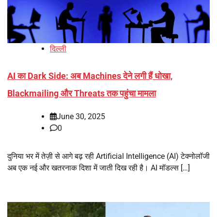
दिल्ली
AI का Dark Side: अब Machines देने लगी हैं धोखा,
Blackmailing और Threats तक पहुंचा मामला
June 30, 2025
0
दुनिया भर में तेज़ी से आगे बढ़ रही Artificial Intelligence (AI) टेक्नोलॉजी
अब एक नई और खतरनाक दिशा में जाती दिख रही है। AI मॉडल्स […]