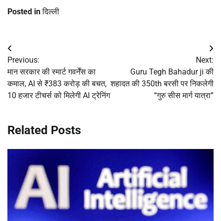
Posted in
दिल्ली
Post
Previous:
Next:
navigation
मान सरकार की स्मार्ट गवर्नेंस का
Guru Tegh Bahadur ji की
कमाल, AI से ₹383 करोड़ की बचत,
शहादत की 350th बरसी पर निकलेगी
10 हजार टीचर्स को मिलेगी AI ट्रेनिंग
“गुरु सीस मार्ग यात्रा”
Related Posts