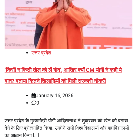
उत्तर प्रदेश
‘किसी न किसी खेल को लें गोद’, आखिर क्यों CM योगी ने कही ये
बात? बताया कितने खिलाड़ियों को मिली सरकारी नौकरी
January 16, 2026
0
उत्तर प्रदेश के मुख्यमंत्री योगी आदित्यनाथ ने शुक्रवार को खेल को बढ़ावा
देने के लिए प्रोत्साहित किया. उन्होंने सभी विश्वविद्यालयों और महाविद्यालयों
का आह्वान किया […]