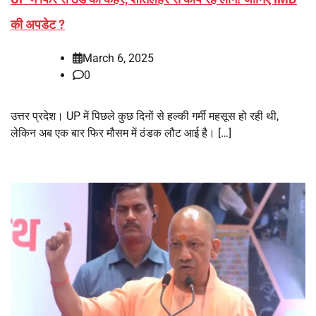
की अपडेट ?
March 6, 2025
0
उत्तर प्रदेश। UP में पिछले कुछ दिनों से हल्की गर्मी महसूस हो रही थी,
लेकिन अब एक बार फिर मौसम में ठंडक लौट आई है। […]