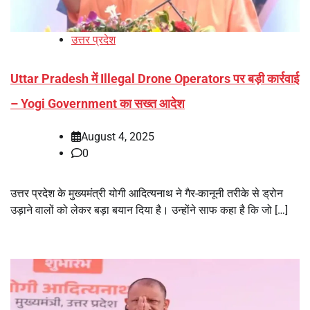
उत्तर प्रदेश
Uttar Pradesh में Illegal Drone Operators पर बड़ी कार्रवाई
– Yogi Government का सख्त आदेश
August 4, 2025
0
उत्तर प्रदेश के मुख्यमंत्री योगी आदित्यनाथ ने गैर-कानूनी तरीके से ड्रोन
उड़ाने वालों को लेकर बड़ा बयान दिया है। उन्होंने साफ कहा है कि जो […]