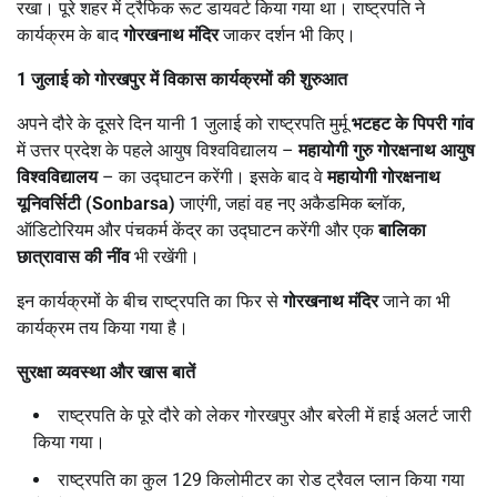
रखा। पूरे शहर में ट्रैफिक रूट डायवर्ट किया गया था। राष्ट्रपति ने
कार्यक्रम के बाद
गोरखनाथ मंदिर
जाकर दर्शन भी किए।
1
जुलाई को गोरखपुर में विकास कार्यक्रमों की शुरुआत
अपने दौरे के दूसरे दिन यानी 1 जुलाई को राष्ट्रपति मुर्मू
भटहट के पिपरी गांव
में उत्तर प्रदेश के पहले आयुष विश्वविद्यालय –
महायोगी गुरु गोरक्षनाथ आयुष
विश्वविद्यालय
– का उद्घाटन करेंगी। इसके बाद वे
महायोगी गोरक्षनाथ
यूनिवर्सिटी (
Sonbarsa)
जाएंगी, जहां वह नए अकैडमिक ब्लॉक,
ऑडिटोरियम और पंचकर्म केंद्र का उद्घाटन करेंगी और एक
बालिका
छात्रावास की नींव
भी रखेंगी।
इन कार्यक्रमों के बीच राष्ट्रपति का फिर से
गोरखनाथ मंदिर
जाने का भी
कार्यक्रम तय किया गया है।
सुरक्षा व्यवस्था और खास बातें
राष्ट्रपति के पूरे दौरे को लेकर गोरखपुर और बरेली में हाई अलर्ट जारी
किया गया।
राष्ट्रपति का कुल 129 किलोमीटर का रोड ट्रैवल प्लान किया गया