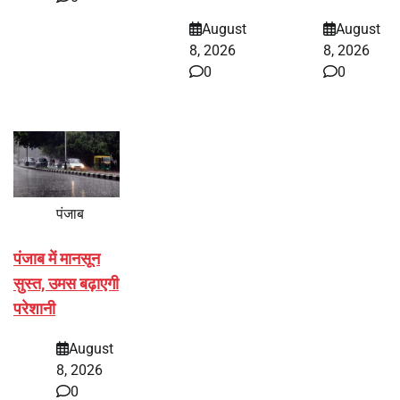
August
August
8, 2026
8, 2026
0
0
पंजाब
पंजाब में मानसून
सुस्त, उमस बढ़ाएगी
परेशानी
August
8, 2026
0