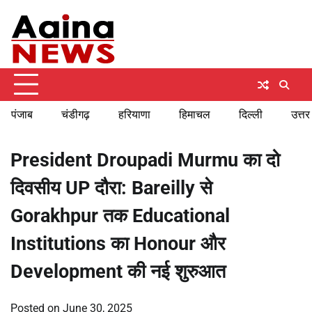
Skip
Saturday, August 8, 2026
to
content
पंजाब
चंडीगढ़
हरियाणा
हिमाचल
दिल्ली
उत्तर
President Droupadi Murmu का दो
दिवसीय UP दौरा: Bareilly से
Gorakhpur तक Educational
Institutions का Honour और
Development की नई शुरुआत
Posted on
June 30, 2025