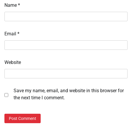
Name
*
Email
*
Website
Save my name, email, and website in this browser for
the next time I comment.