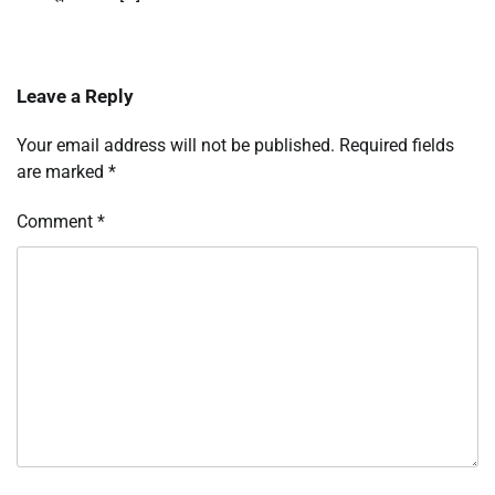
Leave a Reply
Your email address will not be published.
Required fields
are marked
*
Comment
*