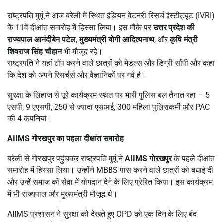
राष्ट्रपति मुर्मू ने आज बरेली में स्थित इंडियन वेटनरी रिसर्च इंस्टीट्यूट (IVRI)
के 11वें दीक्षांत समारोह में हिस्सा लिया। इस मौके पर
उत्तर प्रदेश की
राज्यपाल आनंदीबेन पटेल
,
मुख्यमंत्री योगी आदित्यनाथ
, और
कृषि मंत्री
शिवराज सिंह चौहान
भी मौजूद रहे।
राष्ट्रपति ने यहां टॉप करने वाले छात्रों को मेडल्स और डिग्री सौंपी और कहा
कि देश को अपने रिसर्चर्स और वैज्ञानिकों पर गर्व है।
सुरक्षा के लिहाज से पूरे कार्यक्रम स्थल पर भारी पुलिस बल तैनात रहा – 5
एसपी, 9 एएसपी, 250 से ज्यादा एसआई, 300 महिला पुलिसकर्मी और PAC
की 4 कंपनियां।
AIIMS
गोरखपुर का पहला दीक्षांत समारोह
बरेली से गोरखपुर पहुंचकर राष्ट्रपति मुर्मू ने
AIIMS
गोरखपुर
के पहले दीक्षांत
समारोह में हिस्सा लिया। उन्होंने MBBS पास करने वाले छात्रों को बधाई दी
और उन्हें समाज की सेवा में योगदान देने के लिए प्रेरित किया। इस कार्यक्रम
में भी राज्यपाल और मुख्यमंत्री मौजूद थे।
AIIMS प्रशासन ने सुरक्षा को देखते हुए OPD को एक दिन के लिए बंद