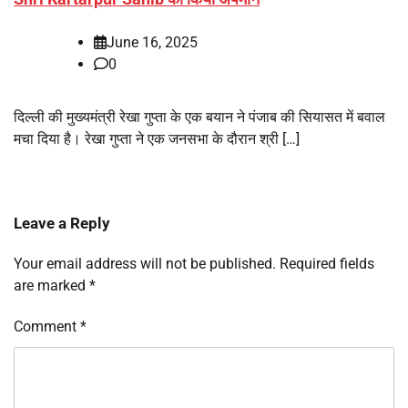
June 16, 2025
0
दिल्ली की मुख्यमंत्री रेखा गुप्ता के एक बयान ने पंजाब की सियासत में बवाल
मचा दिया है। रेखा गुप्ता ने एक जनसभा के दौरान श्री […]
Leave a Reply
Your email address will not be published.
Required fields
are marked
*
Comment
*