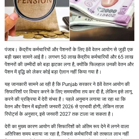
पंजाब। केंद्रीय कर्मचारियों और पेंशनरों के लिए 8वें वेतन आयोग से जुड़ी एक
बड़ी खबर सामने आई है। लगभग 50 लाख केंद्रीय कर्मचारियों और 65 लाख
पेंशनरों की उम्मीदों को बड़ा झटका लगा है, क्योंकि फिलहाल उनकी वेतन और
पेंशन में वृद्धि को लेकर कोई बड़ा ऐलान नहीं किया गया है।
यह जानकारी सामने आ रही है कि Punjab सरकार ने 8वें वेतन आयोग की
सिफारिशों पर विचार करने के लिए समयसीमा तय कर दी है, लेकिन इसे लागू
करने की प्रक्रिया में देरी संभव है। पहले अनुमान लगाया जा रहा था कि
वेतन और पेंशन में बढ़ोतरी जनवरी 2026 से प्रभावी होगी, लेकिन ताज़ा
रिपोर्ट्स के अनुसार, इसे जनवरी 2027 तक टाला जा सकता है।
देरी का मुख्य कारण आयोग की सिफारिशों को अंतिम रूप देने में लगने वाला
अतिरिक्त समय बताया जा रहा है, जिससे कर्मचारियों को तत्काल लाभ नहीं