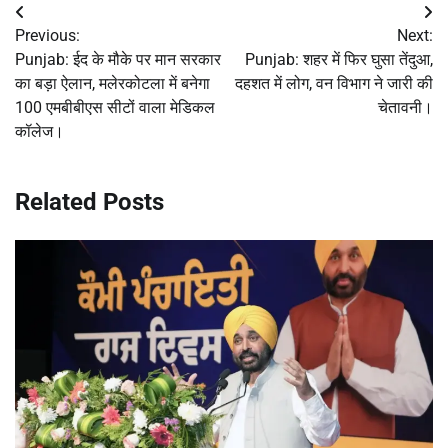
Post
Previous:
Next:
navigation
Punjab: ईद के मौके पर मान सरकार
Punjab: शहर में फिर घुसा तेंदुआ,
का बड़ा ऐलान, मलेरकोटला में बनेगा
दहशत में लोग, वन विभाग ने जारी की
100 एमबीबीएस सीटों वाला मेडिकल
चेतावनी।
कॉलेज।
Related Posts