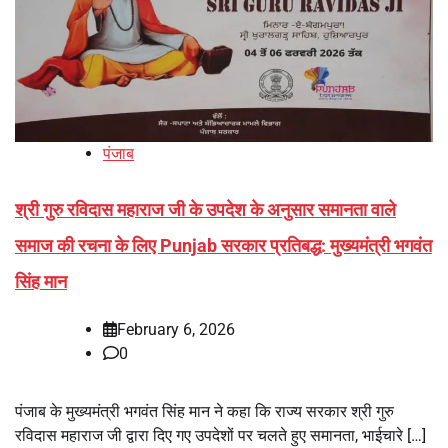
पंजाब
श्री गुरु रविदास महाराज जी के उपदेश के अनुसार समानता वाले
समाज की रचना के लिए Punjab सरकार प्रतिबद्ध: मुख्यमंत्री भगवंत
सिंह मान
February 6, 2026
0
पंजाब के मुख्यमंत्री भगवंत सिंह मान ने कहा कि राज्य सरकार श्री गुरु
रविदास महाराज जी द्वारा दिए गए उपदेशों पर चलते हुए समानता, भाईचारे […]