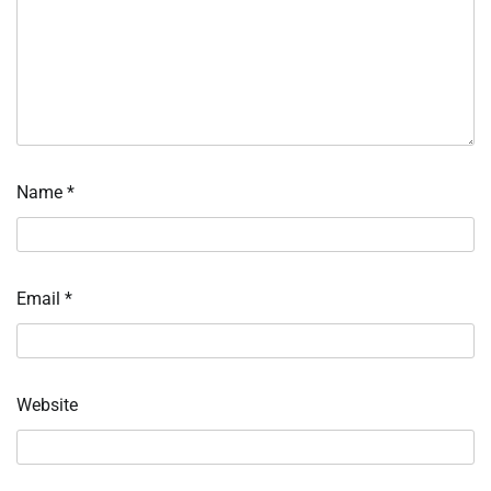
Name
*
Email
*
Website