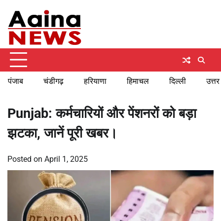
Skip
Thursday, August 6, 2026
to
content
पंजाब
चंडीगढ़
हरियाणा
हिमाचल
दिल्ली
उत्तर
Punjab: कर्मचारियों और पेंशनरों को बड़ा
झटका, जानें पूरी खबर।
Posted on
April 1, 2025