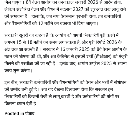
मिल पाएगा। 8वें वेतन आयोग का कार्यकाल जनवरी 2026 से आरंभ होगा,
लेकिन संशोधित वेतन और पेंशन में बदलाव 2027 की शुरुआत तक लागू होने
की संभावना है। हालांकि, जब नया वेतनमान प्रभावी होगा, तब कर्मचारियों
और पेंशनभोगियों को 12 महीने का बकाया भी दिया जाएगा।
सरकारी सूत्रों का कहना है कि आयोग को अपनी सिफारिशें पूरी करने में
लगभग 15 से 18 महीने का समय लग सकता है, और पूरी रिपोर्ट 2026 के
अंत तक आ सकती है। सरकार ने 16 जनवरी 2025 को 8वें वेतन आयोग के
गठन की घोषणा की थी, और अब कैबिनेट से इसकी शर्तों (टीओआर) को मंजूरी
मिलने की प्रतीक्षा की जा रही है। इसके बाद, आयोग अप्रैल 2025 से अपना
कार्य शुरू करेगा।
इस बीच, सरकारी कर्मचारियों और पेंशनभोगियों को वेतन और भत्तों में संशोधन
की उम्मीद बनी हुई है। अब यह देखना दिलचस्प होगा कि सरकार इन
सिफारिशों को कितनी तेजी से लागू करती है और कर्मचारियों की मांगों पर
कितना ध्यान देती है।
Posted in
पंजाब