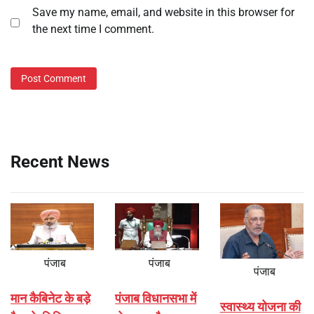
Save my name, email, and website in this browser for
the next time I comment.
Recent News
पंजाब
पंजाब
पंजाब
मान कैबिनेट के बड़े
पंजाब विधानसभा में
स्वास्थ्य योजना की