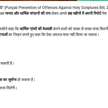
5″
(Punjab Prevention of Offences Against Holy Scriptures Bill, 
ी अब
जनता और धार्मिक संगठनों की राय
लेकर अगले
छह महीनों में अपनी रिपोर्ट
पेश
न्होंने कहा कि
धार्मिक ग्रंथों की बेअदबी
करने वालों को सख्त से सख्त सजा मिलन
टनाओं
का जिक्र करते हुए कहा कि ऐसा अपराध माफ नहीं किया जा सकता।
 सकती है।
 का जुर्माना
हो सकता है।
र सजा मिलेगी।