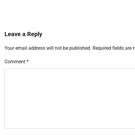
Leave a Reply
Your email address will not be published.
Required fields are
Comment
*