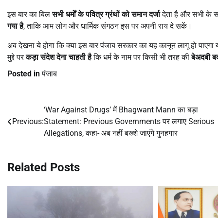
इस बार का बिल
सभी धर्मों के पवित्र ग्रंथों को समान दर्जा
देता है और सभी के
गया है
, ताकि आम लोग और धार्मिक संगठन इस पर अपनी राय दे सकें।
अब देखना ये होगा कि क्या इस बार पंजाब सरकार का यह कानून लागू हो पाए
मुद्दे पर
कड़ा संदेश देना चाहती है
कि धर्म के नाम पर किसी भी तरह की
बेअदबी बर
Posted in
पंजाब
‘War Against Drugs’ में Bhagwant Mann का बड़ा
Post
Previous:
Statement: Previous Governments पर लगाए Serious
navigation
Allegations, कहा- अब नहीं बख्शे जाएंगे गुनहगार
Related Posts