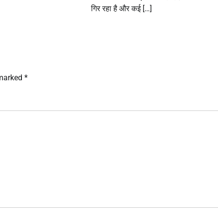
गिर रहा है और कई […]
 marked
*