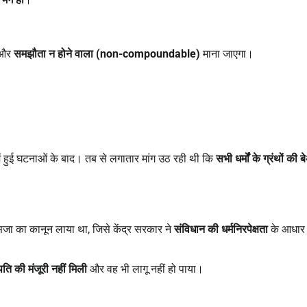
और
समझौता न होने वाला (
non-compoundable)
माना जाएगा।
ें हुई घटनाओं के बाद। तब से लगातार मांग उठ रही थी कि
सभी धर्मों के ग्रंथों की 
 सजा का कानून लाया था, जिसे केंद्र सरकार ने
संविधान की धर्मनिरपेक्षता
के आधार
रपति की मंजूरी नहीं मिली
और वह भी लागू नहीं हो पाया।