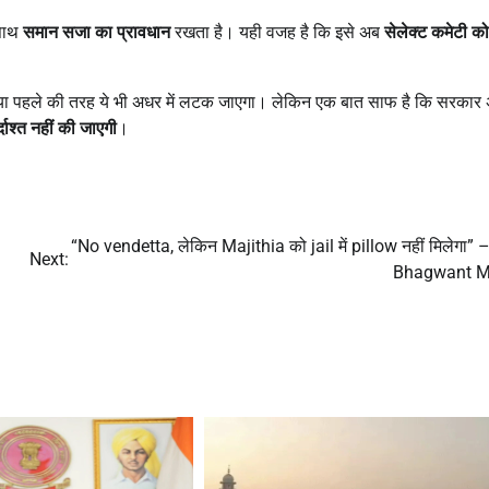
 साथ
समान सजा का प्रावधान
रखता है। यही वजह है कि इसे अब
सेलेक्ट कमेटी को
गा या पहले की तरह ये भी अधर में लटक जाएगा। लेकिन एक बात साफ है कि सरकार
्दाश्त नहीं की जाएगी
।
“No vendetta, लेकिन Majithia को jail में pillow नहीं मिलेगा”
Next:
Bhagwant 