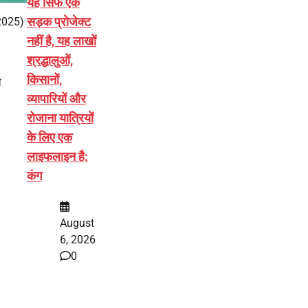
यह सिर्फ एक
सड़क प्रोजेक्ट
2025)
नहीं है, यह लाखों
श्रद्धालुओं,
किसानों,
ी
व्यापारियों और
रोजाना यात्रियों
के लिए एक
लाइफलाइन है:
कंग
August
6, 2026
0