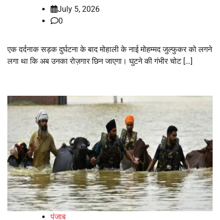
July 5, 2026
0
एक दर्दनाक सड़क दुर्घटना के बाद मोहाली के नाई मोहम्मद जुल्फुकर को लगने
लगा था कि अब उनका रोज़गार छिन जाएगा। घुटने की गंभीर चोट […]
पंजाब