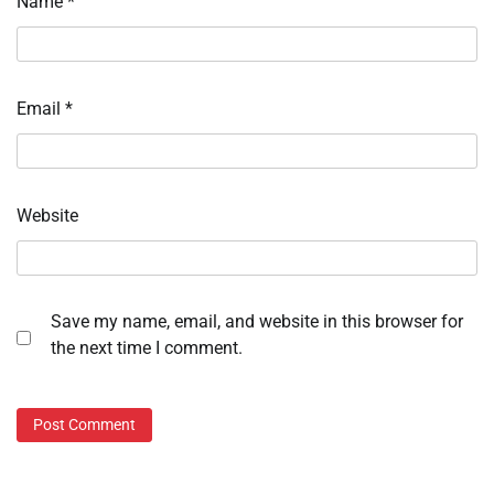
Name
*
Email
*
Website
Save my name, email, and website in this browser for
the next time I comment.