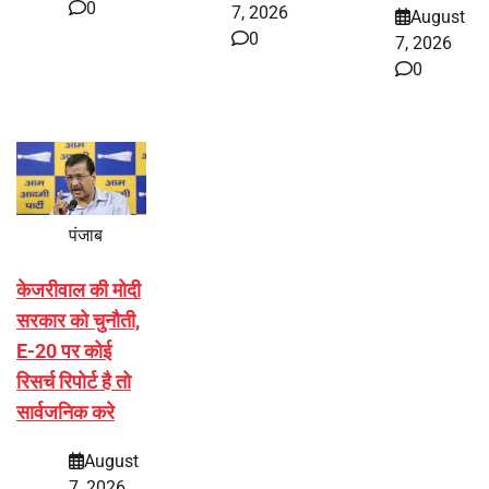
0
7, 2026
August
0
7, 2026
0
पंजाब
केजरीवाल की मोदी
सरकार को चुनौती,
E-20 पर कोई
रिसर्च रिपोर्ट है तो
सार्वजनिक करे
August
7, 2026