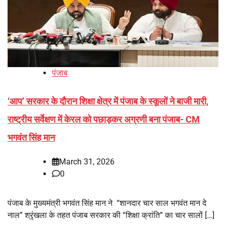
पंजाब
‘आप’ सरकार के दौरान शिक्षा क्षेत्र में पंजाब के स्कूलों ने बाजी मारी,
राष्ट्रीय सर्वेक्षण में केरल को पछाड़कर अग्रणी बना पंजाब- CM
भगवंत सिंह मान
March 31, 2026
0
पंजाब के मुख्यमंत्री भगवंत सिंह मान ने “शानदार चार साल भगवंत मान दे
नाल” श्रृंखला के तहत पंजाब सरकार की “शिक्षा क्रांति” का चार सालों […]