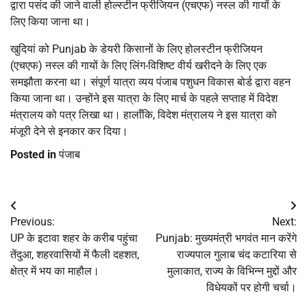
द्वारा पसंद की जाने वाली होल्स्टीन फ्रीजियन (एचएफ) नस्ल की गायों के
लिए किया जाना था।
खुदियां को Punjab के डेयरी किसानों के लिए होलस्टीन फ्रीजियन
(एचएफ) नस्ल की गायों के लिए लिंग-विशिष्ट वीर्य खरीदने के लिए एक
समझौता करना था। संपूर्ण यात्रा व्यय पंजाब पशुधन विकास बोर्ड द्वारा वहन
किया जाना था। उन्होंने इस यात्रा के लिए मार्च के पहले सप्ताह में विदेश
मंत्रालय को पत्र लिखा था। हालाँकि, विदेश मंत्रालय ने इस यात्रा को
मंजूरी देने से इनकार कर दिया।
Posted in
पंजाब
Post
Previous:
Next:
navigation
UP के इटावा शहर के करीब पहुंचा
Punjab: मुख्यमंत्री भगवंत मान करेंगे
तेंदुआ, शहरवासियों में फैली दहशत,
राज्यपाल गुलाब चंद कटारिया से
क्षेत्र में भय का माहौल।
मुलाकात, राज्य के विभिन्न मुद्दों और
विधेयकों पर होगी चर्चा।