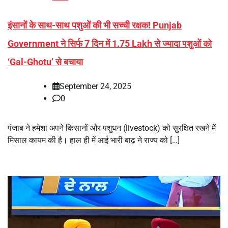
इंसानों के साथ-साथ पशुओं की भी सच्ची रक्षक! Punjab
Government ने सिर्फ 7 दिन में 1.75 Lakh से ज्यादा पशुओं को
‘Gal-Ghotu’ से बचाया
September 24, 2025
0
पंजाब ने हमेशा अपने किसानों और पशुधन (livestock) को सुरक्षित रखने में
मिसाल कायम की है। हाल ही में आई भारी बाढ़ ने राज्य को […]