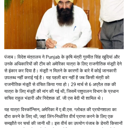
पंजाब। विदेश मंत्रालय ने Punjab के कृषि मंत्री गुरमीत सिंह खुदियां और
उनके अधिकारियों की टीम को अमेरिका यात्रा के लिए राजनीतिक मंजूरी देने
से इंकार कर दिया है। मंजूरी न मिलने के कारणों के बारे में कोई जानकारी
उपलब्ध नहीं कराई गई है। यह पहली बार नहीं है जब किसी मंत्री को
राजनीतिक मंजूरी से वंचित किया गया हो। 29 मार्च से 6 अप्रैल तक की
यात्रा के लिए मंजूरी की मांग की गई थी, जिसमें पशुपालन विभाग के प्रधान
सचिव राहुल भंडारी और निदेशक डॉ. जी एस बेदी भी शामिल थे।
यह यात्रा विस्कॉन्सिन, अमेरिका में ए.बी.एस. ग्लोबल की प्रयोगशाला का
दौरा करने के लिए थी, जहां लिंग-निर्धारित वीर्य प्राप्त करने के लिए एक
समझौते पर चर्चा की जानी थी। इस वीर्य का उपयोग पंजाब के डेयरी किसानों