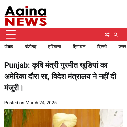
Skip
Friday, August 7, 2026
to
content
पंजाब
चंडीगढ़
हरियाणा
हिमाचल
दिल्ली
उत्तर
Punjab: कृषि मंत्री गुरमीत खुडियां का
अमेरिका दौरा रद्द, विदेश मंत्रालय ने नहीं दी
मंजूरी।
Posted on
March 24, 2025