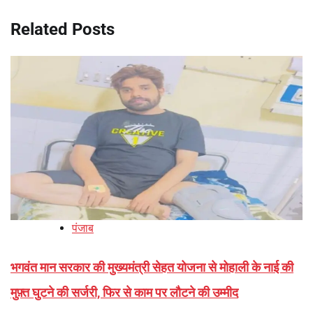
Related Posts
पंजाब
भगवंत मान सरकार की मुख्यमंत्री सेहत योजना से मोहाली के नाई की
मुफ़्त घुटने की सर्जरी, फिर से काम पर लौटने की उम्मीद