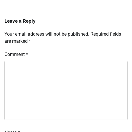
Leave a Reply
Your email address will not be published.
Required fields
are marked
*
Comment
*