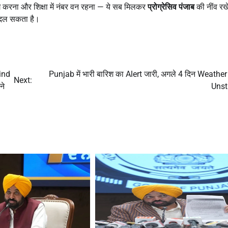
ग करना और शिक्षा में नंबर वन रहना — ये सब मिलकर
प्रोग्रेसिव पंजाब
की नींव रखे
बदल सकता है।
ind
Punjab में भारी बारिश का Alert जारी, अगले 4 दिन Weather 
Next:
ने
Unst