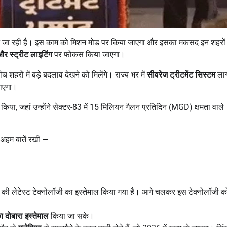
ने जा रही है। इस काम को मिशन मोड पर किया जाएगा और इसका मकसद इन शहरों
र स्ट्रीट लाइटिंग
पर फोकस किया जाएगा।
हरों में बड़े बदलाव देखने को मिलेंगे। राज्य भर में
सीवरेज ट्रीटमेंट सिस्टम
लाग
ाएगा।
ं किया, जहां उन्होंने सेक्टर-83 में 15 मिलियन गैलन प्रतिदिन (MGD) क्षमता वाले
 अहम बातें रखीं —
िया की लेटेस्ट टेक्नोलॉजी का इस्तेमाल किया गया है। आगे चलकर इस टेक्नोलॉजी को 
ा दोबारा इस्तेमाल
किया जा सके।