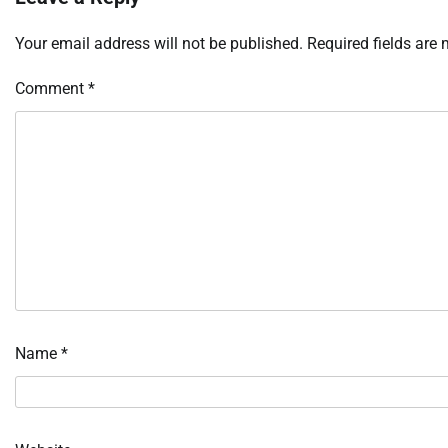
Your email address will not be published.
Required fields are
Comment
*
Name
*