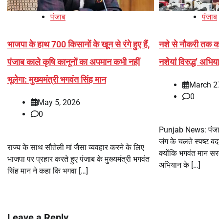
पंजाब
पंजाब
भाजपा के हाथ 700 किसानों के खून से रंगे हुए हैं,
नशे से नौकरी तक का
पंजाब काले कृषि कानूनों का अपमान कभी नहीं
नशेयां विरुद्ध’ अभि
भूलेगा: मुख्यमंत्री भगवंत सिंह मान
March 2
0
May 5, 2026
0
Punjab News: पंजाब
जंग के चलते स्पष्ट बद
राज्य के साथ सौतेली मां जैसा व्यवहार करने के लिए
क्योंकि भगवंत मान सरकार
भाजपा पर प्रहार करते हुए पंजाब के मुख्यमंत्री भगवंत
अभियान के […]
सिंह मान ने कहा कि भगवा […]
Leave a Reply