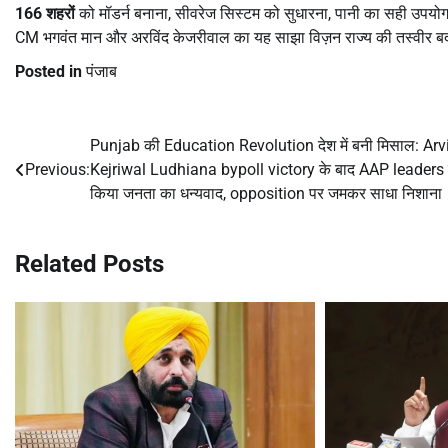
166
शहरों
को मॉडर्न बनाना, सीवरेज सिस्टम को सुधारना, पानी का सही उपयो
CM भगवंत मान और अरविंद केजरीवाल का यह साझा विज़न राज्य की तस्वीर 
Posted in
पंजाब
Punjab की Education Revolution देश में बनी मिसाल: Arv
Post
Previous:
Kejriwal Ludhiana bypoll victory के बाद AAP leaders 
navigation
किया जनता का धन्यवाद, opposition पर जमकर साधा निशाना
Related Posts