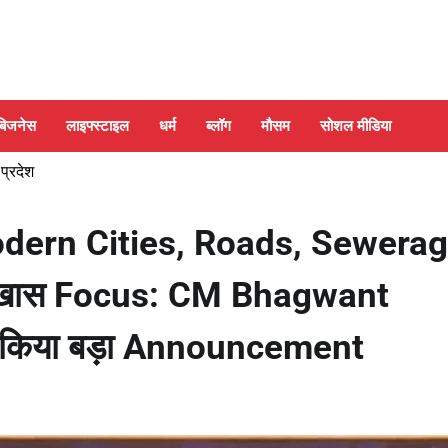
बिजनेस
लाइफ्स्टाइल
धर्म
ब्लॉग
मौसम
सोशल मीडिया
 प्रदेश
Modern Cities, Roads, Sewerag
गा खास Focus: CM Bhagwant
 किया बड़ा Announcement