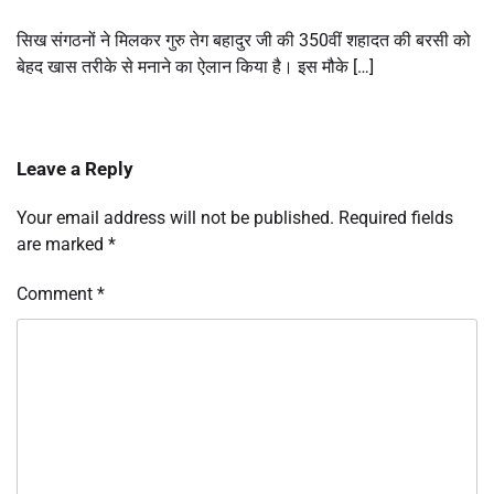
सिख संगठनों ने मिलकर गुरु तेग बहादुर जी की 350वीं शहादत की बरसी को
बेहद खास तरीके से मनाने का ऐलान किया है। इस मौके […]
Leave a Reply
Your email address will not be published.
Required fields
are marked
*
Comment
*