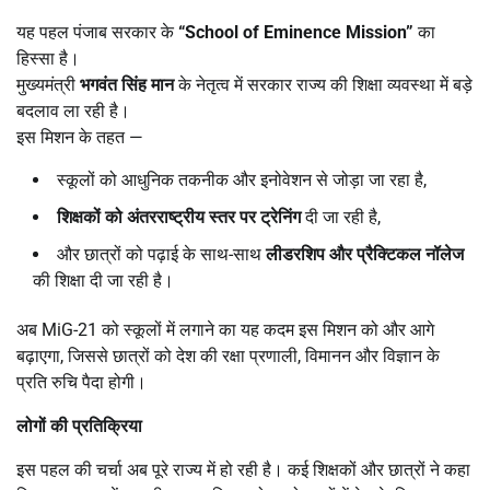
यह पहल पंजाब सरकार के
“School of Eminence Mission”
का
हिस्सा है।
मुख्यमंत्री
भगवंत सिंह मान
के नेतृत्व में सरकार राज्य की शिक्षा व्यवस्था में बड़े
बदलाव ला रही है।
इस मिशन के तहत —
स्कूलों को आधुनिक तकनीक और इनोवेशन से जोड़ा जा रहा है,
शिक्षकों को अंतरराष्ट्रीय स्तर पर ट्रेनिंग
दी जा रही है,
और छात्रों को पढ़ाई के साथ-साथ
लीडरशिप और प्रैक्टिकल नॉलेज
की शिक्षा दी जा रही है।
अब MiG-21 को स्कूलों में लगाने का यह कदम इस मिशन को और आगे
बढ़ाएगा, जिससे छात्रों को देश की रक्षा प्रणाली, विमानन और विज्ञान के
प्रति रुचि पैदा होगी।
लोगों की प्रतिक्रिया
इस पहल की चर्चा अब पूरे राज्य में हो रही है। कई शिक्षकों और छात्रों ने कहा