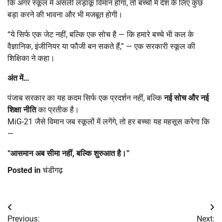
कि अगर स्कूल में असली लड़ाकू विमान होगा, तो बच्चों में देश के लिए कुछ
बड़ा करने की भावना और भी मजबूत होगी।
“ये सिर्फ एक जेट नहीं, बल्कि एक सोच है — कि हमारे बच्चे भी कल के
वैज्ञानिक, इंजीनियर या फौजी बन सकते हैं,” — एक सरकारी स्कूल की
शिक्षिका ने कहा।
अंत में…
पंजाब सरकार का यह कदम सिर्फ एक प्रदर्शन नहीं, बल्कि
नई सोच और नई
शिक्षा नीति
का प्रतीक है।
MiG-21 जैसे विमान जब स्कूलों में लगेंगे, तो हर बच्चा यह महसूस करेगा कि
—
“
आसमान अब सीमा नहीं
,
बल्कि शुरुआत है।
”
Posted in
चंडीगढ़
Post
Previous:
Next: