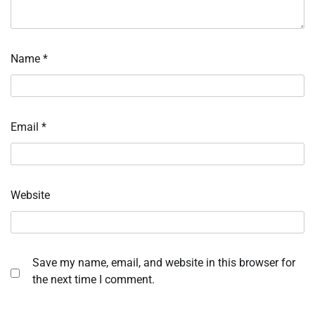
Name
*
Email
*
Website
Save my name, email, and website in this browser for
the next time I comment.