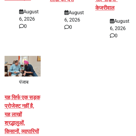
केजरीवाल
August
August
6, 2026
6, 2026
August
0
0
6, 2026
0
पंजाब
यह सिर्फ एक सड़क
प्रोजेक्ट नहीं है,
यह लाखों
श्रद्धालुओं,
किसानों, व्यापारियों