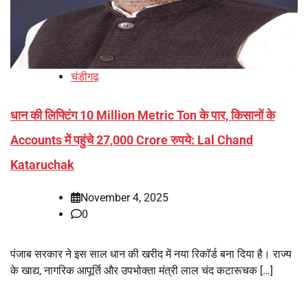
चंडीगढ़
धान की लिफ्टिंग 10 Million Metric Ton के पार, किसानों के
Accounts में पहुंचे 27,000 Crore रुपये: Lal Chand
Kataruchak
November 4, 2025
0
पंजाब सरकार ने इस साल धान की खरीद में नया रिकॉर्ड बना दिया है। राज्य
के खाद्य, नागरिक आपूर्ति और उपभोक्ता मंत्री लाल चंद कटारूचक […]