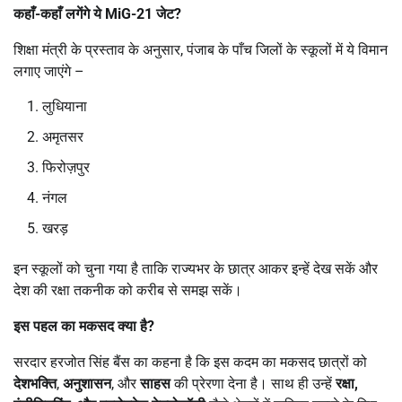
कहाँ-कहाँ लगेंगे ये
MiG-21
जेट
?
शिक्षा मंत्री के प्रस्ताव के अनुसार, पंजाब के पाँच जिलों के स्कूलों में ये विमान
लगाए जाएंगे –
लुधियाना
अमृतसर
फिरोज़पुर
नंगल
खरड़
इन स्कूलों को चुना गया है ताकि राज्यभर के छात्र आकर इन्हें देख सकें और
देश की रक्षा तकनीक को करीब से समझ सकें।
इस पहल का मकसद क्या है
?
सरदार हरजोत सिंह बैंस का कहना है कि इस कदम का मकसद छात्रों को
देशभक्ति
,
अनुशासन
, और
साहस
की प्रेरणा देना है। साथ ही उन्हें
रक्षा
,