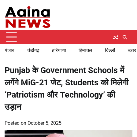
Skip
Thursday, August 6, 2026
to
content
पंजाब
चंडीगढ़
हरियाणा
हिमाचल
दिल्ली
उत्तर
Punjab के Government Schools में
लगेंगे MiG-21 जेट, Students को मिलेगी
‘Patriotism और Technology’ की
उड़ान
Posted on
October 5, 2025