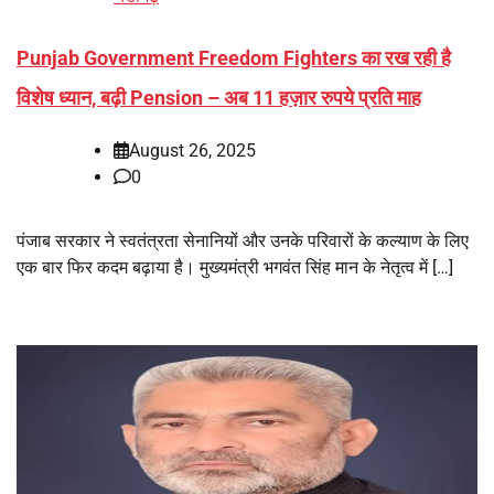
Punjab Government Freedom Fighters का रख रही है
विशेष ध्यान, बढ़ी Pension – अब 11 हज़ार रुपये प्रति माह
August 26, 2025
0
पंजाब सरकार ने स्वतंत्रता सेनानियों और उनके परिवारों के कल्याण के लिए
एक बार फिर कदम बढ़ाया है। मुख्यमंत्री भगवंत सिंह मान के नेतृत्व में […]