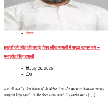
पंजाब
छात्रों को जीत की बधाई, पेपर लीक मामलों में सख्त कानून बने –
मनप्रीत सिंह इयाली
July 26, 2026
0
अकाली दल “वारिस पंजाब दे” के वरिष्ठ नेता और दाखा से विधायक सरदार
मनप्रीत सिंह इयाली ने नीट पेपर लीक मामले में प्रदर्शन कर रहे […]