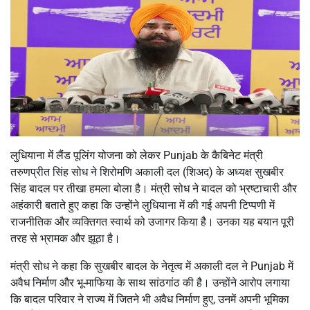
लुधियाना में लैंड पूलिंग योजना को लेकर Punjab के कैबिनेट मंत्री
तरुणप्रीत सिंह सोध ने शिरोमणि अकाली दल (शिअद) के अध्यक्ष सुखबीर
सिंह बादल पर तीखा हमला बोला है। मंत्री सोध ने बादल को भ्रष्टाचारी और
अहंकारी बताते हुए कहा कि उन्होंने लुधियाना में की गई अपनी टिप्पणी में
राजनीतिक और व्यक्तिगत स्वार्थ को उजागर किया है। उनका यह बयान पूरी
तरह से भ्रामक और झूठा है।
मंत्री सोध ने कहा कि सुखबीर बादल के नेतृत्व में अकाली दल ने Punjab में
अवैध निर्माण और भू-माफिया के साथ सांठगांठ की है। उन्होंने आरोप लगाया
कि बादल परिवार ने राज्य में जितने भी अवैध निर्माण हुए, उनमें अपनी भूमिका