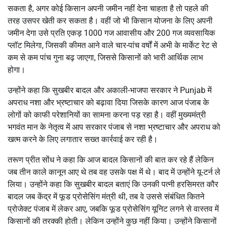
सकता है, अगर कोई किसान अपनी जमीन नहीं देना चाहता है तो पहले की
तरह उसपर खेती कर सकता है। वहीं जो भी किसान योजना के लिए अपनी
जमीन देगा उसे प्रति एकड़ 1000 गज आवासीय और 200 गज व्यवसायिक
प्लॉट मिलेगा, जिसकी कीमत आने वाले चार-पांच वर्षों में अभी के मार्केट रेट से
कम से कम पांच गुना बढ़ जाएगा, जिससे किसानों को भारी आर्थिक लाभ
होगा।
उन्होंने कहा कि सुखबीर बादल और अकाली-भाजपा सरकार ने Punjab में
अपराध नशा और भ्रष्टाचार को बढ़ावा दिया जिसके कारण आज पंजाब के
लोगों को काफी परेशानियों का सामना करना पड़ रहा है। वहीं मुख्यमंत्री
भगवंत मान के नेतृत्व में आप सरकार पंजाब से नशा भ्रष्टाचार और अपराध को
खत्म करने के लिए लगातार सख्त कार्रवाई कर रही है।
तरूण प्रीत सोंध ने कहा कि आज बादल किसानों की बात कर रहे हैं लेकिन
जब तीन काले कानून आए थे तब वह उसके पक्ष में थे। बाद में उन्होंने यू-टर्न ले
लिया। उन्होंने कहा कि सुखबीर बादल बताएं कि उनकी पत्नी हरसिमरत कौर
बादल जब केंद्र में फूड प्रोसेसिंग मंत्री थी, तब वे उससे संबंधित कितने
प्रोजेक्ट पंजाब में लेकर आए, जबकि फूड प्रोसेसिंग यूनिट लगने से वास्तव में
किसानों की तरक्की होती। लेकिन उन्होंने कुछ नहीं किया। उन्होंने किसानों