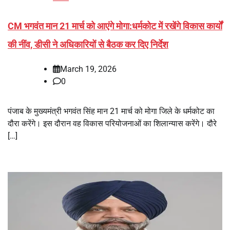
CM भगवंत मान 21 मार्च को आएंगे मोगा:धर्मकोट में रखेंगे विकास कार्यों
की नींव, डीसी ने अधिकारियों से बैठक कर दिए निर्देश
March 19, 2026
0
पंजाब के मुख्यमंत्री भगवंत सिंह मान 21 मार्च को मोगा जिले के धर्मकोट का
दौरा करेंगे। इस दौरान वह विकास परियोजनाओं का शिलान्यास करेंगे। दौरे
[…]