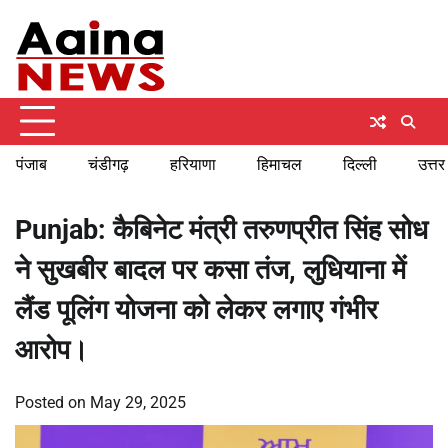
Skip
Saturday, August 8, 2026
to
content
पंजाब
चंडीगढ़
हरियाणा
हिमाचल
दिल्ली
उत्तर
Punjab: कैबिनेट मंत्री तरुणप्रीत सिंह सोध
ने सुखबीर बादल पर कसा तंज, लुधियाना में
लैंड पूलिंग योजना को लेकर लगाए गंभीर
आरोप।
Posted on
May 29, 2025