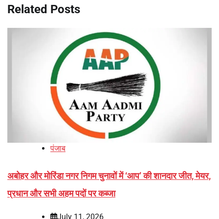
Related Posts
पंजाब
अबोहर और मोरिंडा नगर निगम चुनावों में ‘आप’ की शानदार जीत, मेयर,
प्रधान और सभी अहम पदों पर कब्जा
July 11, 2026