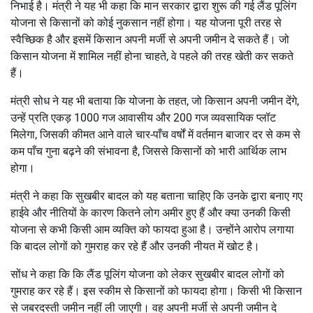
निभाई है। मंत्री ने यह भी कहा कि मान सरकार द्वारा शुरू की गई लैंड पूलिंग
योजना से किसानों को कोई नुकसान नहीं होगा। यह योजना पूरी तरह से
स्वैच्छिक है और इसमें किसान अपनी मर्जी से अपनी जमीन दे सकते हैं। जो
किसान योजना में शामिल नहीं होना चाहते, वे पहले की तरह खेती कर सकते
हैं।
मंत्री सोध ने यह भी बताया कि योजना के तहत, जो किसान अपनी जमीन देंगे,
उन्हें प्रति एकड़ 1000 गज आवासीय और 200 गज व्यवसायिक प्लॉट
मिलेगा, जिसकी कीमत आने वाले चार-पाँच वर्षों में वर्तमान बाजार दर से कम से
कम पाँच गुना बढ़ने की संभावना है, जिससे किसानों को भारी आर्थिक लाभ
होगा।
मंत्री ने कहा कि सुखबीर बादल को यह बताना चाहिए कि उनके द्वारा बनाए गए
हाईवे और नीतियों के कारण कितने लोग अमीर हुए हैं और क्या उनकी किसी
योजना से कभी किसी आम व्यक्ति को फायदा हुआ है। उन्होंने आरोप लगाया
कि बादल लोगों को गुमराह कर रहे हैं और उनकी नीयत में खोट है।
सोंध ने कहा कि कि लैंड पूलिंग योजना को लेकर सुखबीर बादल लोगों को
गुमराह कर रहे हैं। इस स्कीम से किसानों को फायदा होगा। किसी भी किसान
से जबरदस्ती जमीन नहीं ली जाएगी। वह अपनी मर्जी से अपनी जमीन दे