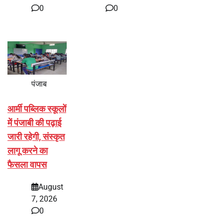
0
0
पंजाब
आर्मी पब्लिक स्कूलों
में पंजाबी की पढ़ाई
जारी रहेगी, संस्कृत
लागू करने का
फैसला वापस
August
7, 2026
0