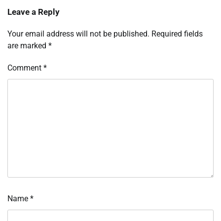
Leave a Reply
Your email address will not be published.
Required fields
are marked
*
Comment
*
Name
*