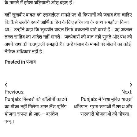
के मामले में हमेशा घड़ियाली आंसू बहाए हैं।
वहीं सुखबीर बादल को एसवाईएल मामले पर भी किसानों को जवाब देना चाहिए
कि कैसे उन्होंने अपने आर्थिक हित के लिए हरियाणा के साथ समझौता किया
था। उन्होंने कहा कि सुखबीर बादल सिर्फ बचकानी बाते करते हैं। वह अकाल
तख्त साहिब का आदेश नहीं मानते। जत्थेदारों की बात नहीं सुनते और पंथ को
अपने हाथ की कठपुतली समझते हैं। उन्हें पंजाब के मामले पर बोलने का कोई
नैतिक अधिकार नहीं है।
Posted in
पंजाब
Post
Previous:
Next:
navigation
Punjab: बिल्डरों को कॉलोनी काटने
Punjab: में ‘नशा मुक्ति यात्रा’
का मौका नहीं मिलेगा अगर लैंड पूलिंग
अभियान: ग्राम सभाओं में शपथ और
योजना सफल हो जाए – बलतेज
सरकारी योजनाओं की घोषणा।
पन्नू।