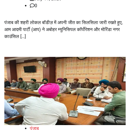
0
पंजाब की शहरी लोकल बॉडीज़ में अपनी जीत का सिलसिला जारी रखते हुए,
आम आदमी पार्टी (आप) ने अबोहर म्युनिसिपल कॉर्पोरेशन और मोरिंडा नगर
काउंसिल […]
पंजाब