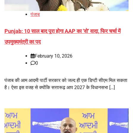
पंजाब
Punjab: 10 साल बाद पूरा होगा AAP का ‘वो’ वादा, फिर चर्चा में
उपमुख्यमंत्री का पद
February 10, 2026
0
पंजाब की आम आदमी पार्टी सरकार को जल्द ही एक डिप्टी सीएम मिल सकता
है। ऐसा इस वजह से क्योंकि सत्तारूढ़ आप 2027 के विधानसभा […]