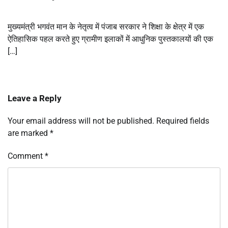
मुख्यमंत्री भगवंत मान के नेतृत्व में पंजाब सरकार ने शिक्षा के क्षेत्र में एक
ऐतिहासिक पहल करते हुए ग्रामीण इलाकों में आधुनिक पुस्तकालयों की एक
[…]
Leave a Reply
Your email address will not be published.
Required fields
are marked
*
Comment
*