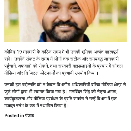
कोविड-19 महामारी के कठिन समय में भी उनकी भूमिका अत्यंत महत्वपूर्ण
रही। उन्होंने संकट के समय में लोगों तक सटीक और समयबद्ध जानकारी
पहुँचाने, अफवाहों को रोकने, तथा सरकारी गाइडलाइनों के प्रचार में सोशल
मीडिया और डिजिटल प्लेटफार्मों का प्रभावी उपयोग किया।
उनकी इस पदोन्नति को न केवल विभागीय अधिकारियों बल्कि मीडिया क्षेत्र से
जुड़े लोगों द्वारा भी स्वागत किया गया है। मनविंदर सिंह की नेतृत्व क्षमता,
कार्यकुशलता और मीडिया प्रबंधन के प्रति समर्पण ने उन्हें विभाग में एक
मजबूत स्तंभ के रूप में स्थापित किया है।
Posted in
पंजाब