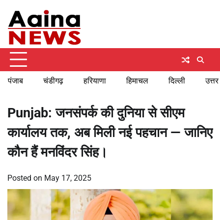
Skip
Saturday, August 8, 2026
to
content
पंजाब
चंडीगढ़
हरियाणा
हिमाचल
दिल्ली
उत्तर
Punjab: जनसंपर्क की दुनिया से सीएम
कार्यालय तक, अब मिली नई पहचान — जानिए
कौन हैं मनविंदर सिंह।
Posted on
May 17, 2025