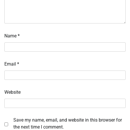
Name
*
Email
*
Website
Save my name, email, and website in this browser for
the next time I comment.