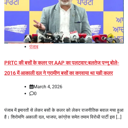
पंजाब
PRTC की बसों के कलर पर AAP का पलटवार:बलतेज पन्नू बोले-
2016 में आकाली दल ने ग्रामीण बसों का करवाया था यही कलर
March 4, 2026
0
पंजाब में इमारतों से लेकर बसों के कलर को लेकर राजनीतिक बवाल मचा हुआ
है। शिरोमणि अकाली दल, भाजपा, कांग्रेस समेत तमाम विरोधी पार्टी इस […]