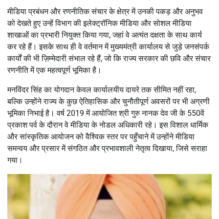
मीडिया प्रबंधन और रणनीतिक संचार के क्षेत्र में उनकी पकड़ और अनुभव
को देखते हुए उन्हें विभाग की इलेक्ट्रॉनिक मीडिया और सोशल मीडिया
शाखाओं का प्रभारी नियुक्त किया गया, जहां वे अत्यंत दक्षता के साथ कार्य
कर रहे हैं। इसके साथ ही वे वर्तमान में मुख्यमंत्री कार्यालय से जुड़े जनसंपर्क
कार्यों की भी ज़िम्मेदारी संभाल रहे हैं, जो कि राज्य सरकार की छवि और संचार
रणनीति में एक महत्वपूर्ण भूमिका है।
मनविंदर सिंह का योगदान केवल कार्यालयीय दायरे तक सीमित नहीं रहा,
बल्कि उन्होंने राज्य के कुछ ऐतिहासिक और चुनौतीपूर्ण अवसरों पर भी अग्रणी
भूमिका निभाई है। वर्ष 2019 में आयोजित श्री गुरु नानक देव जी के 550वें
प्रकाश पर्व के दौरान वे मीडिया के नोडल अधिकारी रहे। इस विशाल धार्मिक
और सांस्कृतिक आयोजन को वैश्विक स्तर पर पहुँचाने में उन्होंने मीडिया
समन्वय और प्रसार में संगठित और प्रभावशाली नेतृत्व दिखाया, जिसे सराहा
गया।