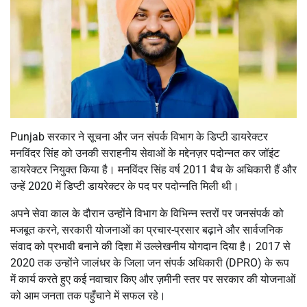
Punjab सरकार ने सूचना और जन संपर्क विभाग के डिप्टी डायरेक्टर
मनविंदर सिंह को उनकी सराहनीय सेवाओं के मद्देनज़र पदोन्नत कर जॉइंट
डायरेक्टर नियुक्त किया है। मनविंदर सिंह वर्ष 2011 बैच के अधिकारी हैं और
उन्हें 2020 में डिप्टी डायरेक्टर के पद पर पदोन्नति मिली थी।
अपने सेवा काल के दौरान उन्होंने विभाग के विभिन्न स्तरों पर जनसंपर्क को
मजबूत करने, सरकारी योजनाओं का प्रचार-प्रसार बढ़ाने और सार्वजनिक
संवाद को प्रभावी बनाने की दिशा में उल्लेखनीय योगदान दिया है। 2017 से
2020 तक उन्होंने जालंधर के जिला जन संपर्क अधिकारी (DPRO) के रूप
में कार्य करते हुए कई नवाचार किए और ज़मीनी स्तर पर सरकार की योजनाओं
को आम जनता तक पहुँचाने में सफल रहे।