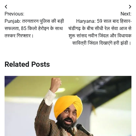
Post
Previous:
Next:
navigation
Punjab: तरनतारन पुलिस की बड़ी
Haryana: 59 साल बाद हिसार-
सफलता, 85 किलो हेरोइन के साथ
चंडीगढ़ के बीच सीधी रेल सेवा आज से
तस्कर गिरफ्तार।
शुरू सांसद नवीन जिंदल और विधायक
सावित्री जिंदल दिखाएंगे हरी झंडी।
Related Posts