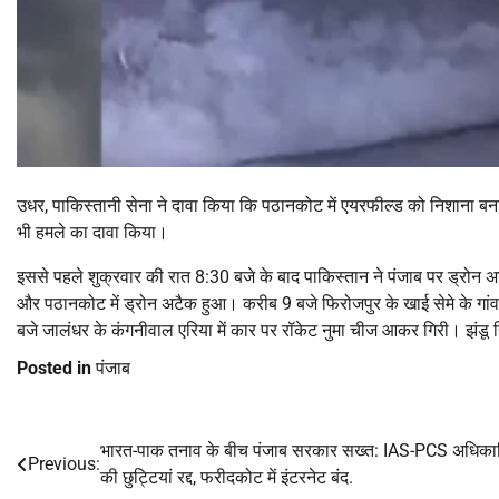
उधर, पाकिस्तानी सेना ने दावा किया कि पठानकोट में एयरफील्ड को निशाना बना
भी हमले का दावा किया।
इससे पहले शुक्रवार की रात 8:30 बजे के बाद पाकिस्तान ने पंजाब पर ड्रोन 
और पठानकोट में ड्रोन अटैक हुआ। करीब 9 बजे फिरोजपुर के खाई सेमे के गांव 
बजे जालंधर के कंगनीवाल एरिया में कार पर रॉकेट नुमा चीज आकर गिरी। झंडू सिंघ
Posted in
पंजाब
भारत-पाक तनाव के बीच पंजाब सरकार सख्त: IAS-PCS अधिकार
Post
Previous:
की छुट्टियां रद्द, फरीदकोट में इंटरनेट बंद.
navigation