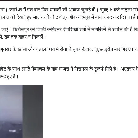
ा। जालंधर में एक बार फिर धमाकों की आवाज सुनाई दी। सुबह 8 बजे नाहला गांव 
को देखते हुए जालंधर के कैंट क्षेत्र और आदमपुर में बाजार बंद कर दिए गए हैं
जाएं। फिरोजपुर की डिप्टी कमिश्नर दीपशिखा शर्मा ने नागरिकों से अपील की है कि
मिले, तब तक बाहर न निकलें।
ृतसर के खासा और वडाला गांव में सेना ने सुबह के वक्त कुछ ड्रोन मार गिराए। 
ानकोट के साथ लगते हिमाचल के गांव माजरा में मिसाइल के टुकड़े मिले हैं। अमृतसर मे
मद हुए हैं।