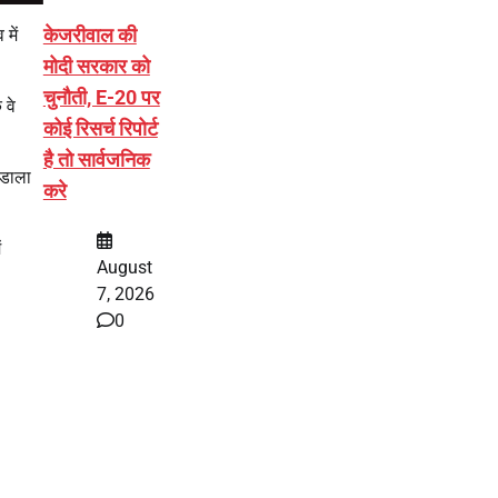
केजरीवाल की
में
।
मोदी सरकार को
चुनौती, E-20 पर
 वे
कोई रिसर्च रिपोर्ट
है तो सार्वजनिक
वडाला
करे
ं
August
7, 2026
0