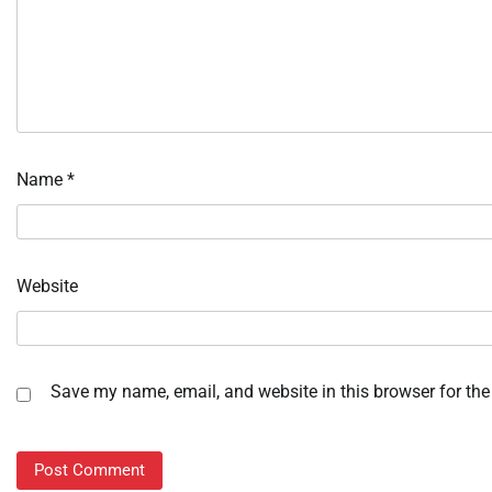
Name
*
Website
Save my name, email, and website in this browser for the