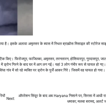
या है। इसके अलावा अमृतसर के ब्यास में स्थित ब्राह्मोस मिसाइल की स्टोरेज सा
अटैक किए। फिरोजपुर, फाजिल्का, अमृतसर, तरनतारन, होशियारपुर, गुरदासपुर, जा
में ड्रोन गिरने के बाद घर में आग लग गई। यहां 3 लोग गंभीर रूप से घायल हो गए
ा गांव में सो रहे व्यक्ति पर ड्रोन के पुर्जे आकर गिरे। जिसमें वह घायल हो गया।
ियों
ऑपरेशन सिंदूर के बाद अब Haryana निशाने पर, सिरसा में आधी र
Next:
धमाका; मलबा बरामद, अलर्ट 