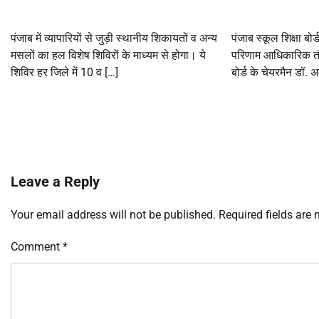
पंजाब में व्यापारियों से जुड़ी स्थानीय शिकायतों व अन्य
पंजाब स्कूल शिक्षा बोर
मसलों का हल विशेष शिविरों के माध्यम से होगा। ये
परिणाम आधिकारिक तौ
शिविर हर जिले में 10 व […]
बोर्ड के चेयरमैन डॉ. 
Leave a Reply
Your email address will not be published.
Required fields are
Comment
*