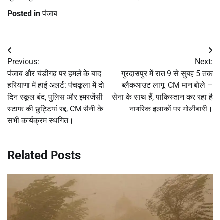
Posted in
पंजाब
Post
Previous:
Next:
navigation
पंजाब और चंडीगढ़ पर हमले के बाद
गुरदासपुर में रात 9 से सुबह 5 तक
हरियाणा में हाई अलर्ट: पंचकूला में दो
ब्लैकआउट लागू: CM मान बोले –
दिन स्कूल बंद, पुलिस और इमरजेंसी
सेना के साथ हैं, पाकिस्तान कर रहा है
स्टाफ की छुट्टियां रद्द, CM सैनी के
नागरिक इलाकों पर गोलीबारी।
सभी कार्यक्रम स्थगित।
Related Posts