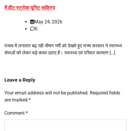
में हीट स्ट्रोक यूनिट सक्रिय
May 24, 2026
0
पंजाब में लगातार बढ़ रही भीषण गर्मी को देखते हुए राज्य सरकार ने स्वास्थ्य
सेवाओं को लेकर बड़े कदम उठाए हैं। स्वास्थ्य एवं परिवार कल्याण […]
Leave a Reply
Your email address will not be published.
Required fields
are marked
*
Comment
*