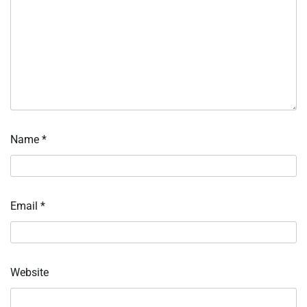
Name
*
Email
*
Website