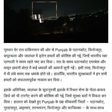
गुरुवार देर रात पाकिस्तान की ओर से Punjab के पठानकोट, फिरोजपुर,
कपूरथला और जालंधर में ड्रोन हमलों की कोशिश की गई, जिन्हें भारतीय रक्षा
प्रणाली ने समय रहते नष्ट कर दिया। रात के समय पठानकोट एयरबेस और
मामून छावनी क्षेत्र में कई धमाकों की आवाजें सुनी गईं। इसी तरह, फिरोजपुर
में भी लंबे समय तक धमाके होते रहे। हालाँकि, भारतीय सुरक्षाबलों ने इन सभी
हमलों को सफलतापूर्वक नाकाम कर दिया।
इसके अतिरिक्त, जालंधर के सूरानुस्सी इलाके में स्थित सेना के गोला-बारूद
डिपो को भी टारगेट करने की कोशिश की गई, जिसे सुरक्षा बलों ने विफल कर
दिया। हालात को देखते हुए Punjab के छह सीमावर्ती जिलों – पठानकोट,
गुरदासपुर, अमृतसर, तरनतारन, फिरोजपुर और फाजिल्का – के साथ-साथ