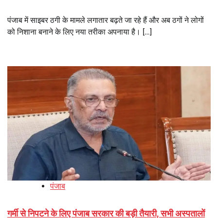
पंजाब में साइबर ठगी के मामले लगातार बढ़ते जा रहे हैं और अब ठगों ने लोगों
को निशाना बनाने के लिए नया तरीका अपनाया है। […]
पंजाब
गर्मी से निपटने के लिए पंजाब सरकार की बड़ी तैयारी, सभी अस्पतालों