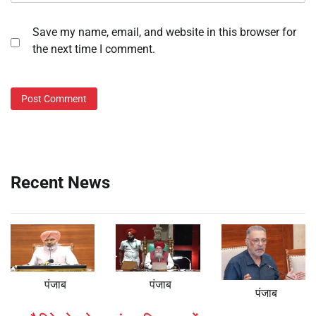
Save my name, email, and website in this browser for
the next time I comment.
Recent News
पंजाब
पंजाब
पंजाब