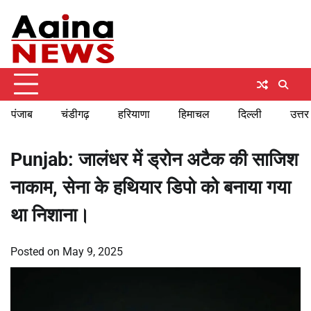
Skip
Thursday, August 6, 2026
to
content
पंजाब
चंडीगढ़
हरियाणा
हिमाचल
दिल्ली
उत्तर
Punjab: जालंधर में ड्रोन अटैक की साजिश
नाकाम, सेना के हथियार डिपो को बनाया गया
था निशाना।
Posted on
May 9, 2025