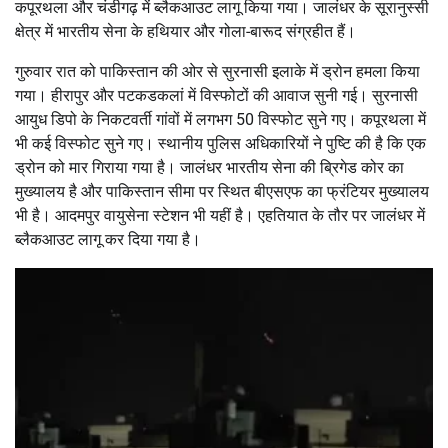
कपूरथला और चंडीगढ़ में ब्लैकआउट लागू किया गया। जालंधर के सूरानुस्सी
क्षेत्र में भारतीय सेना के हथियार और गोला-बारूद संग्रहीत हैं।
गुरुवार रात को पाकिस्तान की ओर से सुरनासी इलाके में ड्रोन हमला किया
गया। हीरापुर और पटकडकलां में विस्फोटों की आवाज सुनी गई। सुरनासी
आयुध डिपो के निकटवर्ती गांवों में लगभग 50 विस्फोट सुने गए। कपूरथला में
भी कई विस्फोट सुने गए। स्थानीय पुलिस अधिकारियों ने पुष्टि की है कि एक
ड्रोन को मार गिराया गया है। जालंधर भारतीय सेना की ब्रिगेड कोर का
मुख्यालय है और पाकिस्तान सीमा पर स्थित बीएसएफ का फ्रंटियर मुख्यालय
भी है। आदमपुर वायुसेना स्टेशन भी यहीं है। एहतियात के तौर पर जालंधर में
ब्लैकआउट लागू कर दिया गया है।