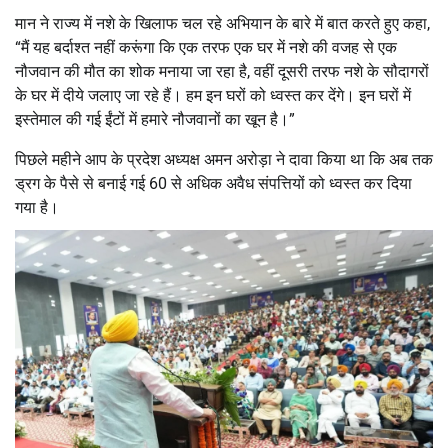
मान ने राज्य में नशे के खिलाफ चल रहे अभियान के बारे में बात करते हुए कहा,
“मैं यह बर्दाश्त नहीं करूंगा कि एक तरफ एक घर में नशे की वजह से एक
नौजवान की मौत का शोक मनाया जा रहा है, वहीं दूसरी तरफ नशे के सौदागरों
के घर में दीये जलाए जा रहे हैं। हम इन घरों को ध्वस्त कर देंगे। इन घरों में
इस्तेमाल की गई ईंटों में हमारे नौजवानों का खून है।”
पिछले महीने आप के प्रदेश अध्यक्ष अमन अरोड़ा ने दावा किया था कि अब तक
ड्रग के पैसे से बनाई गई 60 से अधिक अवैध संपत्तियों को ध्वस्त कर दिया
गया है।