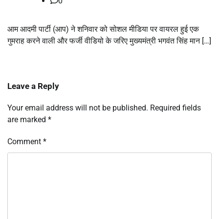
0
आम आदमी पार्टी (आप) ने शनिवार को सोशल मीडिया पर वायरल हुई एक
गुमराह करने वाली और फर्जी वीडियो के जरिए मुख्यमंत्री भगवंत सिंह मान […]
Leave a Reply
Your email address will not be published.
Required fields
are marked
*
Comment
*