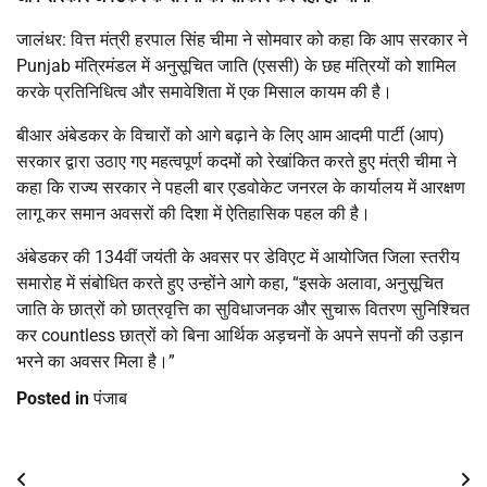
जालंधर: वित्त मंत्री हरपाल सिंह चीमा ने सोमवार को कहा कि आप सरकार ने
Punjab मंत्रिमंडल में अनुसूचित जाति (एससी) के छह मंत्रियों को शामिल
करके प्रतिनिधित्व और समावेशिता में एक मिसाल कायम की है।
बीआर अंबेडकर के विचारों को आगे बढ़ाने के लिए आम आदमी पार्टी (आप)
सरकार द्वारा उठाए गए महत्वपूर्ण कदमों को रेखांकित करते हुए मंत्री चीमा ने
कहा कि राज्य सरकार ने पहली बार एडवोकेट जनरल के कार्यालय में आरक्षण
लागू कर समान अवसरों की दिशा में ऐतिहासिक पहल की है।
अंबेडकर की 134वीं जयंती के अवसर पर डेविएट में आयोजित जिला स्तरीय
समारोह में संबोधित करते हुए उन्होंने आगे कहा, “इसके अलावा, अनुसूचित
जाति के छात्रों को छात्रवृत्ति का सुविधाजनक और सुचारू वितरण सुनिश्चित
कर countless छात्रों को बिना आर्थिक अड़चनों के अपने सपनों की उड़ान
भरने का अवसर मिला है।”
Posted in
पंजाब
Post