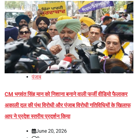
पंजाब
CM भगवंत सिंह मान को निशाना बनाने वाली फर्जी वीडियो फैलाकर
अकाली दल की पंथ विरोधी और पंजाब विरोधी गतिविधियों के खिलाफ
आप ने प्रदेश स्तरीय प्रदर्शन किया
June 20, 2026