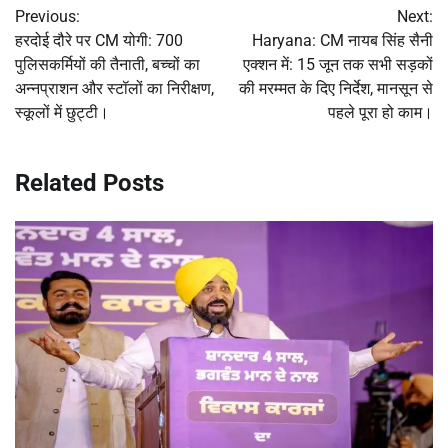
Previous:
Next:
navigation
हरदोई दौरे पर CM योगी: 700
Haryana: CM नायब सिंह सैनी
पुलिसकर्मियों की तैनाती, बच्चों का
एक्शन में: 15 जून तक सभी सड़कों
अन्नप्राशन और स्टॉलों का निरीक्षण,
की मरम्मत के दिए निर्देश, मानसून से
स्कूलों में छुट्टी।
पहले पूरा हो काम।
Related Posts