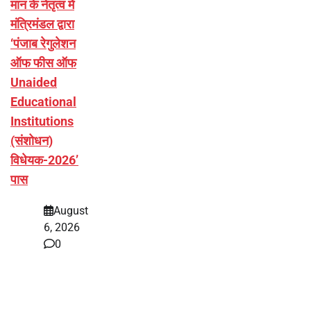
मान के नेतृत्व में
मंत्रिमंडल द्वारा
‘पंजाब रेगुलेशन
ऑफ फीस ऑफ
Unaided
Educational
Institutions
(संशोधन)
विधेयक-2026’
पास
August
6, 2026
0