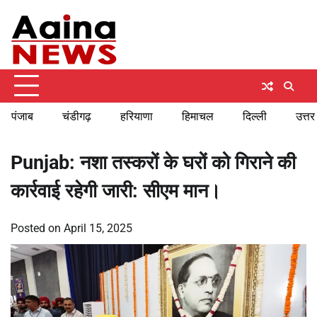
Skip
Thursday, August 6, 2026
to
content
पंजाब
चंडीगढ़
हरियाणा
हिमाचल
दिल्ली
उत्तर
Punjab: नशा तस्करों के घरों को गिराने की
कार्रवाई रहेगी जारी: सीएम मान।
Posted on
April 15, 2025