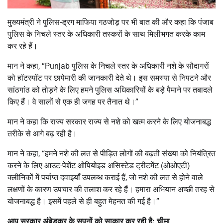
मुख्यमंत्री ने पुलिस-ड्रग माफिया गठजोड़ पर भी बात की और कहा कि पंजाब
पुलिस के निचले स्तर के अधिकारी तस्करों के साथ मिलीभगत करके काम
कर रहे हैं।
मान ने कहा, “Punjab पुलिस के निचले स्तर के अधिकारी नशे के सौदागरों
को हॉटस्पॉट पर छापेमारी की जानकारी देते थे। इस समस्या से निपटने और
सांठगांठ को तोड़ने के लिए हमने पुलिस अधिकारियों के बड़े पैमाने पर तबादले
किए हैं। वे सालों से एक ही जगह पर तैनात थे।”
मान ने कहा कि राज्य सरकार राज्य से नशे को खत्म करने के लिए योजनाबद्ध
तरीके से आगे बढ़ रही है।
मान ने कहा, “हमने नशे की लत से पीड़ित लोगों की बढ़ती संख्या को नियंत्रित
करने के लिए आउट-पेशेंट ओपियोइड असिस्टेड ट्रीटमेंट (ओओएटी)
क्लीनिकों में पर्याप्त दवाइयाँ उपलब्ध कराई हैं, जो नशे की लत से होने वाले
लक्षणों के कारण उपचार की तलाश कर रहे हैं। हमारा अभियान अच्छी तरह से
योजनाबद्ध है। इसमें पहले से ही बहुत मेहनत की गई है।”
आप सरकार अंबेडकर के सपनों को साकार कर रही है: चीमा