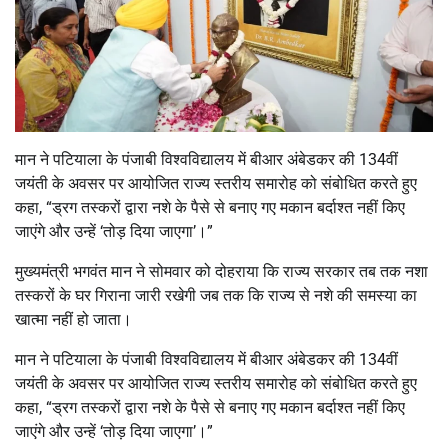
मान ने पटियाला के पंजाबी विश्वविद्यालय में बीआर अंबेडकर की 134वीं
जयंती के अवसर पर आयोजित राज्य स्तरीय समारोह को संबोधित करते हुए
कहा, “ड्रग तस्करों द्वारा नशे के पैसे से बनाए गए मकान बर्दाश्त नहीं किए
जाएंगे और उन्हें ‘तोड़ दिया जाएगा’।”
मुख्यमंत्री भगवंत मान ने सोमवार को दोहराया कि राज्य सरकार तब तक नशा
तस्करों के घर गिराना जारी रखेगी जब तक कि राज्य से नशे की समस्या का
खात्मा नहीं हो जाता।
मान ने पटियाला के पंजाबी विश्वविद्यालय में बीआर अंबेडकर की 134वीं
जयंती के अवसर पर आयोजित राज्य स्तरीय समारोह को संबोधित करते हुए
कहा, “ड्रग तस्करों द्वारा नशे के पैसे से बनाए गए मकान बर्दाश्त नहीं किए
जाएंगे और उन्हें ‘तोड़ दिया जाएगा’।”