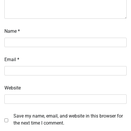
Name
*
Email
*
Website
Save my name, email, and website in this browser for
the next time I comment.