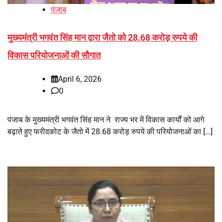
पंजाब
मुख्यमंत्री भगवंत सिंह मान द्वारा जैतो को 28.68 करोड़ रुपये की
विकास परियोजनाओं की सौगात
April 6, 2026
0
पंजाब के मुख्यमंत्री भगवंत सिंह मान ने राज्य भर में विकास कार्यों को आगे
बढ़ाते हुए फरीदकोट के जैतो में 28.68 करोड़ रुपये की परियोजनाओं का […]