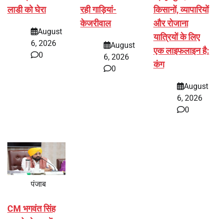
लाडी को घेरा
रही गाड़ियां-
किसानों, व्यापारियों
केजरीवाल
और रोजाना
August
यात्रियों के लिए
6, 2026
August
एक लाइफलाइन है:
0
6, 2026
कंग
0
August
6, 2026
0
पंजाब
CM भगवंत सिंह