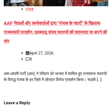
पंजाब
AAP नेताओं और कार्यकर्ताओं द्वारा “पंजाब के गद्दारों” के खिलाफ
राज्यव्यापी प्रदर्शन, दलबदलू संसद सदस्यों की सदस्यता रद्द करने की
मांग
April 27, 2026
0
आम आदमी पार्टी (आप) ने रविवार को भाजपा में शामिल हुए राज्यसभा सदस्यों
के विरुद्ध पंजाब के हर ज़िले में ज़ोरदार विरोध प्रदर्शन किया। सड़कें […]
Leave a Reply