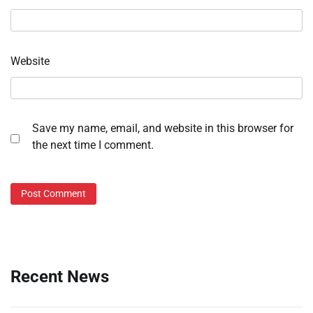
Website
Save my name, email, and website in this browser for
the next time I comment.
Recent News