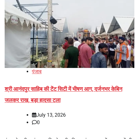
पंजाब
श्री आनंदपुर साहिब की टेंट सिटी में भीषण आग, दर्जनभर केबिन
जलकर राख, बड़ा हादसा टला
July 13, 2026
0