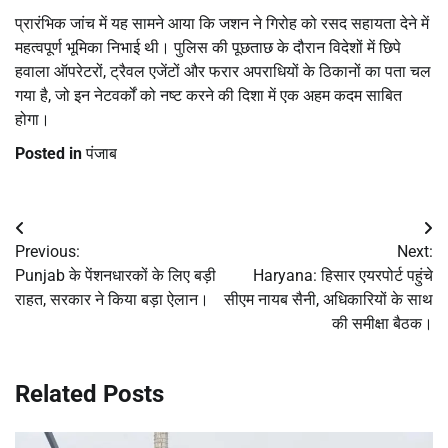
प्रारंभिक जांच में यह सामने आया कि जशन ने गिरोह को रसद सहायता देने में
महत्वपूर्ण भूमिका निभाई थी। पुलिस की पूछताछ के दौरान विदेशों में छिपे
हवाला ऑपरेटरों, ट्रैवल एजेंटों और फरार अपराधियों के ठिकानों का पता चल
गया है, जो इन नेटवर्कों को नष्ट करने की दिशा में एक अहम कदम साबित
होगा।
Posted in
पंजाब
Post
Previous:
Next:
navigation
Punjab के पेंशनधारकों के लिए बड़ी
Haryana: हिसार एयरपोर्ट पहुंचे
राहत, सरकार ने किया बड़ा ऐलान।
सीएम नायब सैनी, अधिकारियों के साथ
की समीक्षा बैठक।
Related Posts