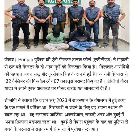
पंजाब। Punjab पुलिस की एंटी गैंगस्टर टास्क फोर्स (एजीटीएफ) ने मोहाली
से एक बड़े गैंगस्टर के दो अहम गुर्गों को गिरफ्तार किया है। गिरफ्तार आरोपियों
की पहचान जशन संधू और गुरसेवक सिंह के रूप में हुई है। आरोपी के पास से
.32 कैलिबर की पिस्तौल और 07 कारतूस बरामद किए गए हैं। डीजीपी गौरव
यादव ने अपने एक्स अकाउंट पर पोस्ट करके यह जानकारी दी है।
डीजीपी ने बताया कि जशन संधू 2023 में राजस्थान के गंगानगर में हुई हत्या
के एक मामले में वांछित था. गिरफ्तारी से बचने के लिए वह अपना स्थान भी
बदल रहा था। वह लगातार जॉर्जिया, अजरबैजान, सऊदी अरब और दुबई में
अपना ठिकाना बदलता रहता था। दुबई से नेपाल पहुंचने के बाद वह पुलिस से
बचने के प्रयास में सड़क मार्ग से भारत में प्रवेश कर गया।