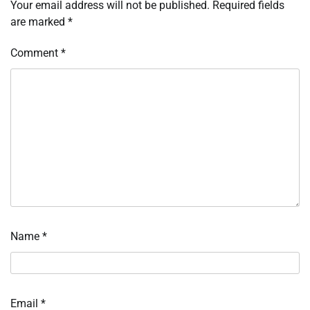
Your email address will not be published.
Required fields
are marked
*
Comment
*
Name
*
Email
*