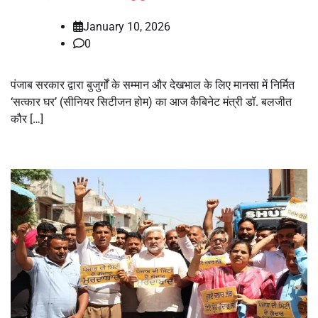
January 10, 2026
0
पंजाब सरकार द्वारा बुजुर्गों के सम्मान और देखभाल के लिए मानसा में निर्मित
‘सत्कार घर’ (सीनियर सिटीजन होम) का आज कैबिनेट मंत्री डॉ. बलजीत
कौर […]