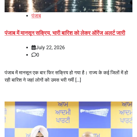
पंजाब
पंजाब में मानसून सक्रिय, भारी बारिश को लेकर ऑरेंज अलर्ट जारी
July 22, 2026
0
पंजाब में मानसून एक बार फिर सक्रिय हो गया है। राज्य के कई जिलों में हो
रही बारिश ने जहां लोगों को उमस भरी गर्मी […]