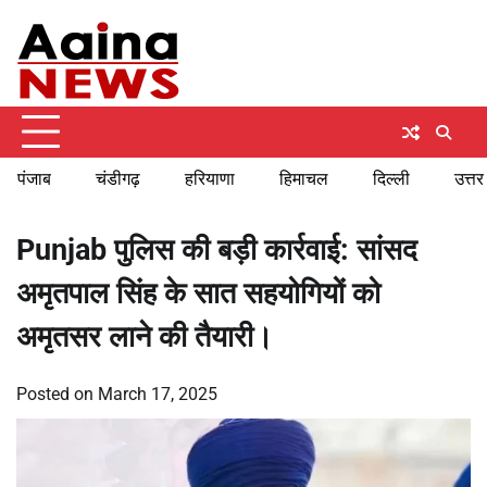
Skip
Monday, August 10, 2026
to
content
पंजाब
चंडीगढ़
हरियाणा
हिमाचल
दिल्ली
उत्तर
Punjab पुलिस की बड़ी कार्रवाई: सांसद
अमृतपाल सिंह के सात सहयोगियों को
अमृतसर लाने की तैयारी।
Posted on
March 17, 2025