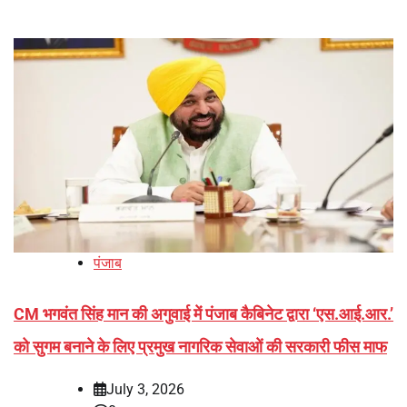
पंजाब
CM भगवंत सिंह मान की अगुवाई में पंजाब कैबिनेट द्वारा ‘एस.आई.आर.’
को सुगम बनाने के लिए प्रमुख नागरिक सेवाओं की सरकारी फीस माफ
July 3, 2026