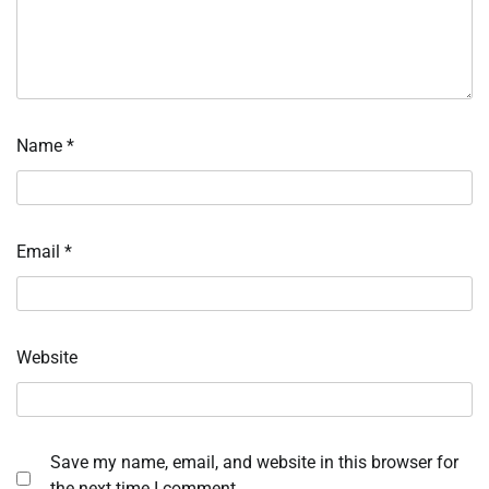
Name
*
Email
*
Website
Save my name, email, and website in this browser for
the next time I comment.