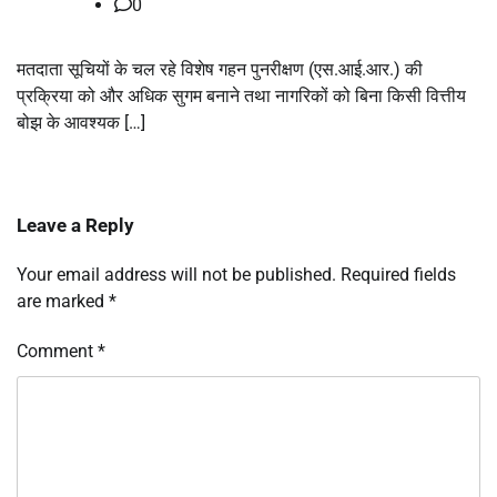
0
मतदाता सूचियों के चल रहे विशेष गहन पुनरीक्षण (एस.आई.आर.) की
प्रक्रिया को और अधिक सुगम बनाने तथा नागरिकों को बिना किसी वित्तीय
बोझ के आवश्यक […]
Leave a Reply
Your email address will not be published.
Required fields
are marked
*
Comment
*