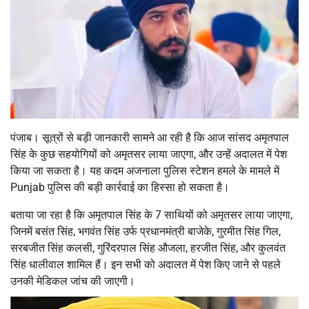
पंजाब। सूत्रों से बड़ी जानकारी सामने आ रही है कि आज सांसद अमृतपाल
सिंह के कुछ सहयोगियों को अमृतसर लाया जाएगा, और उन्हें अदालत में पेश
किया जा सकता है। यह कदम अजनाला पुलिस स्टेशन हमले के मामले में
Punjab पुलिस की बड़ी कार्रवाई का हिस्सा हो सकता है।
बताया जा रहा है कि अमृतपाल सिंह के 7 साथियों को अमृतसर लाया जाएगा,
जिनमें बसंत सिंह, भगवंत सिंह उर्फ ​​प्रधानमंत्री बाजेके, गुरमीत सिंह गिल,
सरबजीत सिंह कलसी, गुरिंदरपाल सिंह औजला, हरजीत सिंह, और कुलवंत
सिंह धालीवाल शामिल हैं। इन सभी को अदालत में पेश किए जाने से पहले
उनकी मेडिकल जांच की जाएगी।