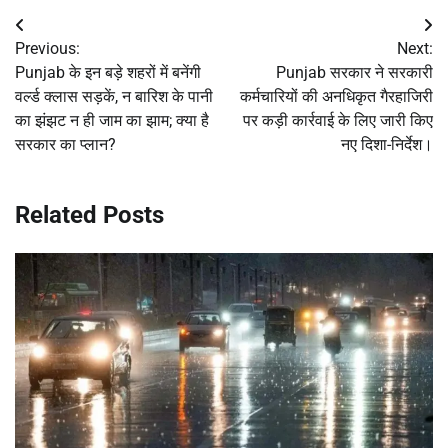
Post
Previous:
Next:
navigation
Punjab के इन बड़े शहरों में बनेंगी
Punjab सरकार ने सरकारी
वर्ल्ड क्लास सड़कें, न बारिश के पानी
कर्मचारियों की अनधिकृत गैरहाजिरी
का झंझट न ही जाम का झाम; क्या है
पर कड़ी कार्रवाई के लिए जारी किए
सरकार का प्लान?
नए दिशा-निर्देश।
Related Posts