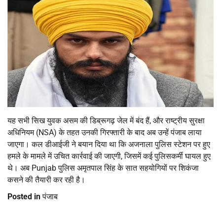
यह सभी सिख युवक असम की डिब्रूगढ़ जेल में बंद हैं, और राष्ट्रीय सुरक्षा
अधिनियम (NSA) के तहत उनकी गिरफ्तारी के बाद अब उन्हें पंजाब लाया
जाएगा। कल डीआईजी ने बयान दिया था कि अजनाला पुलिस स्टेशन पर हुए
हमले के मामले में उचित कार्रवाई की जाएगी, जिसमें कई पुलिसकर्मी घायल हुए
थे। अब Punjab पुलिस अमृतपाल सिंह के सात सहयोगियों पर शिकंजा
कसने की तैयारी कर रही है।
Posted in
पंजाब