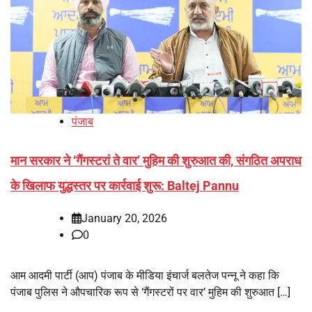
पंजाब
मान सरकार ने ‘गैंगस्टरां ते वार’ मुहिम की शुरुआत की, संगठित अपराध
के खिलाफ युद्धस्तर पर कार्रवाई शुरू: Baltej Pannu
January 20, 2026
0
आम आदमी पार्टी (आप) पंजाब के मीडिया इंचार्ज बलतेज पन्नू ने कहा कि
पंजाब पुलिस ने औपचारिक रूप से ‘गैंगस्टरों पर वार’ मुहिम की शुरुआत […]