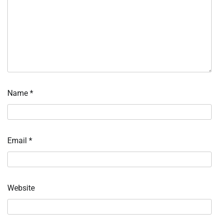
Name
*
Email
*
Website