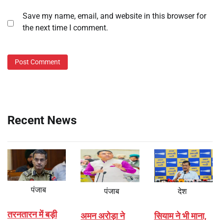
Save my name, email, and website in this browser for
the next time I comment.
Recent News
पंजाब
पंजाब
देश
तरनतारन में बड़ी
अमन अरोड़ा ने
सियाम ने भी माना,