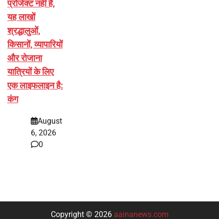
प्रोजेक्ट नहीं है,
यह लाखों
श्रद्धालुओं,
किसानों, व्यापारियों
और रोजाना
यात्रियों के लिए
एक लाइफलाइन है:
कंग
August
6, 2026
0
Copyright © 2026
aainanews.com