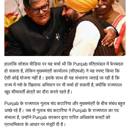
हालांकि सोशल मीडिया पर यह चर्चा थी कि Punjab मंत्रिमंडल में फेरबदल
हो सकता है, लेकिन मुख्यमंत्री कार्यालय (सीएमओ) ने यह स्पष्ट किया कि
ऐसी कोई योजना नहीं है। इसके साथ ही यह संभावना जताई जा रही है कि
राज्य में नशे के खिलाफ अभियान पर भी चर्चा हो सकती है, क्योंकि राज्यपाल
खुद सीमावर्ती क्षेत्रों का दौरा करते रहते हैं।
Punjab के राज्यपाल गुलाब चंद कटारिया और मुख्यमंत्री के बीच संबंध बहुत
अच्छे रहे हैं। जब से गुलाब चंद कटारिया ने Punjab के राज्यपाल का पद
संभाला है, उन्होंने Punjab सरकार द्वारा पारित अधिकांश बजटों को
प्राथमिकता के आधार पर मंजूरी दी है।