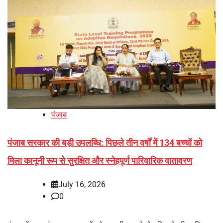
पंजाब
पंजाब सरकार की बड़ी उपलब्धि: पिछले तीन वर्षों में 134 बच्चों को
मिला कानूनी रूप से सुरक्षित और स्नेहपूर्ण पारिवारिक वातावरण
July 16, 2026
0