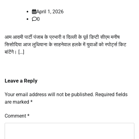
April 1, 2026
0
आम आदमी पार्टी पंजाब के प्रभारी व दिल्ली के पूर्व डिप्टी सीएम मनीष
सिसोदिया आज लुधियाना के साहनेवाल हलके में युवाओं को स्पोर्ट्स किट
बांटेंगे। […]
Leave a Reply
Your email address will not be published.
Required fields
are marked
*
Comment
*