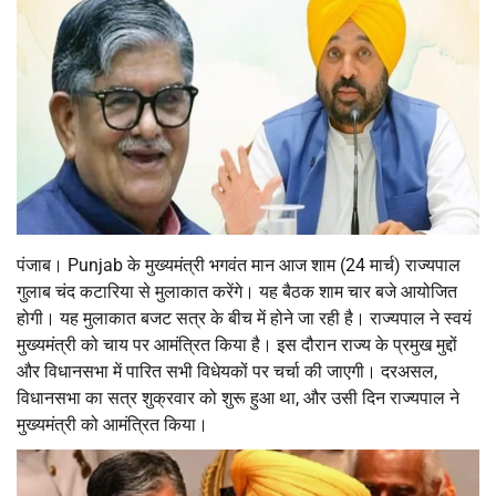
पंजाब। Punjab के मुख्यमंत्री भगवंत मान आज शाम (24 मार्च) राज्यपाल
गुलाब चंद कटारिया से मुलाकात करेंगे। यह बैठक शाम चार बजे आयोजित
होगी। यह मुलाकात बजट सत्र के बीच में होने जा रही है। राज्यपाल ने स्वयं
मुख्यमंत्री को चाय पर आमंत्रित किया है। इस दौरान राज्य के प्रमुख मुद्दों
और विधानसभा में पारित सभी विधेयकों पर चर्चा की जाएगी। दरअसल,
विधानसभा का सत्र शुक्रवार को शुरू हुआ था, और उसी दिन राज्यपाल ने
मुख्यमंत्री को आमंत्रित किया।