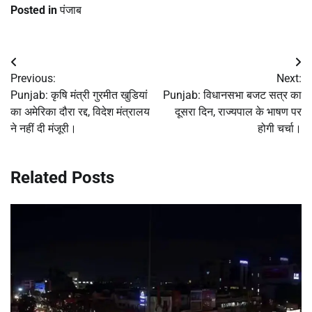
Posted in
पंजाब
Post
Previous:
Next:
navigation
Punjab: कृषि मंत्री गुरमीत खुडियां
Punjab: विधानसभा बजट सत्र का
का अमेरिका दौरा रद्द, विदेश मंत्रालय
दूसरा दिन, राज्यपाल के भाषण पर
ने नहीं दी मंजूरी।
होगी चर्चा।
Related Posts