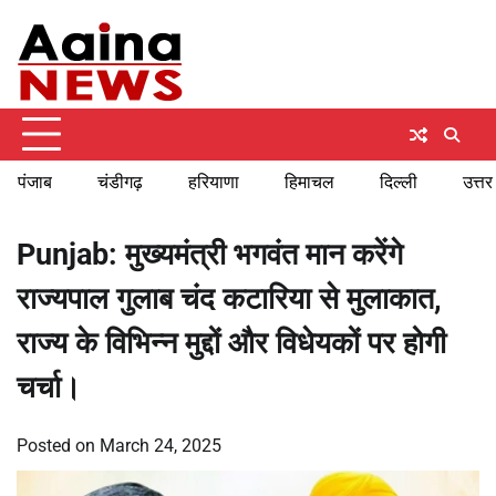
Skip
Thursday, August 6, 2026
to
content
पंजाब
चंडीगढ़
हरियाणा
हिमाचल
दिल्ली
उत्तर
Punjab: मुख्यमंत्री भगवंत मान करेंगे
राज्यपाल गुलाब चंद कटारिया से मुलाकात,
राज्य के विभिन्न मुद्दों और विधेयकों पर होगी
चर्चा।
Posted on
March 24, 2025