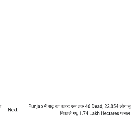
ा
Punjab में बाढ़ का कहर: अब तक 46 Dead, 22,854 लोग सुर
Next:
निकाले गए, 1.74 Lakh Hectares फसल ब