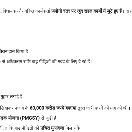
सद, विधायक और वरिष्ठ कार्यकर्ता
जमीनी स्तर पर खुद राहत कार्यों में जुटे हुए हैं
। सर
 वेतन
दान किया है।
े अधिकतम राशि बाढ़ पीड़ितों की मदद के लिए दे रहे हैं।
 गुहार लगाई है।
त्र लिखकर पंजाब के
60,000
करोड़ रुपये बकाया
तुरंत जारी करने की मांग की थी।
म सड़क योजना (
PMGSY)
से जुड़ी है।
की, ताकि बाढ़ पीड़ितों को
उचित मुआवजा
मिल सके।