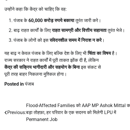
उन्होंने कहा कि केंद्र को चाहिए कि वह:
पंजाब के
60,000
करोड़ रुपये बकाया
तुरंत जारी करे।
बाढ़ राहत कार्यों के लिए
राहत सामग्री और वित्तीय सहायता
तुरंत भेजे।
पंजाब के लोगों को इस
संवेदनशील समय में निराश न करे
।
यह बाढ़ न केवल पंजाब के लिए बल्कि देश के लिए भी
चिंता का विषय
है।
राज्य सरकार ने राहत कार्यों में पूरी ताकत झोंक दी है, लेकिन
केंद्र की सक्रिय भागीदारी और सहयोग के बिना
इस संकट से
पूरी तरह बाहर निकलना मुश्किल होगा।
Posted in
पंजाब
Flood-Affected Families को AAP MP Ashok Mittal क
Post
Previous:
बड़ा तोहफ़ा, हर परिवार के एक सदस्य को मिलेगी LPU में
navigation
Permanent Job