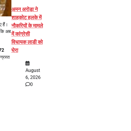
अमन अरोड़ा ने
शाहकोट हलके में
 हैं।
नौकरियों के मामले
ा कि अब
में कांग्रेसी
विधायक लाडी को
घेरा
72
ग्रस्त
August
6, 2026
0