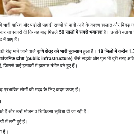
 रही भारी बारिश और पड़ोसी पहाड़ी राज्यों से पानी आने के कारण हालात और बिगड़ गए
ेंस कर जानकारी दी कि यह बाढ़ पिछले
50
सालों में सबसे भयानक
है। उन्होंने बताय
में आए हैं।
 की रीढ़ माने जाने वाले
कृषि क्षेत्र को भारी नुकसान
हुआ है।
18
जिलों में करीब
1.
ार्वजनिक ढांचा (
public infrastructure)
जैसे सड़कें और पुल भी बुरी तरह क्षति
 जिससे कई इलाकों में हालात गंभीर बने हुए हैं।
ढ़ प्रभावित लोगों की मदद के लिए कदम उठाए हैं।
ै।
हे हैं और उन्हें भोजन व चिकित्सा सुविधा दी जा रही है।
यों में लगी हुई हैं।
ा है।