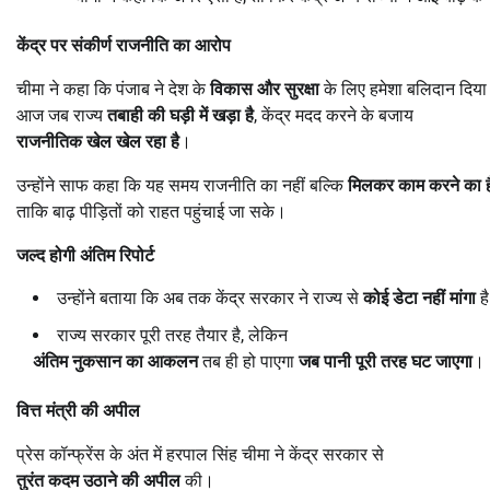
केंद्र पर संकीर्ण राजनीति का आरोप
चीमा ने कहा कि पंजाब ने देश के
विकास और सुरक्षा
के लिए हमेशा बलिदान दिया 
आज जब राज्य
तबाही की घड़ी में खड़ा है
, केंद्र मदद करने के बजाय
राजनीतिक खेल खेल रहा है
।
उन्होंने साफ कहा कि यह समय राजनीति का नहीं बल्कि
मिलकर काम करने का ह
ताकि बाढ़ पीड़ितों को राहत पहुंचाई जा सके।
जल्द होगी अंतिम रिपोर्ट
उन्होंने बताया कि अब तक केंद्र सरकार ने राज्य से
कोई डेटा नहीं मांगा
ह
राज्य सरकार पूरी तरह तैयार है, लेकिन
अंतिम नुकसान का आकलन
तब ही हो पाएगा
जब पानी पूरी तरह घट जाएगा
।
वित्त मंत्री की अपील
प्रेस कॉन्फ्रेंस के अंत में हरपाल सिंह चीमा ने केंद्र सरकार से
तुरंत कदम उठाने की अपील
की।