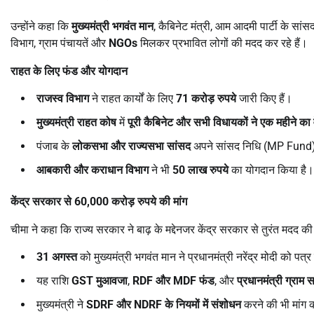
उन्होंने कहा कि
मुख्यमंत्री भगवंत मान
, कैबिनेट मंत्री, आम आदमी पार्टी के सां
विभाग, ग्राम पंचायतें और
NGOs
मिलकर प्रभावित लोगों की मदद कर रहे हैं।
राहत के लिए फंड और योगदान
राजस्व विभाग
ने राहत कार्यों के लिए
71
करोड़ रुपये
जारी किए हैं।
मुख्यमंत्री राहत कोष
में
पूरी कैबिनेट और सभी विधायकों ने एक महीने का
पंजाब के
लोकसभा और राज्यसभा सांसद
अपने सांसद निधि (MP Fund) स
आबकारी और कराधान विभाग
ने भी
50
लाख रुपये
का योगदान किया है।
केंद्र सरकार से
60,000
करोड़ रुपये की मांग
चीमा ने कहा कि राज्य सरकार ने बाढ़ के मद्देनजर केंद्र सरकार से तुरंत मदद की
31
अगस्त
को मुख्यमंत्री भगवंत मान ने प्रधानमंत्री नरेंद्र मोदी को प
यह राशि
GST
मुआवजा
,
RDF
और
MDF
फंड
, और
प्रधानमंत्री ग्रा
मुख्यमंत्री ने
SDRF
और
NDRF
के नियमों में संशोधन
करने की भी मांग 