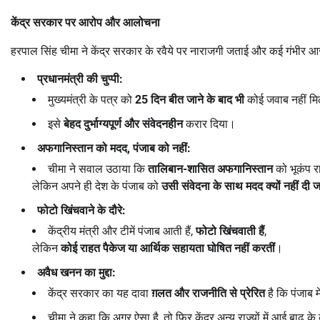
केंद्र सरकार पर आरोप और आलोचना
हरपाल सिंह चीमा ने केंद्र सरकार के रवैये पर नाराजगी जताई और कई गंभीर आ
प्रधानमंत्री की चुप्पी:
मुख्यमंत्री के पत्र को
25
दिन बीत जाने के बाद भी
कोई जवाब नहीं मि
इसे
बेहद दुर्भाग्यपूर्ण और संवेदनहीन
करार दिया।
अफगानिस्तान को मदद
,
पंजाब को नहीं:
चीमा ने सवाल उठाया कि
तालिबान-शासित अफगानिस्तान
को भूकंप र
लेकिन अपने ही देश के पंजाब को
उसी संवेदना के साथ मदद क्यों नहीं दी ज
फोटो खिंचवाने के दौरे:
केंद्रीय मंत्री और टीमें पंजाब आती हैं,
फोटो खिंचवाती हैं
,
लेकिन
कोई राहत पैकेज या आर्थिक सहायता घोषित नहीं करतीं
।
अवैध खनन का मुद्दा:
केंद्र सरकार का यह दावा
ग़लत और राजनीति से प्रेरित
है कि पंजाब म
चीमा ने कहा कि अगर ऐसा है, तो फिर केंद्र अन्य राज्यों में आई बाढ़ के