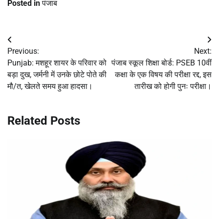
Posted in
पंजाब
Post
Previous:
Next:
navigation
Punjab: मशहूर शायर के परिवार को
पंजाब स्कूल शिक्षा बोर्ड: PSEB 10वीं
बड़ा दुख, जर्मनी में उनके छोटे पोते की
कक्षा के एक विषय की परीक्षा रद्द, इस
मौ/त, खेलते समय हुआ हादसा।
तारीख को होगी पुनः परीक्षा।
Related Posts