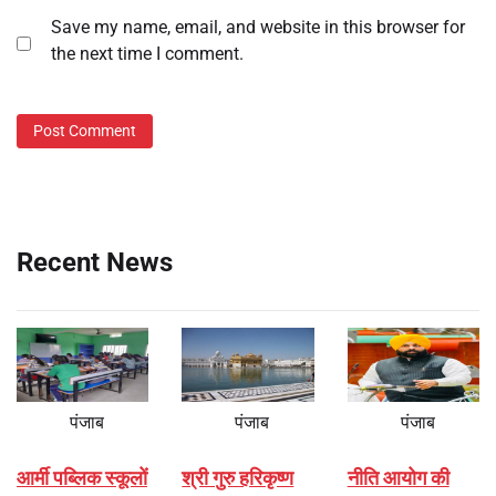
Save my name, email, and website in this browser for
the next time I comment.
Recent News
पंजाब
पंजाब
पंजाब
आर्मी पब्लिक स्कूलों
श्री गुरु हरिकृष्ण
नीति आयोग की