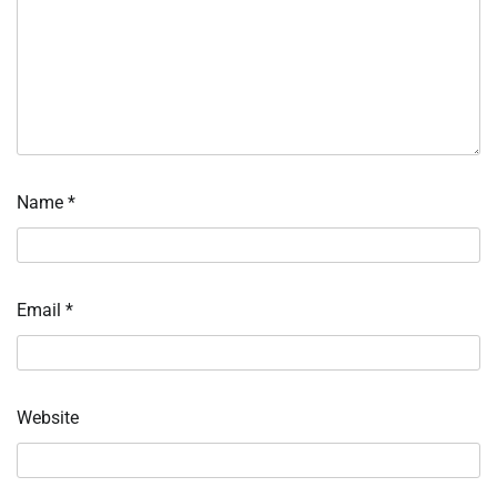
Name
*
Email
*
Website