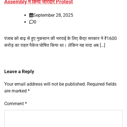
Assembly में किया जोरदार Protest
September 28, 2025
0
पंजाब को बाढ़ से हुए नुकसान की भरपाई के लिए केंद्र सरकार ने ₹1600
करोड़ का राहत पैकेज घोषित किया था। लेकिन यह वादा अब […]
Leave a Reply
Your email address will not be published.
Required fields
are marked
*
Comment
*