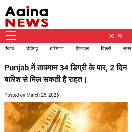
Skip
Saturday, August 8, 2026
to
content
पंजाब
चंडीगढ़
हरियाणा
हिमाचल
दिल्ली
उत्तर
Punjab में तापमान 34 डिग्री के पार, 2 दिन
बारिश से मिल सकती है राहत।
Posted on
March 25, 2025