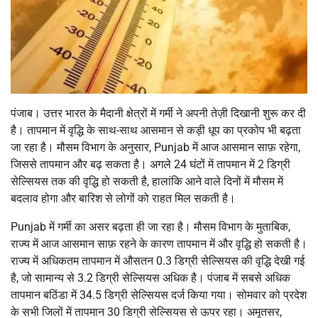
पंजाब। उत्तर भारत के मैदानी क्षेत्रों में गर्मी ने अपनी तेज़ी दिखानी शुरू कर दी
है। तापमान में वृद्धि के साथ-साथ आसमान से कड़ी धूप का प्रकोप भी बढ़ता
जा रहा है। मौसम विभाग के अनुसार, Punjab में आज आसमान साफ़ रहेगा,
जिससे तापमान और बढ़ सकता है। अगले 24 घंटों में तापमान में 2 डिग्री
सेल्सियस तक की वृद्धि हो सकती है, हालांकि आने वाले दिनों में मौसम में
बदलाव होगा और बारिश से लोगों को राहत मिल सकती है।
Punjab में गर्मी का असर बढ़ता ही जा रहा है। मौसम विभाग के मुताबिक,
राज्य में आज आसमान साफ़ रहने के कारण तापमान में और वृद्धि हो सकती है।
राज्य में अधिकतम तापमान में औसतन 0.3 डिग्री सेल्सियस की वृद्धि देखी गई
है, जो सामान्य से 3.2 डिग्री सेल्सियस अधिक है। पंजाब में सबसे अधिक
तापमान बठिंडा में 34.5 डिग्री सेल्सियस दर्ज किया गया। सोमवार को प्रदेश
के सभी जिलों में तापमान 30 डिग्री सेल्सियस से ऊपर रहा। अमृतसर,