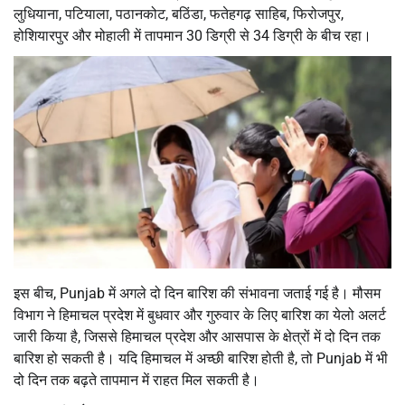
लुधियाना, पटियाला, पठानकोट, बठिंडा, फतेहगढ़ साहिब, फिरोजपुर,
होशियारपुर और मोहाली में तापमान 30 डिग्री से 34 डिग्री के बीच रहा।
इस बीच, Punjab में अगले दो दिन बारिश की संभावना जताई गई है। मौसम
विभाग ने हिमाचल प्रदेश में बुधवार और गुरुवार के लिए बारिश का येलो अलर्ट
जारी किया है, जिससे हिमाचल प्रदेश और आसपास के क्षेत्रों में दो दिन तक
बारिश हो सकती है। यदि हिमाचल में अच्छी बारिश होती है, तो Punjab में भी
दो दिन तक बढ़ते तापमान में राहत मिल सकती है।