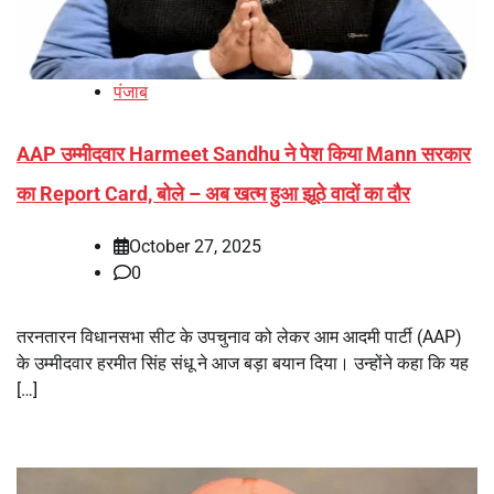
पंजाब
AAP उम्मीदवार Harmeet Sandhu ने पेश किया Mann सरकार
का Report Card, बोले – अब खत्म हुआ झूठे वादों का दौर
October 27, 2025
0
तरनतारन विधानसभा सीट के उपचुनाव को लेकर आम आदमी पार्टी (AAP)
के उम्मीदवार हरमीत सिंह संधू ने आज बड़ा बयान दिया। उन्होंने कहा कि यह
[…]