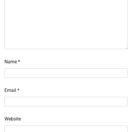
Name
*
Email
*
Website