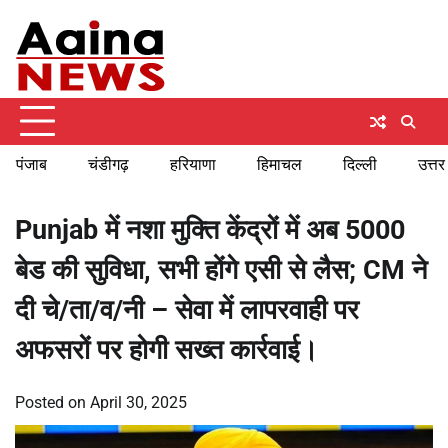
Skip
Monday, August 10, 2026
to
content
पंजाब
चंडीगढ़
हरियाणा
हिमाचल
दिल्ली
उत्तर
Punjab में नशा मुक्ति केंद्रों में अब 5000
बेड की सुविधा, सभी होंगे एसी से लैस; CM ने
दी चे/ता/व/नी – सेवा में लापरवाही पर
अफसरों पर होगी सख्त कार्रवाई।
Posted on
April 30, 2025