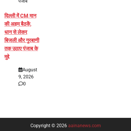
पंजाब
दिल्ली में CM मान
की अहम बैठकें,
धान से लेकर
बिजली और गुरबाणी
तक उठाए पंजाब के
मुद्दे
August
9, 2026
0
Copyright © 2026
aainanews.com