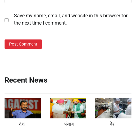
Save my name, email, and website in this browser for
the next time I comment.
Recent News
देश
पंजाब
देश