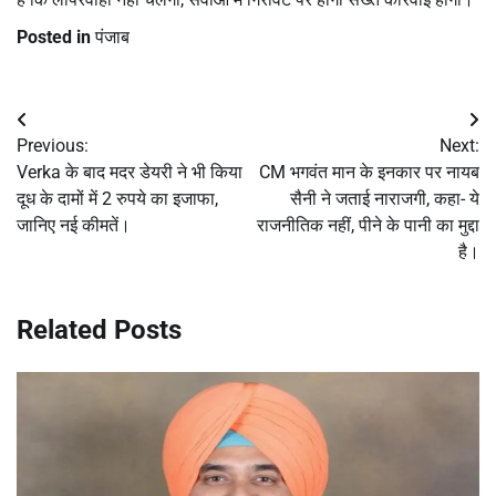
Posted in
पंजाब
Post
Previous:
Next:
navigation
Verka के बाद मदर डेयरी ने भी किया
CM भगवंत मान के इनकार पर नायब
दूध के दामों में 2 रुपये का इजाफा,
सैनी ने जताई नाराजगी, कहा- ये
जानिए नई कीमतें।
राजनीतिक नहीं, पीने के पानी का मुद्दा
है।
Related Posts