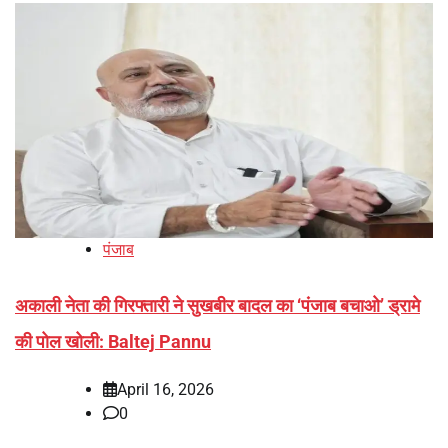
पंजाब
अकाली नेता की गिरफ्तारी ने सुखबीर बादल का ‘पंजाब बचाओ’ ड्रामे
की पोल खोली: Baltej Pannu
April 16, 2026
0