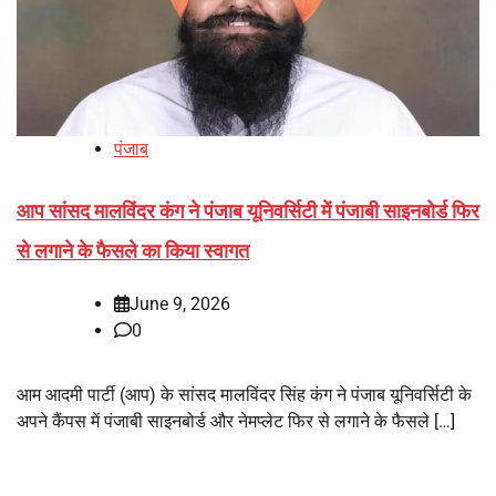
पंजाब
आप सांसद मालविंदर कंग ने पंजाब यूनिवर्सिटी में पंजाबी साइनबोर्ड फिर
से लगाने के फैसले का किया स्वागत
June 9, 2026
0
आम आदमी पार्टी (आप) के सांसद मालविंदर सिंह कंग ने पंजाब यूनिवर्सिटी के
अपने कैंपस में पंजाबी साइनबोर्ड और नेमप्लेट फिर से लगाने के फैसले […]