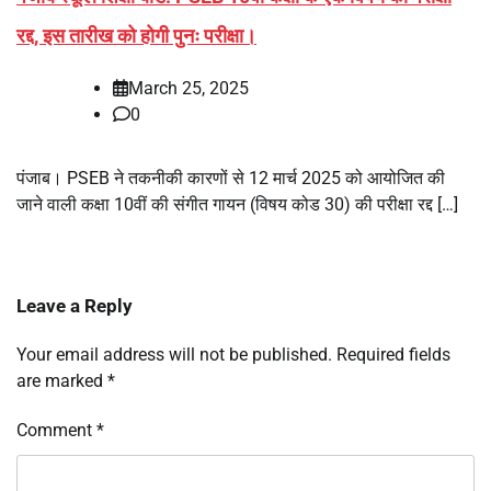
रद्द, इस तारीख को होगी पुनः परीक्षा।
March 25, 2025
0
पंजाब। PSEB ने तकनीकी कारणों से 12 मार्च 2025 को आयोजित की
जाने वाली कक्षा 10वीं की संगीत गायन (विषय कोड 30) की परीक्षा रद्द […]
Leave a Reply
Your email address will not be published.
Required fields
are marked
*
Comment
*