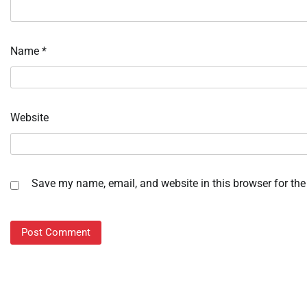
Name
*
Website
Save my name, email, and website in this browser for the