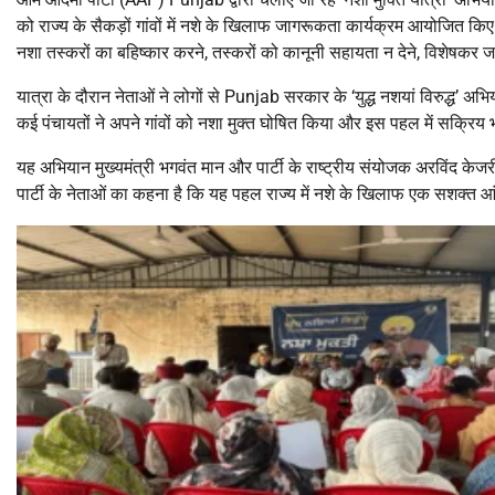
को राज्य के सैकड़ों गांवों में नशे के खिलाफ जागरूकता कार्यक्रम आयोजित किए। 
नशा तस्करों का बहिष्कार करने, तस्करों को कानूनी सहायता न देने, विशेषक
यात्रा के दौरान नेताओं ने लोगों से Punjab सरकार के ‘युद्ध नशयां विरुद्ध
कई पंचायतों ने अपने गांवों को नशा मुक्त घोषित किया और इस पहल में सक्रिय
यह अभियान मुख्यमंत्री भगवंत मान और पार्टी के राष्ट्रीय संयोजक अरविंद केजरी
पार्टी के नेताओं का कहना है कि यह पहल राज्य में नशे के खिलाफ एक सशक्त आ