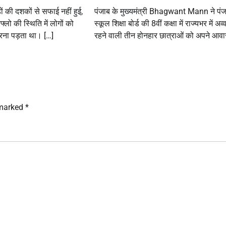
ं की दशकों से सफाई नहीं हुई,
पंजाब के मुख्यमंत्री Bhagwant Mann ने पं
लो की स्थिति में लोगों को
स्कूल शिक्षा बोर्ड की 8वीं कक्षा में राज्यभर में अव
रना पड़ता था। […]
रहने वाली तीन होनहार छात्राओं को अपने आव
 marked
*