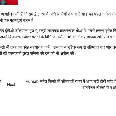
्राएं आयोजित की हैं, जिसमें 2 लाख से अधिक लोगों ने भाग लिया। यह पहल न केवल 
भी एक महत्वपूर्ण कदम है।
ईटीओ जंडियाला गुरु में, मंत्री लालचंद कटारुचक भोआ में, मंत्री तरूण प्रीत स
अपने विधानसभा क्षेत्र पट्टी के विभिन्न गांवों में नशे को लेकर व्यापक अभियान च
ो किसी भी तरह का कोई सहयोग न करें। उसका सामूहिक रूप से बहिष्कार करें और उ
करों की जानकारी तुरंत पुलिस को देने की भी अपील की।
र
Punjab समेत किसी भी सीमावर्ती राज्य में आज नहीं होगी मॉक ड
Next:
‘ऑपरेशन शील्ड’ भी स्