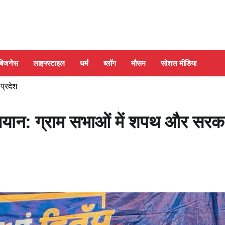
बिजनेस
लाइफ्स्टाइल
धर्म
ब्लॉग
मौसम
सोशल मीडिया
 प्रदेश
अभियान: ग्राम सभाओं में शपथ और सरक