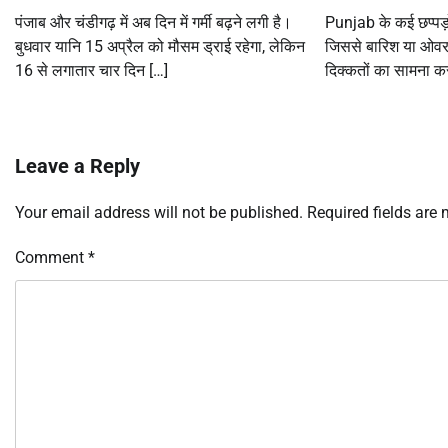
पंजाब और चंडीगढ़ में अब दिन में गर्मी बढ़ने लगी है।
Punjab के कई छप्पड़ो
बुधवार यानि 15 अप्रैल को मौसम ड्राई रहेगा, लेकिन
जिससे बारिश या ओवरफ्
16 से लगातार चार दिन […]
दिक्कतों का सामना क
Leave a Reply
Your email address will not be published.
Required fields are
Comment
*