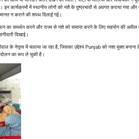
इन कार्यक्रमों में स्थानीय लोगों को नशे के दुष्प्रभावों से अवगत कराया गया और उन
र जमानत न कराने की शपथ दिलाई गई।
’ अभियान का समर्थन करने और राज्य से नशे को समाप्त करने के लिए सहयोग की अपी
 भागीदारी दिखाई।
वाल के नेतृत्व में चलाया जा रहा है, जिसका उद्देश्य Punjab को नशा मुक्त बनाना 
ंदोलन का रूप ले चुकी है।