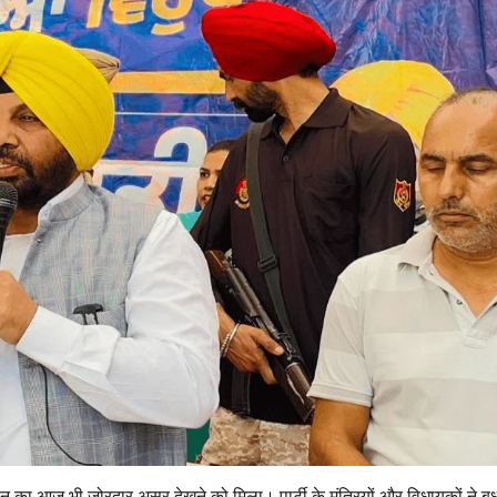
ान का आज भी जोरदार असर देखने को मिला। पार्टी के मंत्रियों और विधायकों ने बु