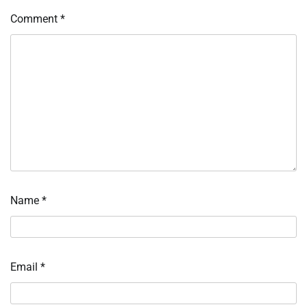
Comment
*
Name
*
Email
*