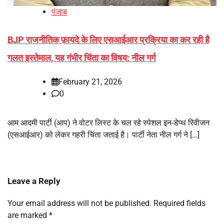
पंजाब
BJP राजनीतिक फ़ायदे के लिए एसआईआर प्रक्रिया का कर रही है
गलत इस्तेमाल, यह गंभीर चिंता का विषय: नील गर्ग
February 21, 2026
0
आम आदमी पार्टी (आप) ने वोटर लिस्ट के चल रहे स्पेशल इन-डेप्थ रिवीजन
(एसआईआर) को लेकर गहरी चिंता जताई है। पार्टी नेता नील गर्ग ने […]
Leave a Reply
Your email address will not be published.
Required fields
are marked
*