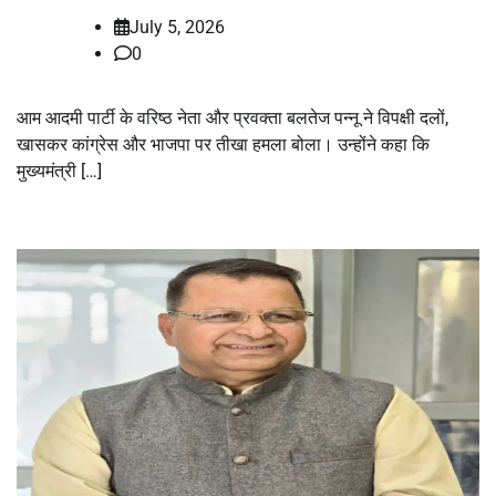
July 5, 2026
0
आम आदमी पार्टी के वरिष्ठ नेता और प्रवक्ता बलतेज पन्नू ने विपक्षी दलों,
खासकर कांग्रेस और भाजपा पर तीखा हमला बोला। उन्होंने कहा कि
मुख्यमंत्री […]