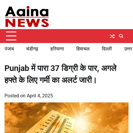
Skip
Thursday, August 6, 2026
to
content
पंजाब
चंडीगढ़
हरियाणा
हिमाचल
दिल्ली
उत्तर
Punjab में पारा 37 डिग्री के पार, अगले
हफ्ते के लिए गर्मी का अलर्ट जारी।
Posted on
April 4, 2025