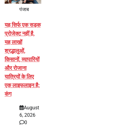
पंजाब
यह सिर्फ एक सड़क
प्रोजेक्ट नहीं है,
यह लाखों
श्रद्धालुओं,
किसानों, व्यापारियों
और रोजाना
यात्रियों के लिए
एक लाइफलाइन है:
कंग
August
6, 2026
0