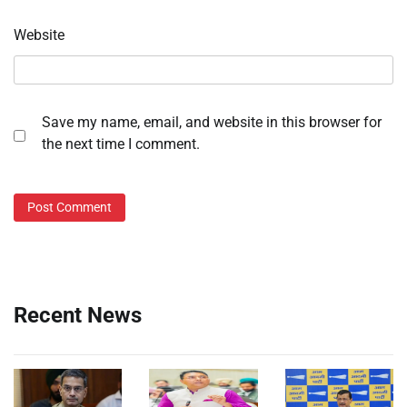
Website
Save my name, email, and website in this browser for
the next time I comment.
Recent News