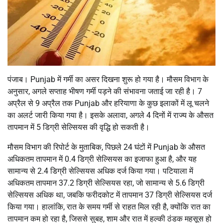
पंजाब। Punjab में गर्मी का असर दिखना शुरू हो गया है। मौसम विभाग के
अनुसार, अगले सप्ताह भीषण गर्मी पड़ने की संभावना जताई जा रही है। 7
अप्रैल से 9 अप्रैल तक Punjab और हरियाणा के कुछ इलाकों में लू चलने
का अलर्ट जारी किया गया है। इसके अलावा, अगले 4 दिनों में राज्य के औसत
तापमान में 5 डिग्री सेल्सियस की वृद्धि हो सकती है।
मौसम विभाग की रिपोर्ट के मुताबिक, पिछले 24 घंटों में Punjab के औसत
अधिकतम तापमान में 0.4 डिग्री सेल्सियस का इजाफा हुआ है, और यह
सामान्य से 2.4 डिग्री सेल्सियस अधिक दर्ज किया गया। पटियाला में
अधिकतम तापमान 37.2 डिग्री सेल्सियस रहा, जो सामान्य से 5.6 डिग्री
सेल्सियस अधिक था, जबकि फरीदकोट में तापमान 37 डिग्री सेल्सियस दर्ज
किया गया। हालांकि, रात के समय गर्मी से राहत मिल रही है, क्योंकि रात का
तापमान कम हो रहा है, जिससे सुबह, शाम और रात में हल्की ठंडक महसूस हो