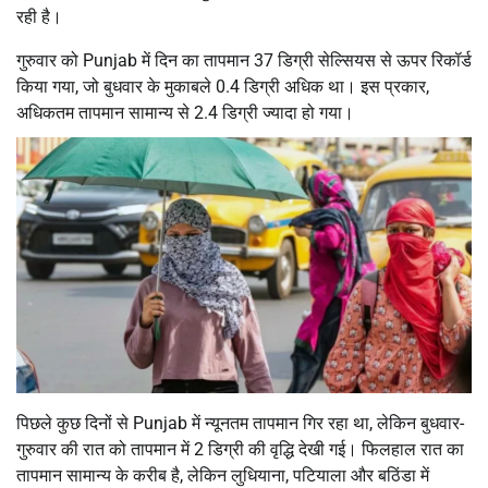
रही है।
गुरुवार को Punjab में दिन का तापमान 37 डिग्री सेल्सियस से ऊपर रिकॉर्ड
किया गया, जो बुधवार के मुकाबले 0.4 डिग्री अधिक था। इस प्रकार,
अधिकतम तापमान सामान्य से 2.4 डिग्री ज्यादा हो गया।
पिछले कुछ दिनों से Punjab में न्यूनतम तापमान गिर रहा था, लेकिन बुधवार-
गुरुवार की रात को तापमान में 2 डिग्री की वृद्धि देखी गई। फिलहाल रात का
तापमान सामान्य के करीब है, लेकिन लुधियाना, पटियाला और बठिंडा में