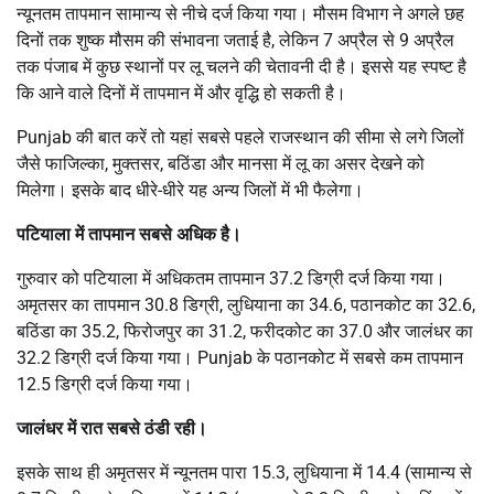
न्यूनतम तापमान सामान्य से नीचे दर्ज किया गया। मौसम विभाग ने अगले छह
दिनों तक शुष्क मौसम की संभावना जताई है, लेकिन 7 अप्रैल से 9 अप्रैल
तक पंजाब में कुछ स्थानों पर लू चलने की चेतावनी दी है। इससे यह स्पष्ट है
कि आने वाले दिनों में तापमान में और वृद्धि हो सकती है।
Punjab की बात करें तो यहां सबसे पहले राजस्थान की सीमा से लगे जिलों
जैसे फाजिल्का, मुक्तसर, बठिंडा और मानसा में लू का असर देखने को
मिलेगा। इसके बाद धीरे-धीरे यह अन्य जिलों में भी फैलेगा।
पटियाला में तापमान सबसे अधिक है।
गुरुवार को पटियाला में अधिकतम तापमान 37.2 डिग्री दर्ज किया गया।
अमृतसर का तापमान 30.8 डिग्री, लुधियाना का 34.6, पठानकोट का 32.6,
बठिंडा का 35.2, फिरोजपुर का 31.2, फरीदकोट का 37.0 और जालंधर का
32.2 डिग्री दर्ज किया गया। Punjab के पठानकोट में सबसे कम तापमान
12.5 डिग्री दर्ज किया गया।
जालंधर में रात सबसे ठंडी रही।
इसके साथ ही अमृतसर में न्यूनतम पारा 15.3, लुधियाना में 14.4 (सामान्य से