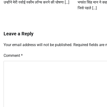
उन्होंने मेरी रसोई स्कीम लॉन्च करने की घोषणा […]
भगवंत सिंह मान ने क
जिसे पहले […]
Leave a Reply
Your email address will not be published.
Required fields are
Comment
*