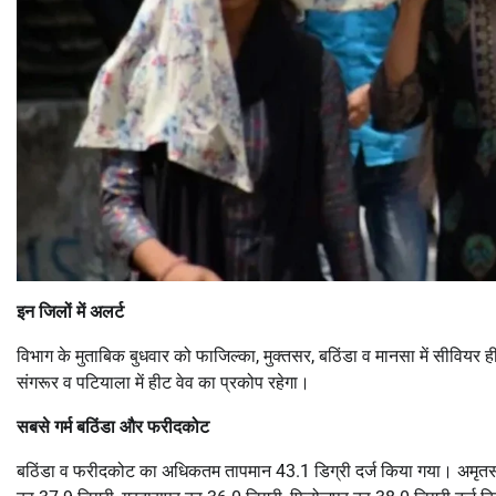
इन जिलों में अलर्ट
विभाग के मुताबिक बुधवार को फाजिल्का, मुक्तसर, बठिंडा व मानसा में सीवियर 
संगरूर व पटियाला में हीट वेव का प्रकोप रहेगा।
सबसे गर्म बठिंडा और फरीदकोट
बठिंडा व फरीदकोट का अधिकतम तापमान 43.1 डिग्री दर्ज किया गया। अमृतसर