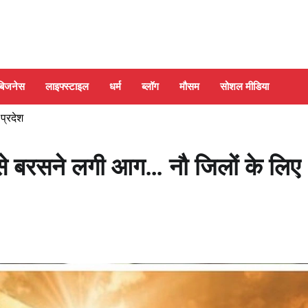
बिजनेस
लाइफ्स्टाइल
धर्म
ब्लॉग
मौसम
सोशल मीडिया
 प्रदेश
से बरसने लगी आग… नौ जिलों के लिए