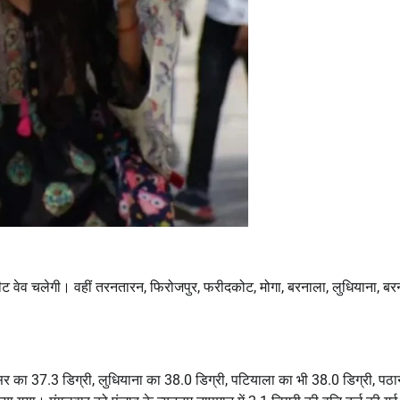
हीट वेव चलेगी। वहीं तरनतारन, फिरोजपुर, फरीदकोट, मोगा, बरनाला, लुधियाना, बर
 का 37.3 डिग्री, लुधियाना का 38.0 डिग्री, पटियाला का भी 38.0 डिग्री, पठ