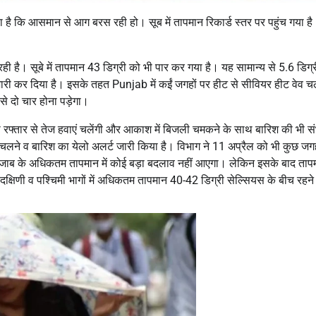
रहा है कि आसमान से आग बरस रही हो। सूब में तापमान रिकार्ड स्तर पर पहुंच गया ह
ी है। सूबे में तापमान 43 डिग्री को भी पार कर गया है। यह सामान्य से 5.6 डिग्र
जारी कर दिया है। इसके तहत Punjab में कईं जगहों पर हीट से सीवियर हीट वेव च
 से दो चार होना पड़ेगा।
ी रफ्तार से तेज हवाएं चलेंगी और आकाश में बिजली चमकने के साथ बारिश की भी स
एं चलने व बारिश का येलो अलर्ट जारी किया है। विभाग ने 11 अप्रैल को भी कुछ जगह
 पंजाब के अधिकतम तापमान में कोई बड़ा बदलाव नहीं आएगा। लेकिन इसके बाद तापमा
 दक्षिणी व पश्चिमी भागों में अधिकतम तापमान 40-42 डिग्री सेल्सियस के बीच रहने