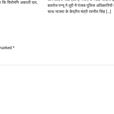
हा कि शिरोमणि अकाली दल,
बलतेज पन्नू ने धुरी में पंजाब पुलिस अधिकारियों 
साथ भाजपा के केंद्रीय मंत्री रवनीत सिंह […]
 marked
*