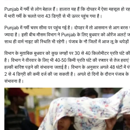
Punjab में गर्मी से लोग बेहाल हैं। हालात यह हैं कि दोपहर में ऐसा महसूस हो 
में भारी गर्मी के चलते पारा 43 डिग्री से भी ऊपर पहुंच गया है।
Punjab में गर्मी चरम सीमा पर पहुंच गई है। दोपहर में तो आसमान से आग बरस रह
ज्यादा है। इसी बीच मौसम विभाग ने Punjab के लिए बुधवार को ओरेंज अलर्ट 
साथ ही वार्म नाइट की स्थिति भी रहेगी। पंजाब के नौ जिलों में आज लू के थपेड़ों
विभाग के मुताबिक बुधवार को कुछ जगहों पर 30 से 40 किलोमीटर प्रति घंटे क
है। विभाग ने वीरवार के लिए भी 40-50 किमी प्रति घंटे की रफ्तार से तेज हवा
हल्की बारिश पड़ने की संभावना जताई है। विभाग के अनुसार अगले 48 घंटों में
2 से 4 डिग्री की कमी दर्ज की जा सकती है। अगले दो दिनों के दौरान पंजाब के
संभावना है।