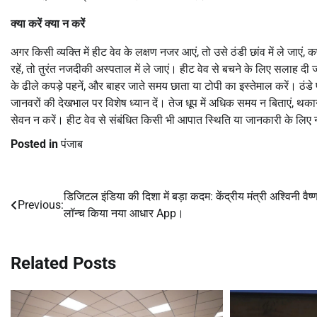
क्या करें क्या न करें
अगर किसी व्यक्ति में हीट वेव के लक्षण नजर आएं, तो उसे ठंडी छांव में ले जाए
रहें, तो तुरंत नजदीकी अस्पताल में ले जाएं। हीट वेव से बचने के लिए सलाह दी 
के ढीले कपड़े पहनें, और बाहर जाते समय छाता या टोपी का इस्तेमाल करें। ठंडे पा
जानवरों की देखभाल पर विशेष ध्यान दें। तेज धूप में अधिक समय न बिताएं, थकान
सेवन न करें। हीट वेव से संबंधित किसी भी आपात स्थिति या जानकारी के ल
Posted in
पंजाब
डिजिटल इंडिया की दिशा में बड़ा कदम: केंद्रीय मंत्री अश्विनी वैष्
Post
Previous:
लॉन्च किया नया आधार App।
navigation
Related Posts