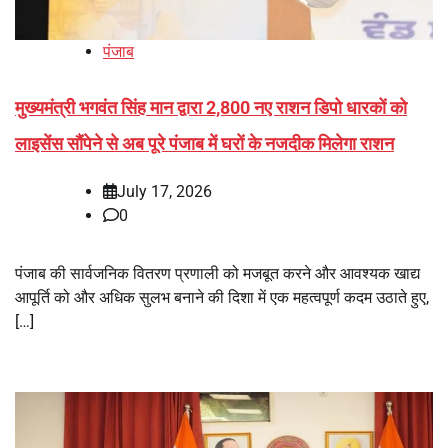
पंजाब
मुख्यमंत्री भगवंत सिंह मान द्वारा 2,800 नए राशन डिपो धारकों को
लाइसेंस सौंपेने से अब पूरे पंजाब में घरों के नजदीक मिलेगा राशन
July 17, 2026
0
पंजाब की सार्वजनिक वितरण प्रणाली को मजबूत करने और आवश्यक खाद्य
आपूर्ति को और अधिक सुलभ बनाने की दिशा में एक महत्वपूर्ण कदम उठाते हुए,
[…]