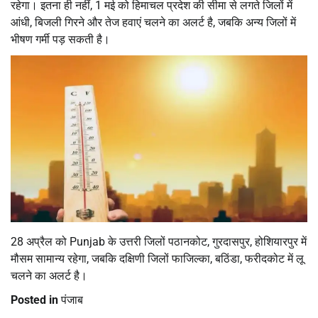
रहेगा। इतना ही नहीं, 1 मई को हिमाचल प्रदेश की सीमा से लगते जिलों में
आंधी, बिजली गिरने और तेज हवाएं चलने का अलर्ट है, जबकि अन्य जिलों में
भीषण गर्मी पड़ सकती है।
28 अप्रैल को Punjab के उत्तरी जिलों पठानकोट, गुरदासपुर, होशियारपुर में
मौसम सामान्य रहेगा, जबकि दक्षिणी जिलों फाजिल्का, बठिंडा, फरीदकोट में लू
चलने का अलर्ट है।
Posted in
पंजाब