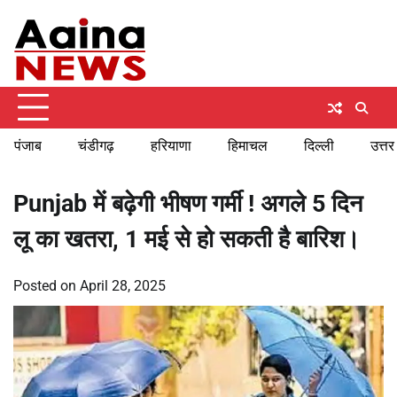
Skip
Saturday, August 8, 2026
to
content
पंजाब
चंडीगढ़
हरियाणा
हिमाचल
दिल्ली
उत्तर
Punjab में बढ़ेगी भीषण गर्मी ! अगले 5 दिन
लू का खतरा, 1 मई से हो सकती है बारिश।
Posted on
April 28, 2025