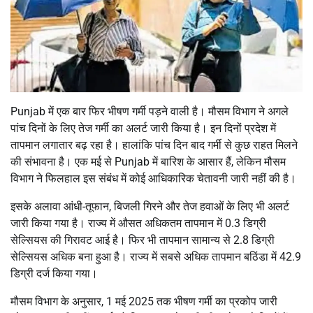
Punjab में एक बार फिर भीषण गर्मी पड़ने वाली है। मौसम विभाग ने अगले
पांच दिनों के लिए तेज गर्मी का अलर्ट जारी किया है। इन दिनों प्रदेश में
तापमान लगातार बढ़ रहा है। हालांकि पांच दिन बाद गर्मी से कुछ राहत मिलने
की संभावना है। एक मई से Punjab में बारिश के आसार हैं, लेकिन मौसम
विभाग ने फिलहाल इस संबंध में कोई आधिकारिक चेतावनी जारी नहीं की है।
इसके अलावा आंधी-तूफान, बिजली गिरने और तेज हवाओं के लिए भी अलर्ट
जारी किया गया है। राज्य में औसत अधिकतम तापमान में 0.3 डिग्री
सेल्सियस की गिरावट आई है। फिर भी तापमान सामान्य से 2.8 डिग्री
सेल्सियस अधिक बना हुआ है। राज्य में सबसे अधिक तापमान बठिंडा में 42.9
डिग्री दर्ज किया गया।
मौसम विभाग के अनुसार, 1 मई 2025 तक भीषण गर्मी का प्रकोप जारी