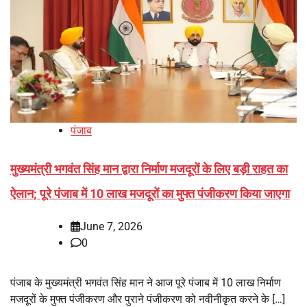
पंजाब
मुख्यमंत्री भगवंत सिंह मान द्वारा निर्माण मजदूरों के लिए बड़ी राहत का
ऐलान; पूरे पंजाब में 10 लाख मजदूरों का मुफ्त पंजीकरण किया जाएगा
June 7, 2026
0
पंजाब के मुख्यमंत्री भगवंत सिंह मान ने आज पूरे पंजाब में 10 लाख निर्माण
मजदूरों के मुफ्त पंजीकरण और पुराने पंजीकरण को नवीनीकृत करने के […]