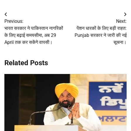
Post
Previous:
Next:
navigation
भारत सरकार ने पाकिस्तान नागरिकों
पेंशन धारकों के लिए बड़ी राहत:
के लिए बढ़ाई समयसीमा, अब 29
Punjab सरकार ने जारी की नई
April तक कर सकेंगे वापसी।
सूचना।
Related Posts