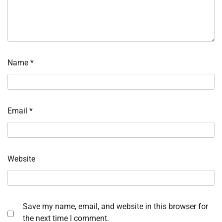
Name
*
Email
*
Website
Save my name, email, and website in this browser for
the next time I comment.