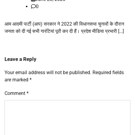
0
आम आदमी पार्टी (आप) सरकार ने 2022 की विधानसभा चुनावों के दौरान
जनता को दी गई सभी गारंटियां पूरी कर दी हैं। प्रदेश मीडिया प्रभारी […]
Leave a Reply
Your email address will not be published.
Required fields
are marked
*
Comment
*