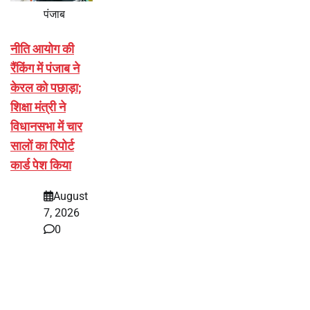
पंजाब
नीति आयोग की
रैंकिंग में पंजाब ने
केरल को पछाड़ा;
शिक्षा मंत्री ने
विधानसभा में चार
सालों का रिपोर्ट
कार्ड पेश किया
August
7, 2026
0