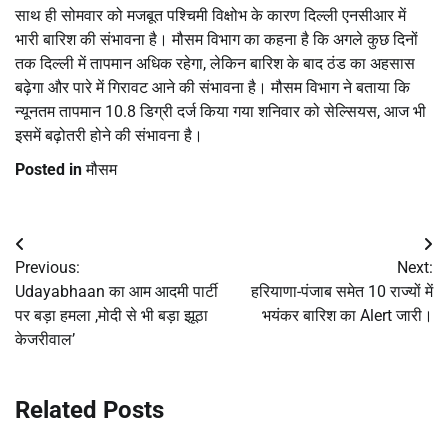
साथ ही सोमवार को मजबूत पश्चिमी विक्षोभ के कारण दिल्ली एनसीआर में
भारी बारिश की संभावना है। मौसम विभाग का कहना है कि अगले कुछ दिनों
तक दिल्ली में तापमान अधिक रहेगा, लेकिन बारिश के बाद ठंड का अहसास
बढ़ेगा और पारे में गिरावट आने की संभावना है। मौसम विभाग ने बताया कि
न्यूनतम तापमान 10.8 डिग्री दर्ज किया गया शनिवार को सेल्सियस, आज भी
इसमें बढ़ोतरी होने की संभावना है।
Posted in
मौसम
Post
Previous:
Next:
navigation
Udayabhaan का आम आदमी पार्टी
हरियाणा-पंजाब समेत 10 राज्यों में
पर बड़ा हमला ,मोदी से भी बड़ा झूठा
भयंकर बारिश का Alert जारी।
केजरीवाल’
Related Posts