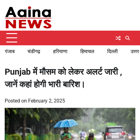
Skip
Saturday, August 8, 2026
to
content
पंजाब
चंडीगढ़
हरियाणा
हिमाचल
दिल्ली
उत्तर
Punjab में मौसम को लेकर अलर्ट जारी ,
जानें कहां होगी भारी बारिश।
Posted on
February 2, 2025