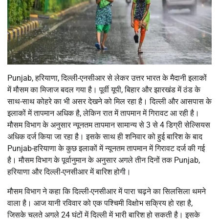
Punjab, हरियाणा, दिल्ली-एनसीआर से लेकर उत्तर भारत के मैदानी इलाकों
में मौसम का मिजाज बदल गया है। पूर्वी यूपी, बिहार और झारखंड में ठंड के
साथ-साथ कोहरे का भी असर देखने को मिल रहा है। दिल्ली और आसपास के
इलाकों में तापमान अधिक है, लेकिन रात में तापमान में गिरावट आ रही है।
मौसम विभाग के अनुसार न्यूनतम तापमान सामान्य से 3 से 4 डिग्री सेल्सियस
अधिक दर्ज किया जा रहा है। इसके साथ ही शनिवार को हुई बारिश के बाद
Punjab-हरियाणा के कुछ इलाकों में न्यूनतम तापमान में गिरावट दर्ज की गई
है। मौसम विभाग के पूर्वानुमान के अनुसार अगले तीन दिनों तक Punjab,
हरियाणा और दिल्ली-एनसीआर में बारिश होगी।
मौसम विभाग ने कहा कि दिल्ली-एनसीआर में पारा चढ़ने का सिलसिला थमने
वाला है। आज यानी रविवार को एक पश्चिमी विक्षोभ सक्रिय हो रहा है,
जिसके चलते अगले 24 घंटों में दिल्ली में भारी बारिश हो सकती है। इसके