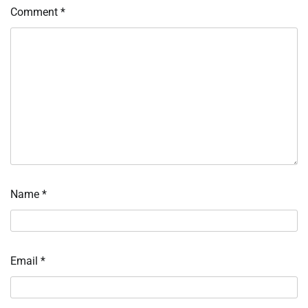
Comment
*
Name
*
Email
*