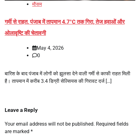
मौसम
गर्मी से राहत, पंजाब में तापमान 4.7°C तक गिरा, तेज हवाओं और
ओलावृष्टि की चेतावनी
May 4, 2026
0
बारिश के बाद पंजाब में लोगों को झुलसा देने वाली गर्मी से काफी राहत मिली
है। तापमान में करीब 3.4 डिग्री सेल्सियस की गिरावट दर्ज […]
Leave a Reply
Your email address will not be published.
Required fields
are marked
*