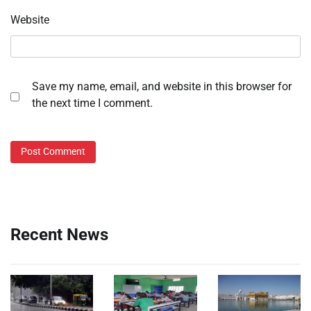
Website
Save my name, email, and website in this browser for
the next time I comment.
Recent News