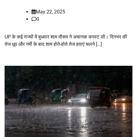
May 22, 2025
0
UP के कई राज्यों में बुधवार शाम मौसम ने अचानक करवट ली। दिनभर की
तेज धूप और गर्मी के बाद शाम होते-होते तेज हवाएं चलने […]