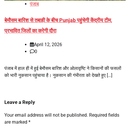
पंजाब
बेमौसम बारिश से तबाही के बीच Punjab पहुंचेगी केंद्रीय टीम,
प्रभावित जिलों का करेगी दौरा
April 12, 2026
0
पंजाब में हाल ही में हुई बेमौसम बारिश और ओलावृष्टि ने किसानों की फसलों
को भारी नुकसान पहुंचाया है। नुकसान की गंभीरता को देखते हुए […]
Leave a Reply
Your email address will not be published.
Required fields
are marked
*