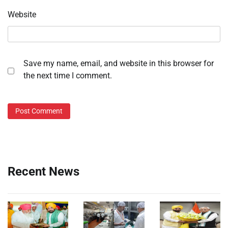
Website
Save my name, email, and website in this browser for
the next time I comment.
Recent News