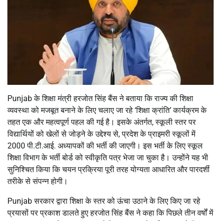
Punjab के शिक्षा मंत्री हरजोत सिंह बैंस ने बताया कि राज्य की शिक्षा
व्यवस्था को मजबूत बनाने के लिए चलाए जा रहे ‘शिक्षा क्रांति’ कार्यक्रम के
तहत एक और महत्वपूर्ण पहल की गई है। इसके अंतर्गत, स्कूली स्तर पर
विद्यार्थियों को खेलों से जोड़ने के उद्देश्य से, प्रदेश के प्राइमरी स्कूलों में
2000 पी.टी.आई. अध्यापकों की भर्ती की जाएगी। इस भर्ती के लिए स्कूल
शिक्षा विभाग के भर्ती बोर्ड को स्वीकृति पत्र भेजा जा चुका है। उन्होंने यह भी
सुनिश्चित किया कि चयन प्रक्रिया पूरी तरह योग्यता आधारित और पारदर्शी
तरीके से संपन्न होगी।
Punjab सरकार द्वारा शिक्षा के स्तर को ऊंचा उठाने के लिए किए जा रहे
प्रयासों पर प्रकाश डालते हुए हरजोत सिंह बैंस ने कहा कि पिछले तीन वर्षों में