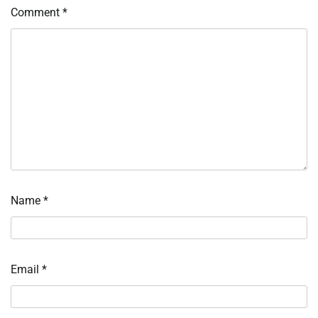
Comment
*
Name
*
Email
*