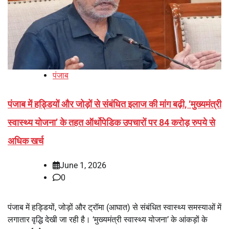
पंजाब
पंजाब में हड्डियों और जोड़ों से संबंधित इलाज की मांग बढ़ी, ‘मुख्यमंत्री
स्वास्थ्य योजना’ के तहत ऑर्थोपेडिक उपचारों पर 84 करोड़ रुपये से
अधिक खर्च
June 1, 2026
0
पंजाब में हड्डियों, जोड़ों और ट्रॉमा (आघात) से संबंधित स्वास्थ्य समस्याओं में
लगातार वृद्धि देखी जा रही है। ‘मुख्यमंत्री स्वास्थ्य योजना’ के आंकड़ों के