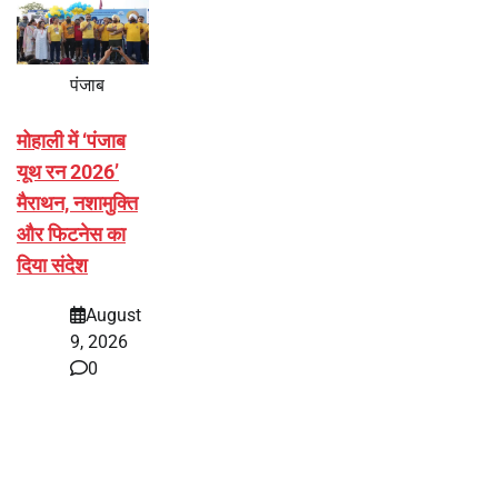
पंजाब
मोहाली में ‘पंजाब
यूथ रन 2026’
मैराथन, नशामुक्ति
और फिटनेस का
दिया संदेश
August
9, 2026
0