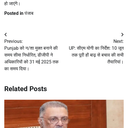
हो जाएंगे।
Posted in
पंजाब
Post
Previous:
Next:
navigation
Punjab को न/शा मुक्त बनाने की
UP: सीएम योगी का निर्देश: 10 जून
समय सीमा निर्धारित, डीजीपी ने
तक पूरी हों बाढ़ से बचाव की सभी
अधिकारियों को 31 मई 2025 तक
तैयारियां।
का समय दिया।
Related Posts