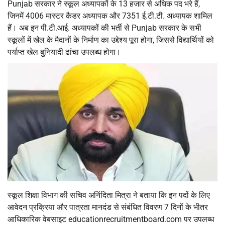
Punjab सरकार ने स्कूल अध्यापकों के 13 हजार से अधिक पद भरे हैं,
जिनमें 4006 मास्टर कैडर अध्यापक और 7351 ई.टी.टी. अध्यापक शामिल
हैं। अब इन पी.टी.आई. अध्यापकों की भर्ती से Punjab सरकार के सभी
स्कूलों में खेल के मैदानों के निर्माण का उद्देश्य पूरा होगा, जिससे विद्यार्थियों को
पर्याप्त खेल बुनियादी ढांचा उपलब्ध होगा।
स्कूल शिक्षा विभाग की सचिव अनिंदिता मित्रा ने बताया कि इन पदों के लिए
आवेदन प्रक्रिया और पात्रता मानदंड से संबंधित विवरण 7 दिनों के भीतर
आधिकारिक वेबसाइट educationrecruitmentboard.com पर उपलब्ध