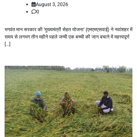
August 3, 2026
0
भगवंत मान सरकार की ‘मुख्यमंत्री सेहत योजना’ (एमएमएसवाई) ने नवांशहर में
समय से लगभग तीन महीने पहले जन्मी एक बच्ची की जान बचाने में महत्त्वपूर्ण
[…]