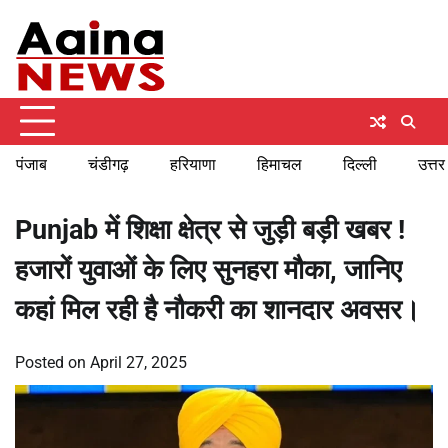
Skip
Sunday, August 9, 2026
to
content
पंजाब
चंडीगढ़
हरियाणा
हिमाचल
दिल्ली
उत्तर
Punjab में शिक्षा क्षेत्र से जुड़ी बड़ी खबर !
हजारों युवाओं के लिए सुनहरा मौका, जानिए
कहां मिल रही है नौकरी का शानदार अवसर।
Posted on
April 27, 2025