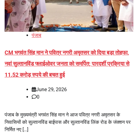
पंजाब
CM भगवंत सिंह मान ने पवित्र नगरी अमृतसर को दिया बड़ा तोहफा,
नवां सुल्तानविंड फ्लाईओवर जनता को समर्पित; पारदर्शी प्रक्रिया से
11.52 करोड़ रुपये की बचत हुई
June 29, 2026
0
पंजाब के मुख्यमंत्री भगवंत सिंह मान ने आज पवित्र नगरी अमृतसर के
निवासियों को सुल्तानविंड बाईपास और सुल्तानविंड लिंक रोड के जंक्शन पर
निर्मित नए […]