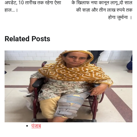
अपडेट, 10 तारीख तक रहेगा ऐसा
के खिलाफ नया कानून लागू ,दो साल
हाल…।
की सज़ा और तीन लाख रुपये तक
होगा जुर्माना ।
Related Posts
पंजाब