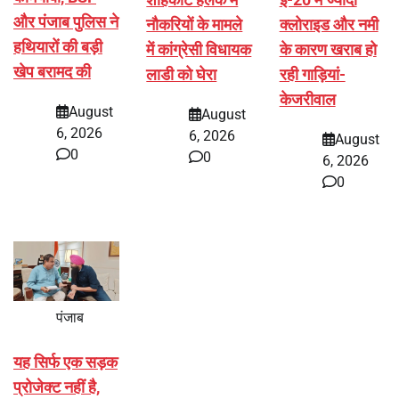
और पंजाब पुलिस ने
नौकरियों के मामले
क्लोराइड और नमी
हथियारों की बड़ी
में कांग्रेसी विधायक
के कारण खराब हो
खेप बरामद की
लाडी को घेरा
रही गाड़ियां-
केजरीवाल
August
August
6, 2026
6, 2026
August
0
0
6, 2026
0
पंजाब
यह सिर्फ एक सड़क
प्रोजेक्ट नहीं है,