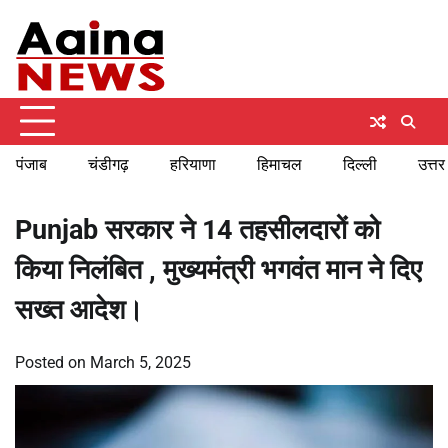
Skip
Thursday, August 6, 2026
to
content
पंजाब
चंडीगढ़
हरियाणा
हिमाचल
दिल्ली
उत्तर
Punjab सरकार ने 14 तहसीलदारों को
किया निलंबित , मुख्यमंत्री भगवंत मान ने दिए
सख्त आदेश।
Posted on
March 5, 2025