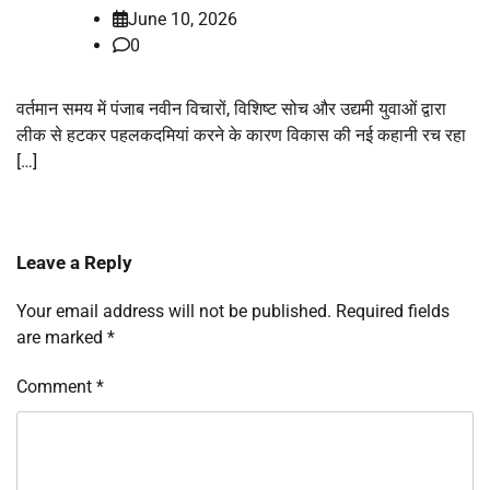
June 10, 2026
0
वर्तमान समय में पंजाब नवीन विचारों, विशिष्ट सोच और उद्यमी युवाओं द्वारा
लीक से हटकर पहलकदमियां करने के कारण विकास की नई कहानी रच रहा
[…]
Leave a Reply
Your email address will not be published.
Required fields
are marked
*
Comment
*