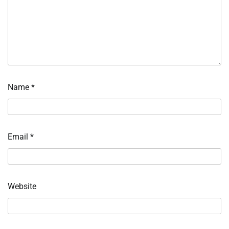
Name
*
Email
*
Website