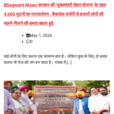
Bhagwant Maan सरकार की ‘मुख्यमंत्री सेहत योजना’ के तहत
4,600 घुटनों का प्रत्यारोपण , कैशलेस सर्जरी से हज़ारों लोगों की
चलने-फिरने की क्षमता बहाल हुई
May 1, 2026
0
कई लोगों के लिए चलना एक सामान्य बात है। लेकिन कुछ के लिए, दो कदम
चलना भी रोज़ की जंग बन जाता है। पंजाब में […]