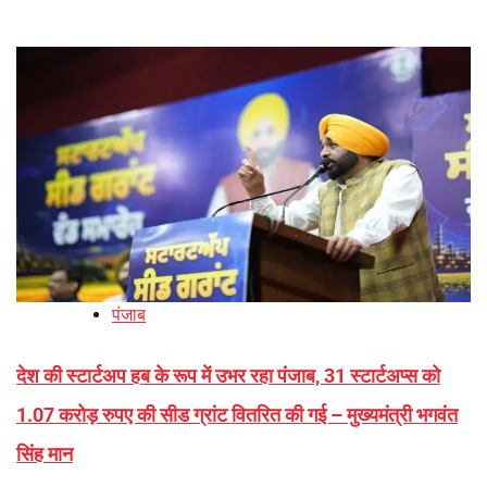
पंजाब
देश की स्टार्टअप हब के रूप में उभर रहा पंजाब, 31 स्टार्टअप्स को
1.07 करोड़ रुपए की सीड ग्रांट वितरित की गई – मुख्यमंत्री भगवंत
सिंह मान