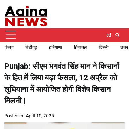
Skip
Saturday, August 8, 2026
to
content
पंजाब
चंडीगढ़
हरियाणा
हिमाचल
दिल्ली
उत्तर
Punjab: सीएम भगवंत सिंह मान ने किसानों
के हित में लिया बड़ा फैसला, 12 अप्रैल को
लुधियाना में आयोजित होगी विशेष किसान
मिलनी।
Posted on
April 10, 2025