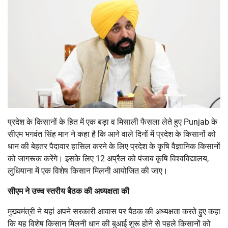
प्रदेश के किसानों के हित में एक बड़ा व मिसाली फैसला लेते हुए Punjab के
सीएम भगवंत सिंह मान ने कहा है कि आने वाले दिनों में प्रदेश के किसानों को
धान की बेहतर पैदावार हासिल करने के लिए प्रदेश के कृृषि वैज्ञानिक किसानों
को जागरूक करेंगे। इसके लिए 12 अप्रैल को पंजाब कृषि विश्वविद्यालय,
लुधियाना में एक विशेष किसान मिलनी आयोजित की जाए।
सीएम ने उच्च स्तरीय बैठक की अध्यक्षता की
मुख्यमंत्री ने यहां अपने सरकारी आवास पर बैठक की अध्यक्षता करते हुए कहा
कि यह विशेष किसान मिलनी धान की बुआई शुरू होने से पहले किसानों को