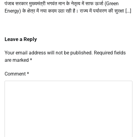
पंजाब सरकार मुख्यमंत्री भगवंत मान के नेतृत्व में साफ ऊर्जा (Green
Energy) के क्षेत्र में नया कदम उठा रही है। राज्य में पर्यावरण की सुरक्षा […]
Leave a Reply
Your email address will not be published.
Required fields
are marked
*
Comment
*