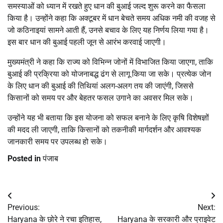
समस्याओं को ध्यान में रखते हुए धान की बुआई जल्द शुरू करने का फैसला
किया है। उन्होंने कहा कि अक्‍टूबर में धान बेचते समय अधिक नमी की वजह से
जो कठिनाइयां सामने आती हैं, उनसे बचाव के लिए यह निर्णय लिया गया है।
इस बार धान की बुआई पहली जून से आरंभ करवाई जाएगी।
मुख्यमंत्री ने कहा कि राज्य को विभिन्न जोनों में विभाजित किया जाएगा, ताकि
बुआई की प्रक्रिया को योजनाबद्ध ढंग से लागू किया जा सके। प्रत्येक जोन
के लिए धान की बुआई की तिथियां अलग-अलग तय की जाएंगी, जिससे
किसानों को समय पर और बेहतर फसल उगाने का अवसर मिल सके।
उन्होंने यह भी बताया कि इस योजना को सफल बनाने के लिए कृषि विशेषज्ञों
की मदद ली जाएगी, ताकि किसानों को तकनीकी मार्गदर्शन और आवश्यक
जानकारी समय पर उपलब्ध हो सके।
Posted in
पंजाब
Post
Previous:
Next:
navigation
Haryana के छोरे ने रचा इतिहास,
Haryana के सरकारी और प्राइवेट