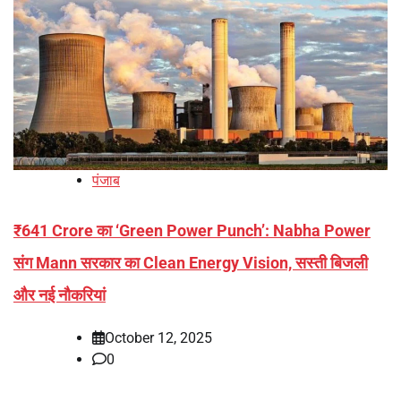
पंजाब
₹641 Crore का ‘Green Power Punch’: Nabha Power
संग Mann सरकार का Clean Energy Vision, सस्ती बिजली
और नई नौकरियां
October 12, 2025
0