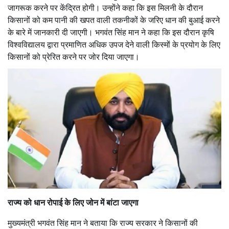
जागरूक करने पर केंद्रित होगी। उन्होंने कहा कि इस मिलनी के दौरान
किसानों को कम पानी की खपत वाली तकनीकों के जरिए धान की बुआई करने
के बारे में जानकारी दी जाएगी। भगवंत सिंह मान ने कहा कि इस दौरान कृषि
विश्वविद्यालय द्वारा प्रमाणित अधिक उपज देने वाली किस्मों के प्रयोग के लिए
किसानों को प्रेरित करने पर जोर दिया जाएगा।
राज्य को धान रोपाई के लिए जोन में बांटा जाएगा
मुख्यमंत्री भगवंत सिंह मान ने बताया कि राज्य सरकार ने किसानों की