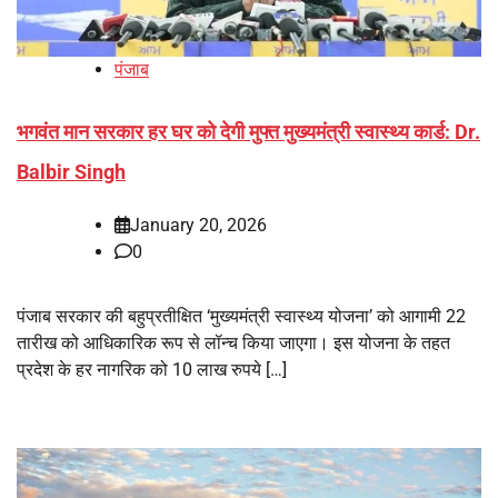
पंजाब
भगवंत मान सरकार हर घर को देगी मुफ्त मुख्यमंत्री स्वास्थ्य कार्ड: Dr.
Balbir Singh
January 20, 2026
0
पंजाब सरकार की बहुप्रतीक्षित ‘मुख्यमंत्री स्वास्थ्य योजना’ को आगामी 22
तारीख को आधिकारिक रूप से लॉन्च किया जाएगा। इस योजना के तहत
प्रदेश के हर नागरिक को 10 लाख रुपये […]