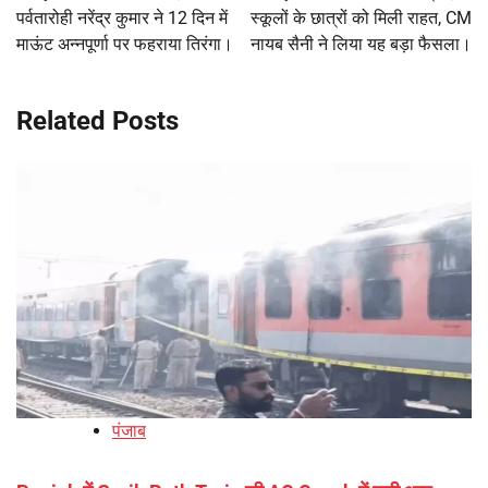
पर्वतारोही नरेंद्र कुमार ने 12 दिन में
स्कूलों के छात्रों को मिली राहत, CM
माऊंट अन्नपूर्णा पर फहराया तिरंगा।
नायब सैनी ने लिया यह बड़ा फैसला।
Related Posts
पंजाब