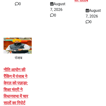
0
August
7, 2026
August
0
7, 2026
0
पंजाब
नीति आयोग की
रैंकिंग में पंजाब ने
केरल को पछाड़ा;
शिक्षा मंत्री ने
विधानसभा में चार
सालों का रिपोर्ट