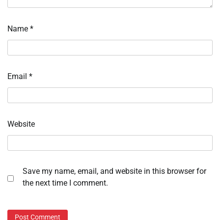
Name
*
Email
*
Website
Save my name, email, and website in this browser for
the next time I comment.