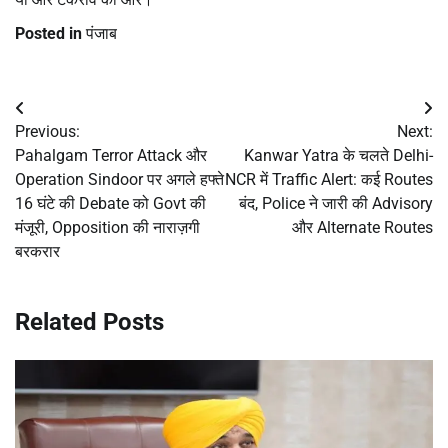
Posted in
पंजाब
Post
Previous:
Next:
navigation
Pahalgam Terror Attack और
Kanwar Yatra के चलते Delhi-
Operation Sindoor पर अगले हफ्ते
NCR में Traffic Alert: कई Routes
16 घंटे की Debate को Govt की
बंद, Police ने जारी की Advisory
मंजूरी, Opposition की नाराज़गी
और Alternate Routes
बरकरार
Related Posts