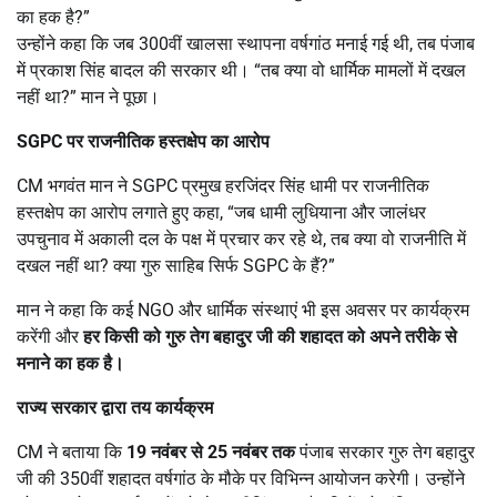
का हक है?”
उन्होंने कहा कि जब 300वीं खालसा स्थापना वर्षगांठ मनाई गई थी, तब पंजाब
में प्रकाश सिंह बादल की सरकार थी। “तब क्या वो धार्मिक मामलों में दखल
नहीं था?” मान ने पूछा।
SGPC
पर राजनीतिक हस्तक्षेप का आरोप
CM भगवंत मान ने SGPC प्रमुख हरजिंदर सिंह धामी पर राजनीतिक
हस्तक्षेप का आरोप लगाते हुए कहा, “जब धामी लुधियाना और जालंधर
उपचुनाव में अकाली दल के पक्ष में प्रचार कर रहे थे, तब क्या वो राजनीति में
दखल नहीं था? क्या गुरु साहिब सिर्फ SGPC के हैं?”
मान ने कहा कि कई NGO और धार्मिक संस्थाएं भी इस अवसर पर कार्यक्रम
करेंगी और
हर किसी को गुरु तेग बहादुर जी की शहादत को अपने तरीके से
मनाने का हक है।
राज्य सरकार द्वारा तय कार्यक्रम
CM ने बताया कि
19
नवंबर से
25
नवंबर तक
पंजाब सरकार गुरु तेग बहादुर
जी की 350वीं शहादत वर्षगांठ के मौके पर विभिन्न आयोजन करेगी। उन्होंने