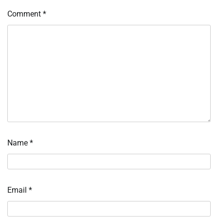
Comment
*
Name
*
Email
*