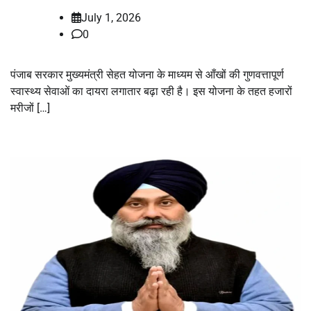
July 1, 2026
0
पंजाब सरकार मुख्यमंत्री सेहत योजना के माध्यम से आँखों की गुणवत्तापूर्ण
स्वास्थ्य सेवाओं का दायरा लगातार बढ़ा रही है। इस योजना के तहत हजारों
मरीजों […]