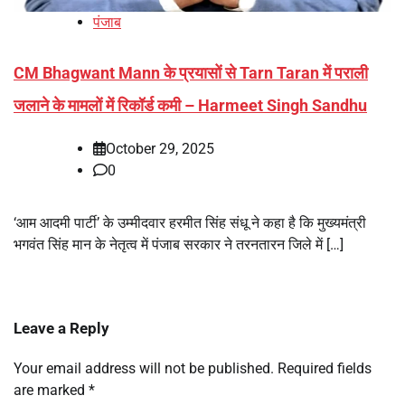
पंजाब
CM Bhagwant Mann के प्रयासों से Tarn Taran में पराली
जलाने के मामलों में रिकॉर्ड कमी – Harmeet Singh Sandhu
October 29, 2025
0
‘आम आदमी पार्टी’ के उम्मीदवार हरमीत सिंह संधू ने कहा है कि मुख्यमंत्री
भगवंत सिंह मान के नेतृत्व में पंजाब सरकार ने तरनतारन जिले में […]
Leave a Reply
Your email address will not be published.
Required fields
are marked
*