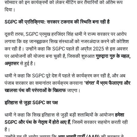
सोमवार को इन कार्यक्रमों को लेकर मीटिंग कर तैयारियों को अंतिम रूप
दिया।
SGPC
की प्रतिक्रिया: सरकार टकराव की स्थिति बना रही है
दूसरी तरफ, SGPC प्रमुख हरजिंदर सिंह धामी ने राज्य सरकार पर आरोप
लगाया कि वह जानबूझकर सिख संस्थाओं को नजरअंदाज करने की कोशिश
कर रही है। उन्होंने कहा कि SGPC पहले ही अप्रैल 2025 से इस अवसर
पर आयोजनों की योजना बना चुकी है, जिसकी शुरुआत
गुरुद्वारा गुरु के महल
,
अमृतसर
से हुई है।
धामी ने कहा कि SGPC पूरे देश में पहले से कार्यक्रम कर रही है, और अब
पंजाब सरकार का समानांतर कार्यक्रम करवाना
‘
संगत
‘
में भ्रम फैलाएगा और
खालसा पंथ की परंपराओं के खिलाफ
जाएगा।
इतिहास से जुड़ा
SGPC
का पक्ष
धामी ने कहा कि सिख इतिहास से जुड़ी बड़ी शताब्दियों के आयोजन
हमेशा
SGPC
और पंथ के नेतृत्व में होते आए हैं
, जिसमें सरकार सहयोग करती रही
है।
उन्होंने यह भी आरोप लगाया कि
आम आदमी पार्टी (
AAP)
की सरकार ने