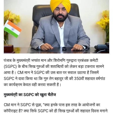
पंजाब के मुख्यमंत्री भगवंत मान और शिरोमणि गुरुद्वारा प्रबंधक कमेटी
(SGPC) के बीच सिख गुरुओं की शताब्दियों को लेकर बड़ा टकराव सामने
आया है। CM मान ने SGPC की उस बात पर सवाल उठाया है जिसमें
SGPC ने दावा किया था कि गुरु तेग बहादुर जी की 350वीं शहादत वर्षगांठ
का कार्यक्रम केवल वही करवा सकती है।
मुख्यमंत्री का
SGPC
को खुला चैलेंज
CM मान ने SGPC से पूछा, “क्या इनके पास इस तरह के आयोजनों का
कॉपीराइट है? क्या सिर्फ SGPC को ही सिख गुरुओं की शहादत दिवस मनाने