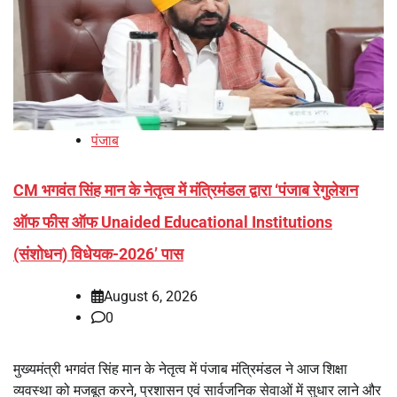
पंजाब
CM भगवंत सिंह मान के नेतृत्व में मंत्रिमंडल द्वारा ‘पंजाब रेगुलेशन
ऑफ फीस ऑफ Unaided Educational Institutions
(संशोधन) विधेयक-2026’ पास
August 6, 2026
0
मुख्यमंत्री भगवंत सिंह मान के नेतृत्व में पंजाब मंत्रिमंडल ने आज शिक्षा
व्यवस्था को मजबूत करने, प्रशासन एवं सार्वजनिक सेवाओं में सुधार लाने और