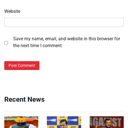
Website
Save my name, email, and website in this browser for
the next time I comment.
Recent News