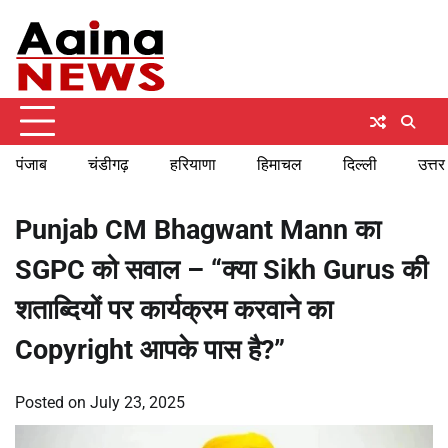
Skip
Friday, August 7, 2026
to
content
पंजाब
चंडीगढ़
हरियाणा
हिमाचल
दिल्ली
उत्तर
Punjab CM Bhagwant Mann का
SGPC को सवाल – “क्या Sikh Gurus की
शताब्दियों पर कार्यक्रम करवाने का
Copyright आपके पास है?”
Posted on
July 23, 2025