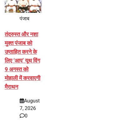
पंजाब
तंदरुस्त और नशा
मुक्त पंजाब को
उप्ताहित करने के
लिए ‘आप’ यूथ विंग
9 अगस्त को
मोहाली में करवाएगी
मैराथन
August
7, 2026
0